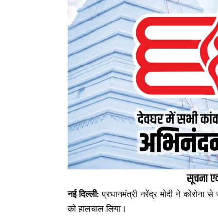
नई दिल्ली:
प्रधानमंत्री नरेंद्र मोदी ने कोरोना स
को हालचाल लिया।