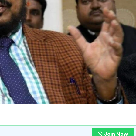
Join Now