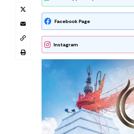
Facebook Page
Instagram