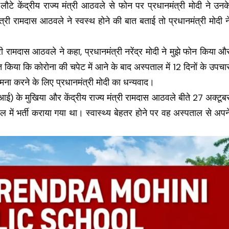
े केंद्रीय राज्य मंत्री आठवले से फोन पर प्रधानमंत्री मोदी ने उनक
 मंत्री रामदास आठवले ने स्वस्थ होने की बात बताई तो प्रधानमंत्री मोदी न
री रामदास आठवले ने कहा, प्रधानमंत्री नरेंद्र मोदी ने मुझे फोन किया औ
ूचित किया कि कोरोना की चपेट में आने के बाद अस्पताल में 12 दिनों के उपचा
ी कामना करने के लिए प्रधानमंत्री मोदी का धन्यवाद।
आई) के मुखिया और केंद्रीय राज्य मंत्री रामदास आठवले बीते 27 अक्टूब
ाल में भर्ती कराया गया था। स्वास्थ्य बेहतर होने पर वह अस्पताल से अपन