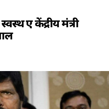
्थ हुए केंद्रीय मंत्री
चाल