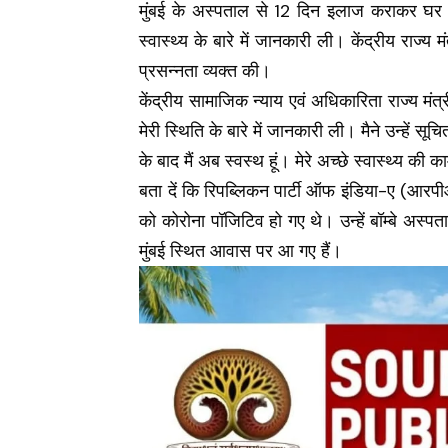
मुंबई के अस्पताल से 12 दिन इलाज कराकर घर लौट
स्वास्थ्य के बारे में जानकारी ली। केंद्रीय राज्य
प्रसन्नता व्यक्त की।
केंद्रीय सामाजिक न्याय एवं अधिकारिता राज्य मंत्
मेरी स्थिति के बारे में जानकारी ली। मैने उन्हें स
के बाद मैं अब स्वस्थ हूं। मेरे अच्छे स्वास्थ्य क
बता दें कि रिपब्लिकन पार्टी ऑफ इंडिया-ए (आरपी
को कोरोना पॉजिटिव हो गए थे। उन्हें बॉम्बे अस्पत
मुंबई स्थित आवास पर आ गए हैं।