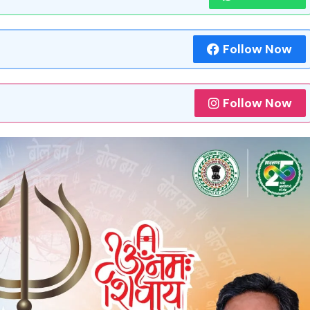
Follow Now
Follow Now