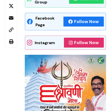
Group
Facebook
Follow Now
Page
Follow Now
Instagram