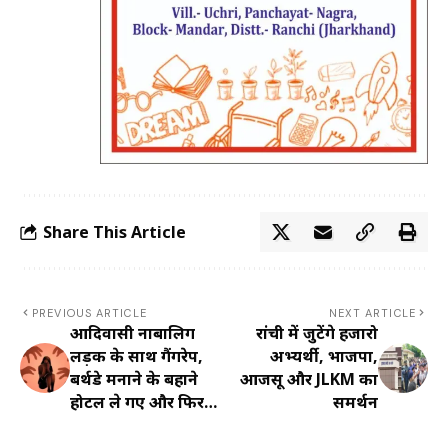
Share This Article
PREVIOUS ARTICLE
NEXT ARTICLE
आदिवासी नाबालिग
रांची में जुटेंगे हजारो
लड़की के साथ गैंगरेप,
अभ्यर्थी, भाजपा,
बर्थडे मनाने के बहाने
आजसू और JLKM का
होटल ले गए और फिर…
समर्थन