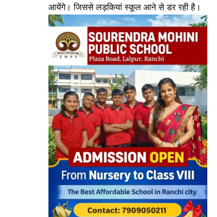
आयेंगे। जिससे लड़कियां स्कूल आने से डर रही है।