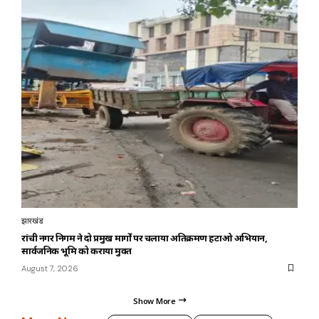
झारखंड
रांची नगर निगम ने दो प्रमुख मार्गों पर चलाया अतिक्रमण हटाओ अभियान,
सार्वजनिक भूमि को कराया मुक्त
August 7, 2026
Show More