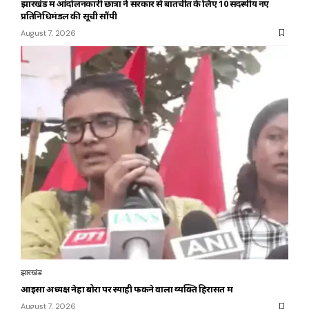
झारखंड में आंदोलनकारी छात्रों ने सरकार से बातचीत के लिए 10 सदस्यीय नए
प्रतिनिधिमंडल की सूची सौंपी
August 7, 2026
झारखंड
आइसा अध्यक्ष नेहा बोरा पर स्याही फेंकने वाला व्यक्ति हिरासत में
August 7, 2026