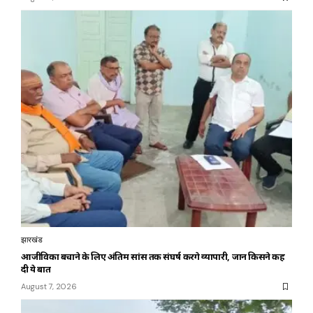
झारखंड
आजीविका बचाने के लिए अंतिम सांस तक संघर्ष करेंगे व्यापारी, जानें किसने कह
दी ये बात
August 7, 2026