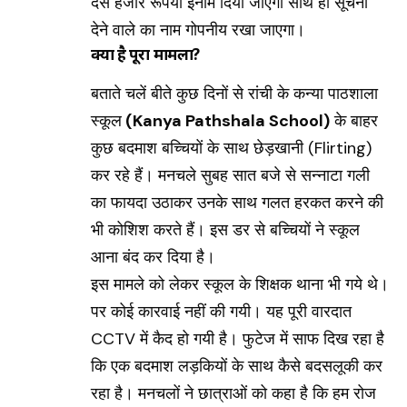
दस हजार रूपया इनाम दिया जाएगा साथ ही सूचना
देने वाले का नाम गोपनीय रखा जाएगा।
क्या है पूरा मामला?
बताते चलें बीते कुछ दिनों से रांची के कन्या पाठशाला
स्कूल
(Kanya Pathshala School)
के बाहर
कुछ बदमाश बच्चियों के साथ छेड़खानी (Flirting)
कर रहे हैं। मनचले सुबह सात बजे से सन्नाटा गली
का फायदा उठाकर उनके साथ गलत हरकत करने की
भी कोशिश करते हैं। इस डर से बच्चियों ने स्कूल
आना बंद कर दिया है।
इस मामले को लेकर स्कूल के शिक्षक थाना भी गये थे।
पर कोई कारवाई नहीं की गयी। यह पूरी वारदात
CCTV में कैद हो गयी है। फुटेज में साफ दिख रहा है
कि एक बदमाश लड़कियों के साथ कैसे बदसलूकी कर
रहा है। मनचलों ने छात्राओं को कहा है कि हम रोज