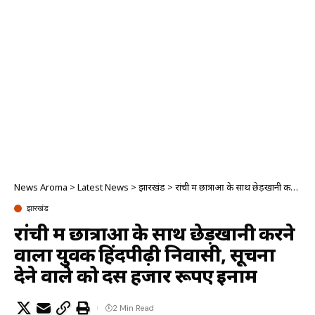
News Aroma
>
Latest News
>
झारखंड
>
रांची में छात्राओं के साथ छेड़खानी करने वाला युवक हिंदपीढ़ी निवासी, सूचना देने वाले को दस हजार रूपए इनाम
झारखंड
रांची में छात्राओं के साथ छेड़खानी करने
वाला युवक हिंदपीढ़ी निवासी, सूचना
देने वाले को दस हजार रूपए इनाम
2 Min Read