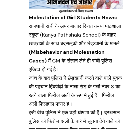
Molestation of Girl Students News:
राजधानी रांची के अपर बाजार स्थित कन्या पाठशाला
स्कूल (Kanya Pathshala School) के बाहर
छात्राओं के साथ बदसलूकी और छेड़खानी के मामले
(Misbehavior and Molestation
Cases)
में CM के संज्ञान लेते ही रांची पुलिस
एक्टिव हो गई है।
जांच के बाद पुलिस ने छेड़खानी करने वाले वाले युवक
की पहचान हिंदपीढ़ी के नाला रोड के गली नंबर 8 का
रहने वाला फिरोज अली के रूप में हुई है। फिरोज
अली फिलहाल फरार है।
इसी बीच पुलिस ने एक बड़ी घोषणा की है। दरअसल
पुलिस को फिरोज अली के बारे में सूचना देने वाले को