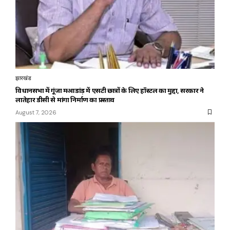
झारखंड
विधानसभा में गूंजा महुआडांड़ में एसटी छात्रों के लिए हॉस्टल का मुद्दा, सरकार ने
लातेहार डीसी से मांगा निर्माण का प्रस्ताव
August 7, 2026