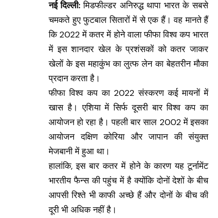
नई दिल्ली:
मिडफील्डर अनिरुद्ध थापा भारत के सबसे
चमकते हुए फुटबाल सितारों में से एक हैं। वह मानते हैं
कि 2022 में कतर में होने वाला फीफा विश्व कप भारत
में इस शानदार खेल के प्रशंसकों को कतर जाकर
खेलों के इस महाकुंभ का लुत्फ लेन का बेहतरीन मौका
प्रदान करता है।
फीफा विश्व कप का 2022 संस्करण कई मायनों में
खास है। एशिया में सिर्फ दूसरी बार विश्व कप का
आयोजन हो रहा है। पहली बार साल 2002 में इसका
आयोजन दक्षिण कोरिया और जापान की संयुक्त
मेजबानी में हुआ था।
हालांकि, इस बार कतर में होने के कारण यह टूर्नामेंट
भारतीय फैन्स की पहुंच में है क्योंकि दोनों देशों के बीच
आपसी रिश्ते भी काफी अच्छे हैं और दोनों के बीच की
दूरी भी अधिक नहीं है।