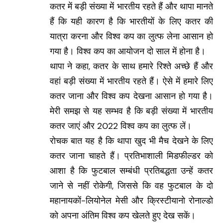
कतर में बड़ी संख्या में भारतीय रहते हैं और थापा मानते
हैं कि यही कारण है कि भारतीयों के लिए कतर की
यात्रा करना और विश्व कप का लुत्फ लेना आसान हो
गया है। विश्व कप का आयोजन दो साल में होना है।
थापा ने कहा, कतर के साथ हमारे रिश्ते अच्छे हैं और
वहां बड़ी संख्या में भारतीय रहते हैं। ऐसे में हमारे लिए
कतर जाना और विश्व कप देखना आसान हो गया है।
मेरी समझ से यह सम्भव है कि बड़ी संख्या में भारतीय
कतर जाएं और 2022 विश्व कप का लुत्फ लें।
रोचक बात यह है कि थापा खुद भी मैच देखने के लिए
कतर जाना चाहते हैं। प्रतिभाशाली मिडफील्डर को
आशा है कि फुटबाल सम्बंधी प्रतिबद्धता उन्हें कतर
जाने से नहीं रोकेगी, जिससे कि वह फुटबाल के दो
महानायकों-लियोनेल मेसी और क्रिस्टीयानो रोनाल्डो
को अपना अंतिम विश्व कप खेलते हुए देख सकें।