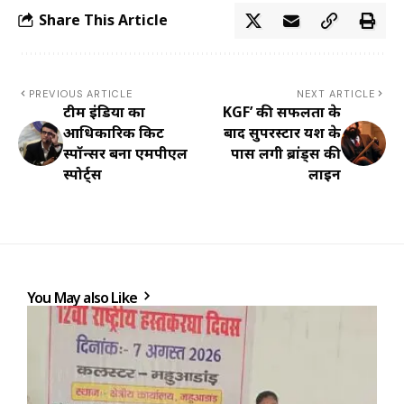
Share This Article
PREVIOUS ARTICLE
NEXT ARTICLE
टीम इंडिया का
KGF’ की सफलता के
आधिकारिक किट
बाद सुपरस्टार यश के
स्पॉन्सर बना एमपीएल
पास लगी ब्रांड्स की
स्पोर्ट्स
लाइन
You May also Like