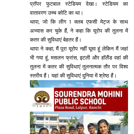
प्रॉपर फुटबाल स्टेडियम देखा। स्टेडियम का
वातावरण उच्च कोटि का था।
थापा, जो कि लीग 1 क्लब एफसी मेट्ज के साथ
अभ्यास कर चुके हैं, ने कहा कि यूरोप की तुलना में
कतर की सुविधाएं बेहतर हैं।
थापा ने कहा, मैं पूरा यूरोप नहीं घूमा हूं लेकिन मैं जहां
भी गया हूं, मसलन फ्रांस, इटली और हॉलैंड वहां की
तुलना में कतर की सुविधाएं तुलनात्मक तौर पर विश्व
स्तरीय हैं। यहां की सुविधाएं दुनिया में श्रेष्ठ हैं।