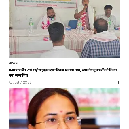
झारखंड
महुआडांड़ में 12वां राष्ट्रीय हस्तकरघा दिवस मनाया गया, स्थानीय बुनकरों को किया
गया सम्मानित
August 7, 2026