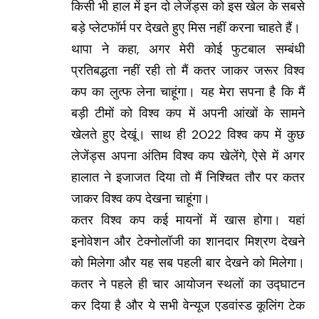
किसी भी हाल में इन दो लेजेंड्स को इस खेल के सबसे
बड़े प्लेटफॉर्म पर देखते हुए मिस नहीं करना चाहते हैं।
थापा ने कहा, अगर मेरी कोई फुटबाल सम्बंधी
प्रतिबद्धता नहीं रही तो मैं कतर जाकर जरूर विश्व
कप का लुत्फ लेना चाहूंगा। यह मेरा सपना है कि मैं
बड़ी टीमों को विश्व कप में अपनी आंखों के सामने
खेलते हुए देखूं। साथ ही 2022 विश्व कप में कुछ
लेजेंड्स अपना अंतिम विश्व कप खेलेंगे, ऐसे में अगर
हालात ने इजाजत दिया तो मैं निश्चित तौर पर कतर
जाकर विश्व कप देखना चाहूंगा।
कतर विश्व कप कई मायनों में खास होगा। यहां
इनोवेशन और टेक्नोलॉजी का शानदार मिश्रण देखने
को मिलेगा और यह सब पहली बार देखने को मिलेगा।
कतर ने पहले ही चार आयोजन स्थलों का उद्घाटन
कर दिया है और ये सभी वेन्यूज एडवांस्ड कूलिंग टेक