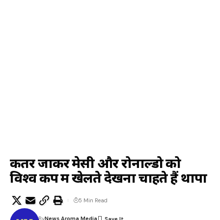
कतर जाकर मेसी और रोनाल्डो को
विश्व कप में खेलते देखना चाहते हैं थापा
5 Min Read
By
News Aroma Media