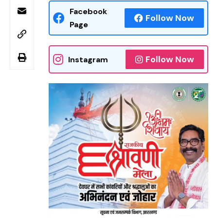
Facebook
Follow Now
Page
Follow Now
Instagram