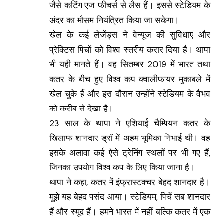
जैसे कटिंग एज फीचर्स से लैस हैं। इससे स्टेडियम के
अंदर का मौसम नियंत्रित किया जा सकेगा।
खेल के कई लेजेंड्स ने वेन्यूज की सुविधाएं और
प्रेक्टिस पिचों को विश्व स्तरीय करार दिया है। थापा
भी यही मानते हैं। वह सितम्बर 2019 में भारत तथा
कतर के बीच हुए विश्व कप क्वालीफायर मुकाबले में
खेल चुके हैं और इस दौरान उन्होंने स्टेडियम के वैभव
को करीब से देखा है।
23 साल के थापा ने एशियाई चैम्पियन कतर के
खिलाफ शानदार ड्रॉ में अहम भूमिका निभाई थी। वह
इसके अलावा कई ऐसे ट्रेनिंग स्थलों पर भी गए हैं,
जिनका उपयोग विश्व कप के लिए किया जाना है।
थापा ने कहा, कतर में इंफ्रास्टक्चर बेहद शानदार है।
मुझे यह बेहद पसंद आया। स्टेडियम, पिचें सब शानदार
हैं और स्मूद हैं। हमने भारत में नहीं बल्कि कतर में एक