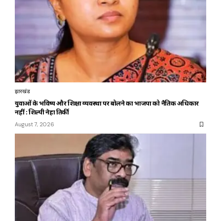
झारखंड
युवाओं के भविष्य और शिक्षा व्यवस्था पर बोलने का भाजपा को नैतिक अधिकार
नहीं : शिल्पी नेहा तिर्की
August 7, 2026