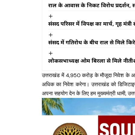
राहुल के आवास के निकट विरोध प्रदर्शन
संसद परिसर में विपक्ष का मार्च, गृह मंत्
संसद में गतिरोध के बीच राहुल से मिले किर
लोकसभाध्यक्ष ओम बिरला से मिले नीती
उत्तराखंड में 4,950 करोड़ के मौजूदा निवेश के
अधिक का निवेश करेगा। उत्तराखंड को डिजिटाइज
अपना सहयोग देन के लिए हम मुख्यमंत्री धामी, उ