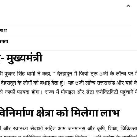
ा लाभ
वक्ता
मुख्यमंत्री
री पुष्कर सिंह धामी ने कहा, “ देरहादून में जियो ट्रू 5जी के लॉन्च पर मै
देहरादून के लोगों को बधाई देता हूं। यह 5जी लॉन्च उत्तराखंड और यहां क
को काफी फायदा होगा। राज्य में मोबाइल और डेटा कनेक्टिविटी पहुंचाने मे
निर्माण क्षेत्रों को मिलेगा लाभ
आईटी और स्वास्थ्य सेवाओं सहित आम जनमानस और कृषि, शिक्षा, चिकित्सा