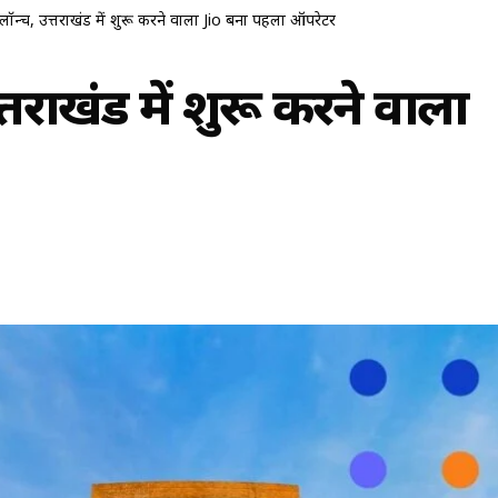
ू 5G लॉन्च, उत्तराखंड में शुरू करने वाला Jio बना पहला ऑपरेटर
 उत्तराखंड में शुरू करने वाला