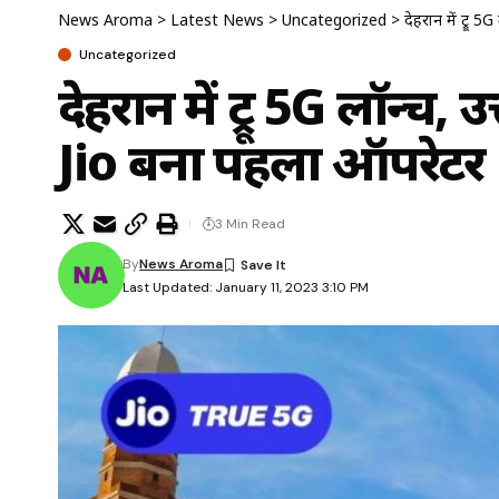
News Aroma
>
Latest News
>
Uncategorized
>
देहरादून में ट्र
Uncategorized
देहरादून में ट्रू 5G लॉन्च,
Jio बना पहला ऑपरेटर
3 Min Read
By
News Aroma
Last Updated: January 11, 2023 3:10 PM