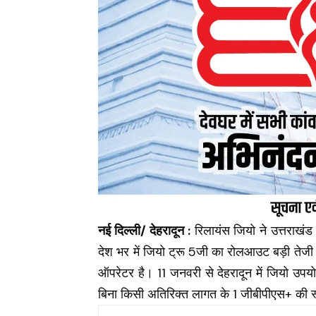
नई दिल्ली/ देहरादून :
रिलायंस जियो
ने उत्तराखंड
देश भर में जियो ट्रू 5जी का रोलआउट बड़ी तेजी स
ऑपरेटर है। 11 जनवरी से देहरादून में जियो उ
बिना किसी अतिरिक्त लागत के 1 जीबीपीएस+ की 