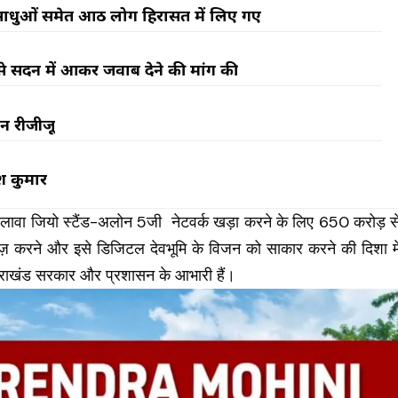
, साधुओं समेत आठ लोग हिरासत में लिए गए
री से सदन में आकर जवाब देने की मांग की
ेन रीजीजू
श कुमार
 अलावा जियो स्टैंड-अलोन 5जी नेटवर्क खड़ा करने के लिए ₹650 करोड़ स
़ करने और इसे डिजिटल देवभूमि के विजन को साकार करने की दिशा मे
त्तराखंड सरकार और प्रशासन के आभारी हैं।