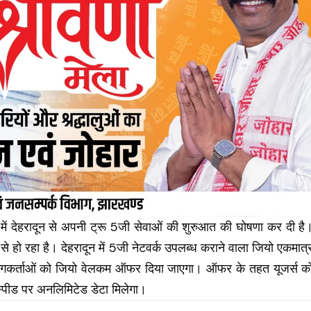
 में देहरादून से अपनी ट्रू 5जी सेवाओं की शुरुआत की घोषणा कर दी है
े हो रहा है। देहरादून में 5जी नेटवर्क उपलब्ध कराने वाला जियो एकमात्
पयोगकर्ताओं को जियो वेलकम ऑफर दिया जाएगा। ऑफर के तहत यूजर्स क
स्पीड पर
अनलिमिटेड डेटा
मिलेगा।