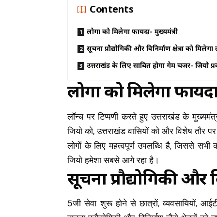
Contents
लोगों को मिलेगा फायदा- मुख्यमंत्री
सूचना प्रौद्योगिकी और विनिर्माण क्षेत्रों को मिलेग
उत्तराखंड के लिए साबित होगा गेम चेंजर- जियो प्र
लोगों को मिलेगा फायदा- 
लॉन्च पर टिप्पणी करते हुए उत्तराखंड के मुख्यमंत्
जियो को, उत्तराखंड वासियों को और विशेष तौर पर 
लोगों के लिए महत्वपूर्ण उपलब्धि है, जिससे सभी 
जियो हमेशा सबसे आगे रहा है।
सूचना प्रौद्योगिकी और वि
5जी सेवा शुरू होने से छात्रों, व्यवसायियों, 