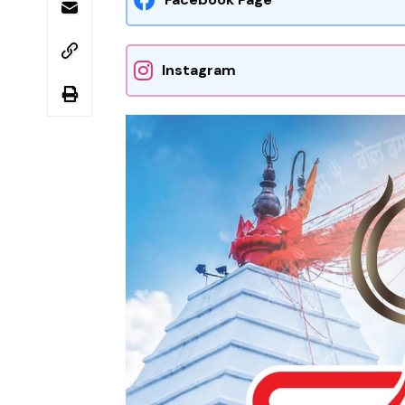
Instagram