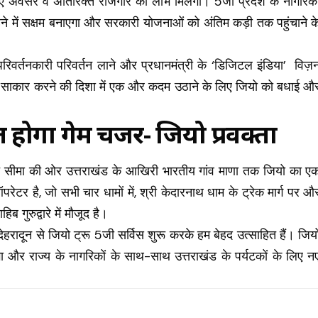
ं को नए अवसर व अतिरिक्त रोजगार का लाभ मिलेगा। 5जी प्रदेश के नागरिको
 में सक्षम बनाएगा और सरकारी योजनाओं को अंतिम कड़ी तक पहुंचाने क
 परिवर्तनकारी परिवर्तन लाने और प्रधानमंत्री के ‘डिजिटल इंडिया’ विज़
ो साकार करने की दिशा में एक और कदम उठाने के लिए जियो को बधाई औ
 होगा गेम चेंजर- जियो प्रवक्ता
बत सीमा की ओर उत्तराखंड के आखिरी भारतीय गांव माणा तक जियो का ए
परेटर है, जो सभी चार धामों में, श्री केदारनाथ धाम के ट्रेक मार्ग पर औ
 गुरुद्वारे में मौजूद है।
ं देहरादून से जियो ट्रू 5जी सर्विस शुरू करके हम बेहद उत्साहित हैं। जिय
गा और राज्य के नागरिकों के साथ-साथ उत्तराखंड के पर्यटकों के लिए न