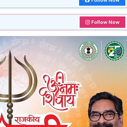
Follow Now