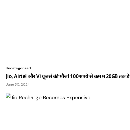
Uncategorized
Jio, Airtel और Vi यूजर्स की मौज! 100 रुपये से कम में 20GB तक डे
June 30, 2024