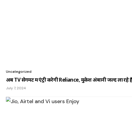
Uncategorized
अब TV सेगमेंट में एंट्री करेगी Reliance, मुकेश अंबानी जल्द ला रहे 
July 7, 2024