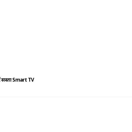
हैं सस्ता Smart TV