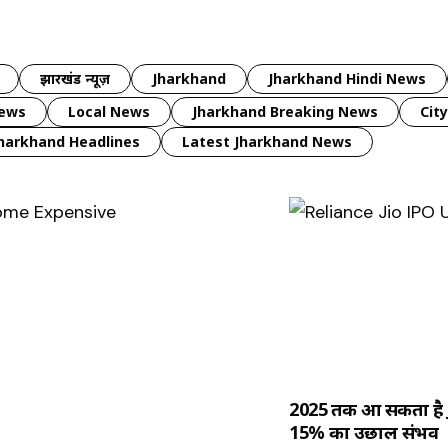
झारखंड न्यूज़
Jharkhand
Jharkhand Hindi News
news
Local News
Jharkhand Breaking News
Cit
harkhand Headlines
Latest Jharkhand News
2025 तक आ सकता है Ji
15% का उछाल संभव