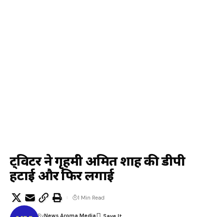
ट्विटर ने गृहमंत्री अमित शाह की डीपी
हटाई और फिर लगाई
1 Min Read
By
News Aroma Media