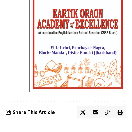
Share This Article