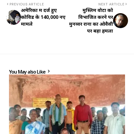
PREVIOUS ARTICLE
NEXT ARTICLE
अमेरिका में दर्ज हुए
मुस्लिम वोटों को
कोविड के 140,000 नए
विभाजित करने पर
मामले
मुनव्वर राना का ओवैसी
पर बड़ा हमला
You May also Like