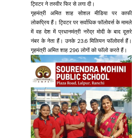
ट्विटर ने तस्वीर फिर से लगा दी।
गृहमंत्री अमित शाह सोशल मीडिया पर काफी
लोकप्रिय हैं। ट्विटर पर सर्वाधिक फॉलोवर्स के मामले
में वह देश में प्रधानमंत्री नरेंद्र मोदी के बाद दूसरे
नंबर के नेता हैं। उनके 23.6 मिलियन फॉलोवर्स हैं।
गृहमंत्री अमित शाह 296 लोगों को फॉलो करते हैं।