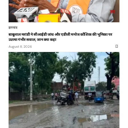
झारखंड
बाबूलाल मरांडी ने सीआईडी जांच और एडीजी मनोज कौशिक की भूमिका पर
उठाया गंभीर सवाल, जानें क्या कहा
August 8, 2026