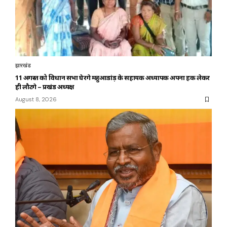
झारखंड
11 अगस्त को विधान सभा घेरेंगे महुआडांड़ के सहायक अध्यापक अपना हक लेकर
ही लौटेंगे – प्रखंड अध्यक्ष
August 8, 2026