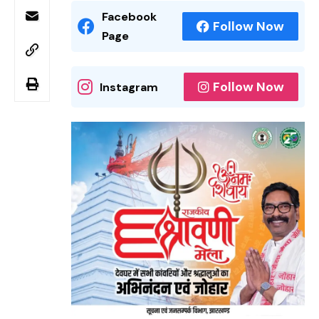
Facebook
Follow Now
Page
Follow Now
Instagram