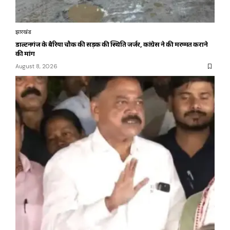
झारखंड
डाल्टनगंज के बैरिया चौक की सड़क की स्थिति जर्जर, कांग्रेस ने की मरम्मत कराने
की मांग
August 8, 2026