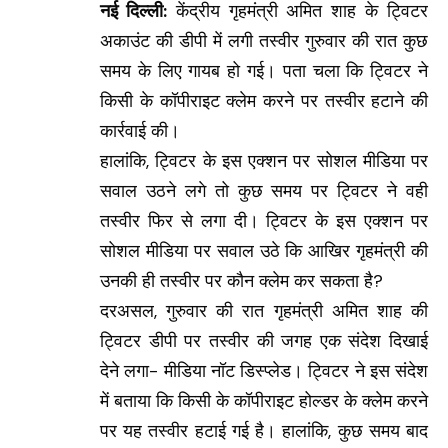
नई दिल्ली:
केंद्रीय गृहमंत्री अमित शाह के ट्विटर
अकाउंट की डीपी में लगी तस्वीर गुरुवार की रात कुछ
समय के लिए गायब हो गई। पता चला कि ट्विटर ने
किसी के कॉपीराइट क्लेम करने पर तस्वीर हटाने की
कार्रवाई की।
हालांकि, ट्विटर के इस एक्शन पर सोशल मीडिया पर
सवाल उठने लगे तो कुछ समय पर ट्विटर ने वही
तस्वीर फिर से लगा दी। ट्विटर के इस एक्शन पर
सोशल मीडिया पर सवाल उठे कि आखिर गृहमंत्री की
उनकी ही तस्वीर पर कौन क्लेम कर सकता है?
दरअसल, गुरुवार की रात गृहमंत्री अमित शाह की
ट्विटर डीपी पर तस्वीर की जगह एक संदेश दिखाई
देने लगा- मीडिया नॉट डिस्प्लेड। ट्विटर ने इस संदेश
में बताया कि किसी के कॉपीराइट होल्डर के क्लेम करने
पर यह तस्वीर हटाई गई है। हालांकि, कुछ समय बाद