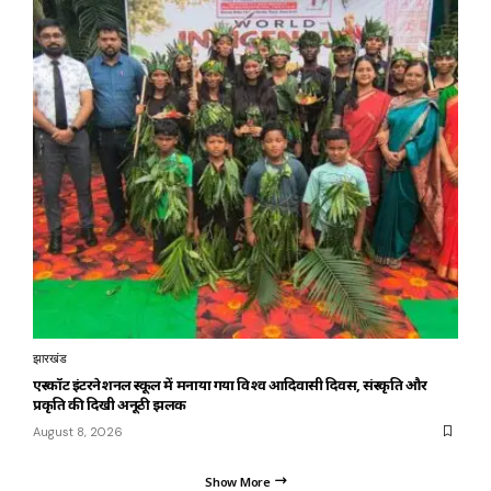
झारखंड
एस्कॉट इंटरनेशनल स्कूल में मनाया गया विश्व आदिवासी दिवस, संस्कृति और
प्रकृति की दिखी अनूठी झलक
August 8, 2026
Show More