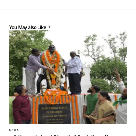
You May also Like
झारखंड