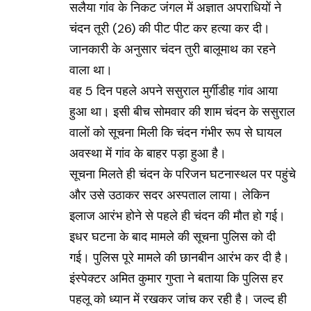
सलैया गांव के निकट जंगल में अज्ञात अपराधियों ने
चंदन तूरी (26) की पीट पीट कर हत्या कर दी।
जानकारी के अनुसार चंदन तुरी बालूमाथ का रहने
वाला था।
वह 5 दिन पहले अपने ससुराल मुर्गीडीह गांव आया
हुआ था। इसी बीच सोमवार की शाम चंदन के ससुराल
वालों को सूचना मिली कि चंदन गंभीर रूप से घायल
अवस्था में गांव के बाहर पड़ा हुआ है।
सूचना मिलते ही चंदन के परिजन घटनास्थल पर पहुंचे
और उसे उठाकर सदर अस्पताल लाया। लेकिन
इलाज आरंभ होने से पहले ही चंदन की मौत हो गई।
इधर घटना के बाद मामले की सूचना पुलिस को दी
गई। पुलिस पूरे मामले की छानबीन आरंभ कर दी है।
इंस्पेक्टर अमित कुमार गुप्ता ने बताया कि पुलिस हर
पहलू को ध्यान में रखकर जांच कर रही है। जल्द ही