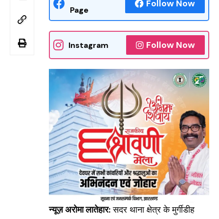
Follow Now
Page
Follow Now
Instagram
न्यूज़ अरोमा लातेहार:
सदर थाना क्षेत्र के मुर्गीडीह