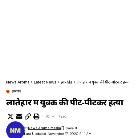
News Aroma
>
Latest News
>
झारखंड
>
लातेहार में युवक की पीट-पीटकर हत्या
झारखंड
लातेहार में युवक की पीट-पीटकर हत्या
1 Min Read
By
News Aroma Media
Last Updated: November 17, 2020 5:14 AM