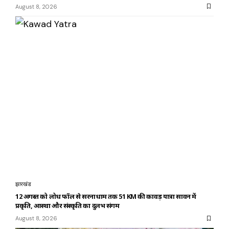
August 8, 2026
झारखंड
12 अगस्त को लोध फॉल से सरनाधाम तक 51 KM की कावड़ यात्रा सावन में
प्रकृति, आस्था और संस्कृति का दुर्लभ संगम
August 8, 2026