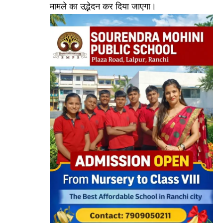
मामले का उद्भेदन कर दिया जाएगा।