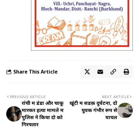
Share This Article
PREVIOUS ARTICLE
NEXT ARTICLE
रांची में डंडा और चाकू
खूंटी में सडक़ दुर्घटना, दो
मारकर हत्या मामले में
युवक गंभीर रूप से
पुलिस ने किया दो को
घायल
गिरफ्तार