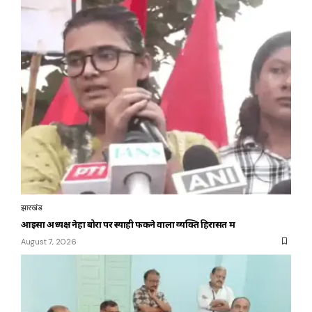
झारखंड
आइसा अध्यक्ष नेहा बोरा पर स्याही फेंकने वाला व्यक्ति हिरासत में
August 7, 2026