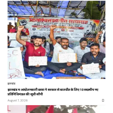
झारखंड
झारखंड में आंदोलनकारी छात्रों ने सरकार से बातचीत के लिए 10 सदस्यीय नए
प्रतिनिधिमंडल की सूची सौंपी
August 7, 2026