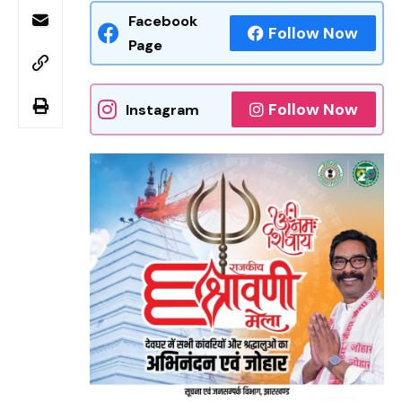
Facebook
Follow Now
Page
Follow Now
Instagram