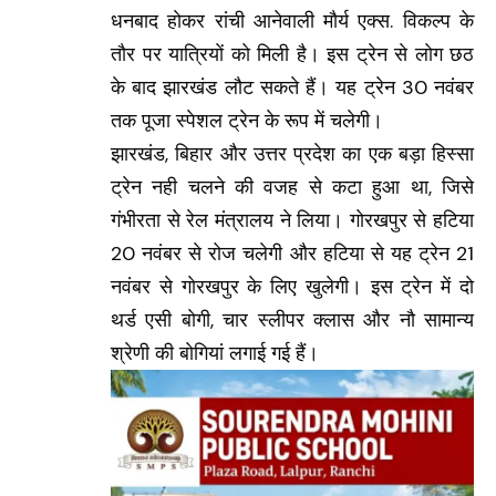
धनबाद हाेकर रांची आनेवाली माैर्य एक्स. विकल्प के
ताैर पर यात्रियाें काे मिली है। इस ट्रेन से लाेग छठ
के बाद झारखंड लौट सकते हैं। यह ट्रेन 30 नवंबर
तक पूजा स्पेशल ट्रेन के रूप में चलेगी।
झारखंड, बिहार और उत्तर प्रदेश का एक बड़ा हिस्सा
ट्रेन नही चलने की वजह से कटा हुआ था, जिसे
गंभीरता से रेल मंत्रालय ने लिया। गाेरखपुर से हटिया
20 नवंबर से रोज चलेगी और हटिया से यह ट्रेन 21
नवंबर से गाेरखपुर के लिए खुलेगी। इस ट्रेन में दाे
थर्ड एसी बाेगी, चार स्लीपर क्लास और नाै सामान्य
श्रेणी की बाेगियां लगाई गई हैं।