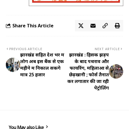
Share This Article
PREVIOUS ARTICLE
NEXT ARTICLE
झारखंड सहित देश भर में
झारखंड : हिसक झड़प
लोग अब इस बैंक से एक
के बाद पथराव और
महीने में निकाल सकेंगे
फायरिंग, महिलाओं से
मात्र 25 हजार
छेड़खानी ; फोर्स तैनात
कर लगातार की जा रही
पेट्रोलिंग
You May also Like