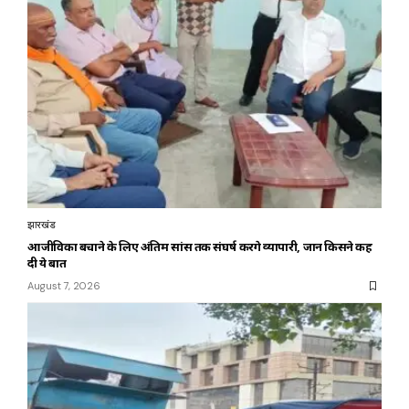
झारखंड
आजीविका बचाने के लिए अंतिम सांस तक संघर्ष करेंगे व्यापारी, जानें किसने कह
दी ये बात
August 7, 2026