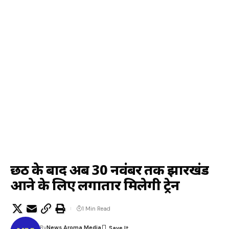
छठ के बाद अब 30 नवंबर तक झारखंड
आने के लिए लगातार मिलेगी ट्रेन
1 Min Read
By
News Aroma Media