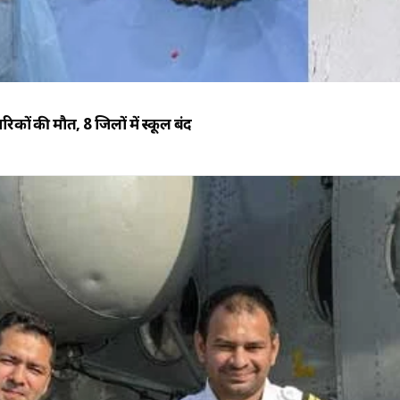
रिकों की मौत, 8 जिलों में स्कूल बंद