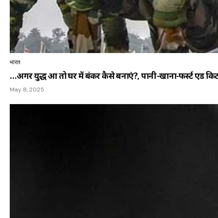
भारत
…अगर युद्ध हुआ तो घर में बंकर कैसे बनाएं?, पानी-खाना-फर्स्ट एड किट 
May 8, 2025