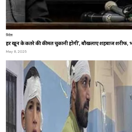
विदेश
हर खून के कतरे की कीमत चुकानी होगी’, बौखलाए शहबाज शरीफ, 
May 8, 2025