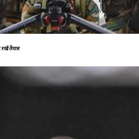
रखें तैयार