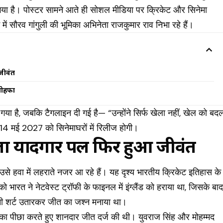
गया है। पोस्टर सामने आते ही सोशल मीडिया पर क्रिकेट और सिनेमा
 में सौरव गांगुली की भूमिका अभिनेता राजकुमार राव निभा रहे हैं।
जीवंत
तोहफा
 गया है, जबकि टैगलाइन दी गई है— “उन्होंने सिर्फ खेला नहीं, खेल को बद
14 मई 2027 को सिनेमाघरों में रिलीज होगी।
ला यादगार पल फिर हुआ जीवंत
 उसे हवा में लहराते नजर आ रहे हैं। यह दृश्य भारतीय क्रिकेट इतिहास के
ो भारत ने नेटवेस्ट ट्रॉफी के फाइनल में इंग्लैंड को हराया था, जिसके बा
अपनी शर्ट उतारकर जीत का जश्न मनाया था।
्य का पीछा करते हुए शानदार जीत दर्ज की थी। युवराज सिंह और मोहम्मद