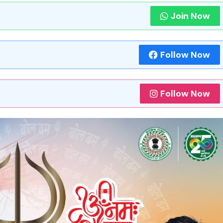
Join Now
Follow Now
Follow Now