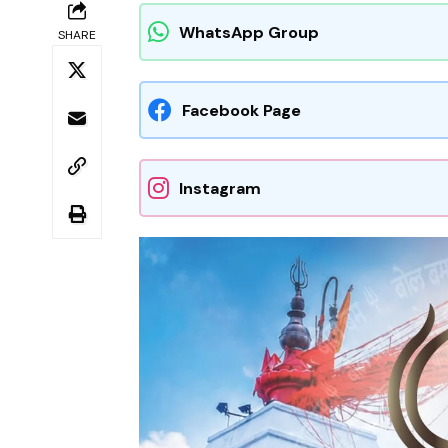
WhatsApp Group
SHARE
Facebook Page
Instagram