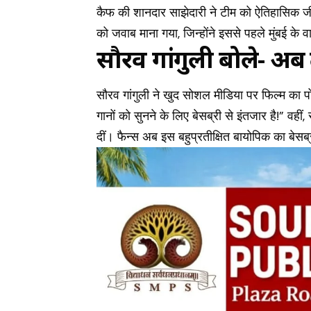
कैफ की शानदार साझेदारी ने टीम को ऐतिहासिक जीत
को जवाब माना गया, जिन्होंने इससे पहले मुंबई के व
सौरव गांगुली बोले- अ
सौरव गांगुली ने खुद सोशल मीडिया पर फिल्म का 
गानों को सुनने के लिए बेसब्री से इंतजार है!” वही
दीं। फैन्स अब इस बहुप्रतीक्षित बायोपिक का बेसब्