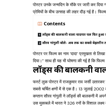
पोस्टर उनके जन्मदिन के मौके पर जारी कर दिया 
प्रेमियों के बीच उत्साह की लहर दौड़ गई है। फिल्म
Contents
लॉर्ड्स की बालकनी वाला यादगार पल फिर हुआ 
सौरव गांगुली बोले- अब तक का सबसे बेहतरीन 
पोस्टर पर फिल्म का नाम ‘दादा’ प्रमुखता से लिखा
दिया।” साथ ही यह भी घोषणा की गई है कि फिल्म 
लॉर्ड्स की बालकनी वा
फर्स्ट लुक पोस्टर में राजकुमार राव जर्सी उतारकर
सबसे चर्चित क्षणों में से एक है। 13 जुलाई 2002 क
कप्तान सौरव गांगुली ने लॉर्ड्स की बालकनी में 
उस मुकाबले में भारत ने 326 रनों के विशाल लक्ष