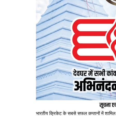
भारतीय क्रिकेट के सबसे सफल कप्तानों में शामिल स