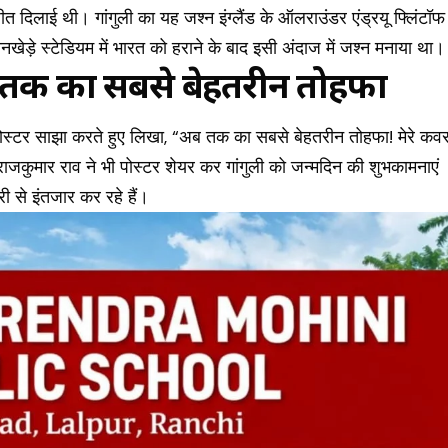
 दिलाई थी। गांगुली का यह जश्न इंग्लैंड के ऑलराउंडर एंड्रयू फ्लिंटॉफ
ानखेड़े स्टेडियम में भारत को हराने के बाद इसी अंदाज में जश्न मनाया था।
ब तक का सबसे बेहतरीन तोहफा
पोस्टर साझा करते हुए लिखा, “अब तक का सबसे बेहतरीन तोहफा! मेरे कव
ं, राजकुमार राव ने भी पोस्टर शेयर कर गांगुली को जन्मदिन की शुभकामनाएं
री से इंतजार कर रहे हैं।