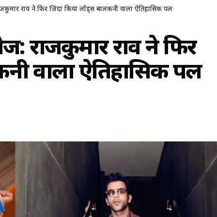
 राजकुमार राव ने फिर जिंदा किया लॉर्ड्स बालकनी वाला ऐतिहासिक पल
लीज: राजकुमार राव ने फिर
ालकनी वाला ऐतिहासिक पल