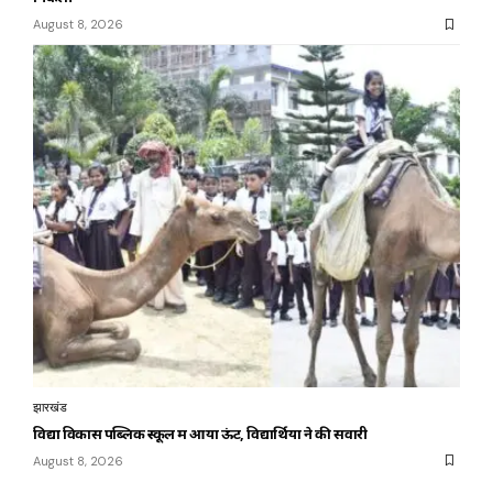
August 8, 2026
झारखंड
विद्या विकास पब्लिक स्कूल में आया ऊंट, विद्यार्थियों ने की सवारी
August 8, 2026