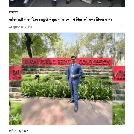
झारखंड
ओरमांझी में आदित्य साहू के नेतृत्व में भाजपा ने निकाली भव्य तिरंगा यात्रा
August 8, 2026
करियर
झारखंड