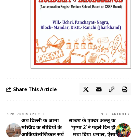
Share This Article
PREVIOUS ARTICLE
NEXT ARTICLE
अब दिल्ली की जामा
साउथ के एक्टर अल्लू की
मस्जिद की सीढ़ियों के
‘पुष्पा 2’ ने पहले दिन ही
आर्कियोलॉजिकल सर्वे
मचा दिया धमाल, ऐसा