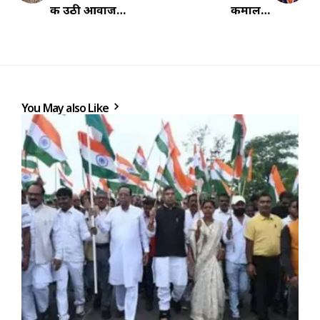
की उठी आवाज…
कमाल…
You May also Like