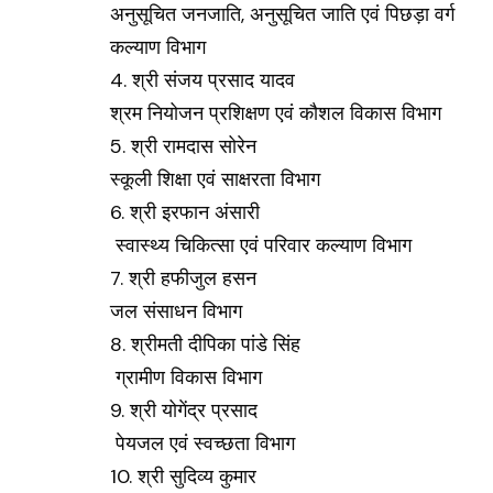
अनुसूचित जनजाति, अनुसूचित जाति एवं पिछड़ा वर्ग
कल्याण विभाग
4. श्री संजय प्रसाद यादव
श्रम नियोजन प्रशिक्षण एवं कौशल विकास विभाग
5. श्री रामदास सोरेन
स्कूली शिक्षा एवं साक्षरता विभाग
6. श्री इरफान अंसारी
स्वास्थ्य चिकित्सा एवं परिवार कल्याण विभाग
7. श्री हफीजुल हसन
जल संसाधन विभाग
8. श्रीमती दीपिका पांडे सिंह
ग्रामीण विकास विभाग
9. श्री योगेंद्र प्रसाद
पेयजल एवं स्वच्छता विभाग
10. श्री सुदिव्य कुमार