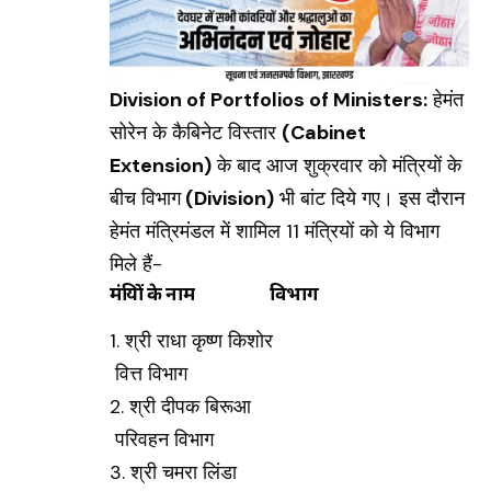
Division of Portfolios of Ministers:
हेमंत
सोरेन के कैबिनेट विस्तार
(Cabinet
Extension)
के बाद आज शुक्रवार को मंत्रियों के
बीच विभाग
(Division)
भी बांट दिये गए। इस दौरान
हेमंत मंत्रिमंडल में शामिल 11 मंत्रियों को ये विभाग
मिले हैं-
मंत्रियों के नाम ‌ विभाग
1. श्री राधा कृष्ण किशोर
वित्त विभाग
2. श्री दीपक बिरूआ
परिवहन विभाग
3. श्री चमरा लिंडा