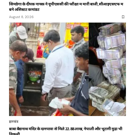
सिमडेगा के दीपक नायक ने यूपीएससी की परीक्षा में मारी बाजी,सीआइएसएफ में
बने असिस्टेंट कमांडेंट
August 8, 2026
झारखंड
बाबा बैद्यनाथ मंदिर के दानपात्रों से मिले ₹22.88 लाख, नेपाली और भूटानी मुद्रा भी
निकली