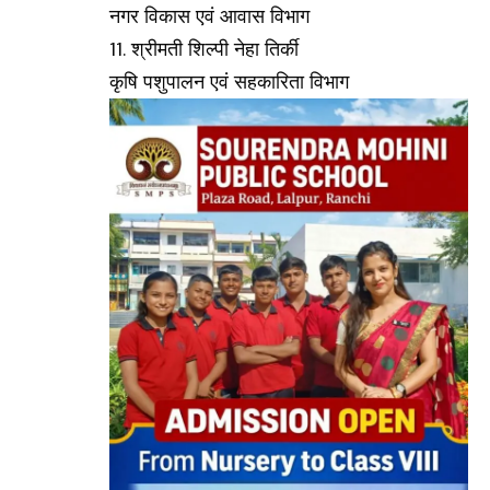
नगर विकास एवं आवास विभाग
11. श्रीमती शिल्पी नेहा तिर्की
कृषि पशुपालन एवं सहकारिता विभाग