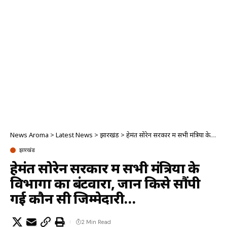
News Aroma
>
Latest News
>
झारखंड
>
हेमंत सोरेन सरकार में सभी मंत्रियों के विभागों का बंटवारा, जानें किसे सौंपी गई कौन सी जिम्मेदारी…
झारखंड
हेमंत सोरेन सरकार में सभी मंत्रियों के
विभागों का बंटवारा, जानें किसे सौंपी
गई कौन सी जिम्मेदारी…
2 Min Read