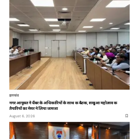
झारखंड
नगर आयुक्त ने चैंबर के अधिकारियों के साथ की बैठक, सखुआ महोत्सव की
तैयारियों का मेयर ने लिया जायजा
August 6, 2026