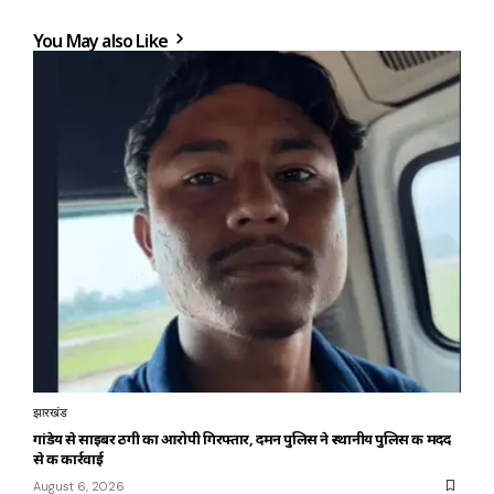
You May also Like
झारखंड
गांडेय से साइबर ठगी का आरोपी गिरफ्तार, दमन पुलिस ने स्थानीय पुलिस की मदद
से की कार्रवाई
August 6, 2026