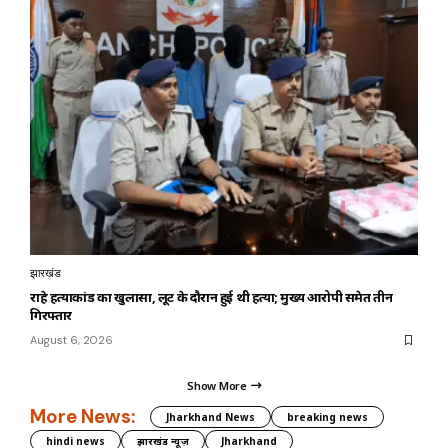
झारखंड
राहे हत्याकांड का खुलासा, लूट के दौरान हुई थी हत्या; मुख्य आरोपी समेत तीन
गिरफ्तार
August 6, 2026
Show More
More News:
Jharkhand News
breaking news
hindi news
झारखंड न्यूज़
Jharkhand