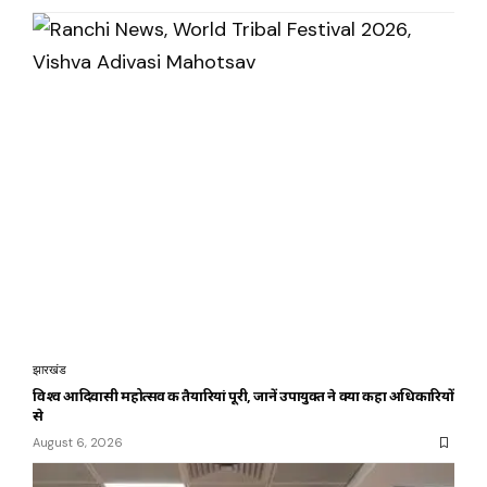
झारखंड
विश्व आदिवासी महोत्सव की तैयारियां पूरी, जानें उपायुक्त ने क्या कहा अधिकारियों
से
August 6, 2026