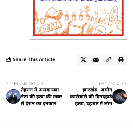
Share This Article
PREVIOUS ARTICLE
NEXT ARTICLE
तेहरान में अलकायदा
झारखंड : जमीन
नेता की हत्या की खबर
कारोबारी की दिनदहाड़े
से ईरान का इनकार
हत्या, दहशत में लोग