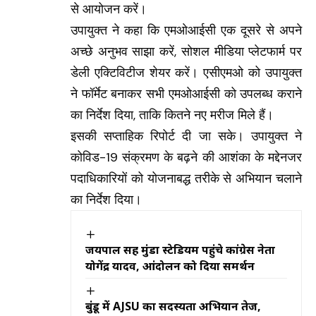
से आयोजन करें।
उपायुक्त ने कहा कि एमओआईसी एक दूसरे से अपने
अच्छे अनुभव साझा करें, सोशल मीडिया प्लेटफार्म पर
डेली एक्टिविटीज शेयर करें। एसीएमओ को उपायुक्त
ने फॉर्मेट बनाकर सभी एमओआईसी को उपलब्ध कराने
का निर्देश दिया, ताकि कितने नए मरीज मिले हैं।
इसकी सप्ताहिक रिपोर्ट दी जा सके। उपायुक्त ने
कोविड-19 संक्रमण के बढ़ने की आशंका के मद्देनजर
पदाधिकारियों को योजनाबद्ध तरीके से अभियान चलाने
का निर्देश दिया।
जयपाल सिंह मुंडा स्टेडियम पहुंचे कांग्रेस नेता
योगेंद्र यादव, आंदोलन को दिया समर्थन
बुंडू में AJSU का सदस्यता अभियान तेज,