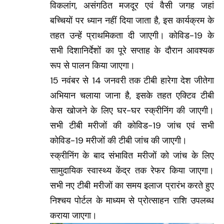
विकलांग, असंगठित मजदूर एवं वैसी जगह जहां
बच्चियों पर ध्यान नहीं दिया जाता है, इस कार्यक्रम के
तहत उन्हें प्राथमिकता दी जाएगी। कोविड-19 के
सभी दिशानिर्देशों का पूरे सप्ताह के दौरान आवश्यक
रूप से पालन किया जाएगा।
15 नवंबर से 14 जनवरी तक टीबी हारेगा देश जीतेगा
अभियान चलाया जाना है, इसके तहत एक्टिव टीबी
केस खोजने के लिए घर-घर स्क्रीनिंग की जाएगी।
सभी टीबी मरीजों की कोविड-19 जांच एवं सभी
कोविड-19 मरीजों की टीबी जांच की जाएगी।
स्क्रीनिंग के बाद संभावित मरीजों को जांच के लिए
सामुदायिक स्वास्थ्य केंद्र तक रेफर किया जाएगा।
सभी नए टीबी मरीजों का समय इलाज प्रारंभ करते हुए
निश्चय पोर्टल के माध्यम से प्रोत्साहन राशि उपलब्ध
कराया जाएगा।