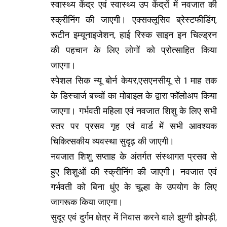
स्वास्थ्य केंद्र एवं स्वास्थ्य उप केंद्रों में नवजात की
स्क्रीनिंग की जाएगी। एक्सक्लूसिव ब्रेस्टफीडिंग,
रूटीन इम्यूनाइजेशन, हाई रिस्क साइन इन चिल्ड्रन
की पहचान के लिए लोगों को प्रोत्साहित किया
जाएगा।
स्पेशल सिक न्यू बोर्न केयर,एसएनसीयू से 1 माह तक
के डिस्चार्ज बच्चों का मोबाइल के द्वारा फॉलोअप किया
जाएगा। गर्भवती महिला एवं नवजात शिशु के लिए सभी
स्तर पर प्रसव गृह एवं वार्ड में सभी आवश्यक
चिकित्सकीय व्यवस्था सुदृढ़ की जाएगी।
नवजात शिशु सप्ताह के अंतर्गत संस्थागत प्रसव से
हुए शिशुओं की स्क्रीनिंग की जाएगी। नवजात एवं
गर्भवती को बिना धुंए के चूल्हा के उपयोग के लिए
जागरूक किया जाएगा।
सुदूर एवं दुर्गम क्षेत्र में निवास करने वाले झुग्गी झोपड़ी,