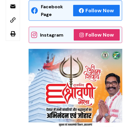
Facebook
Follow Now
Page
Follow Now
Instagram