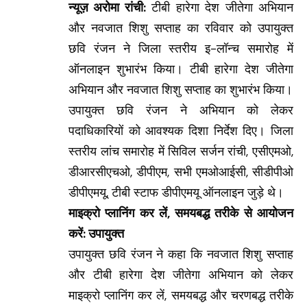
न्यूज़ अरोमा रांची:
टीबी हारेगा देश जीतेगा अभियान
और नवजात शिशु सप्ताह का रविवार को उपायुक्त
छवि रंजन ने जिला स्तरीय इ-लॉन्च समारोह में
ऑनलाइन शुभारंभ किया। टीबी हारेगा देश जीतेगा
अभियान और नवजात शिशु सप्ताह का शुभारंभ किया।
उपायुक्त छवि रंजन ने अभियान को लेकर
पदाधिकारियों को आवश्यक दिशा निर्देश दिए। जिला
स्तरीय लांच समारोह में सिविल सर्जन रांची, एसीएमओ,
डीआरसीएचओ, डीपीएम, सभी एमओआईसी, सीडीपीओ
डीपीएमयू, टीबी स्टाफ डीपीएमयू ऑनलाइन जुड़े थे।
माइक्रो प्लानिंग कर लें, समयबद्ध तरीके से आयोजन
करें: उपायुक्त
उपायुक्त छवि रंजन ने कहा कि नवजात शिशु सप्ताह
और टीबी हारेगा देश जीतेगा अभियान को लेकर
माइक्रो प्लानिंग कर लें, समयबद्ध और चरणबद्ध तरीके