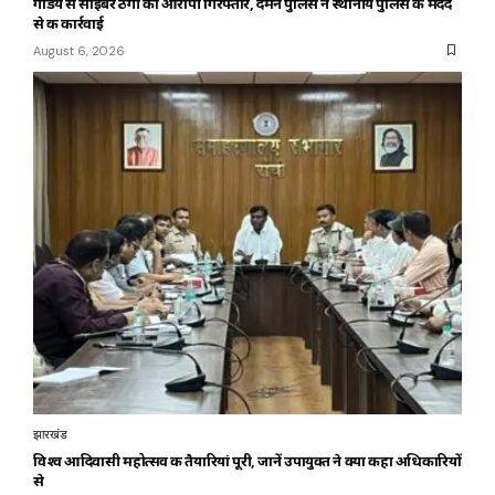
गांडेय से साइबर ठगी का आरोपी गिरफ्तार, दमन पुलिस ने स्थानीय पुलिस की मदद
से की कार्रवाई
August 6, 2026
झारखंड
विश्व आदिवासी महोत्सव की तैयारियां पूरी, जानें उपायुक्त ने क्या कहा अधिकारियों
से