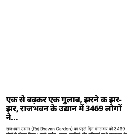
एक से बढ़कर एक गुलाब, झरने की झर-
झर, राजभवन के उद्यान में 3469 लोगों
ने…
राजभवन उद्यान (Raj Bhavan Garden) का पहले दिन मंगलवार को 3469