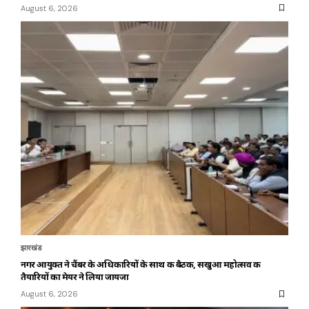
August 6, 2026
झारखंड
नगर आयुक्त ने चैंबर के अधिकारियों के साथ की बैठक, सखुआ महोत्सव की
तैयारियों का मेयर ने लिया जायजा
August 6, 2026