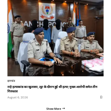
झारखंड
राहे हत्याकांड का खुलासा, लूट के दौरान हुई थी हत्या; मुख्य आरोपी समेत तीन
गिरफ्तार
August 6, 2026
Show More