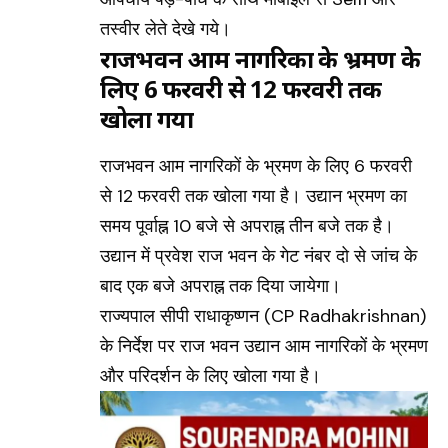
तस्वीर लेते देखे गये।
राजभवन आम नागरिकों के भ्रमण के
लिए 6 फरवरी से 12 फरवरी तक
खोला गया
राजभवन आम नागरिकों के भ्रमण के लिए 6 फरवरी
से 12 फरवरी तक खोला गया है। उद्यान भ्रमण का
समय पूर्वाह्न 10 बजे से अपराह्न तीन बजे तक है।
उद्यान में प्रवेश राज भवन के गेट नंबर दो से जांच के
बाद एक बजे अपराह्न तक दिया जायेगा।
राज्यपाल सीपी राधाकृष्णन (CP Radhakrishnan)
के निर्देश पर राज भवन उद्यान आम नागरिकों के भ्रमण
और परिदर्शन के लिए खोला गया है।