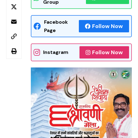
Group
Facebook
Follow Now
Page
Follow Now
Instagram