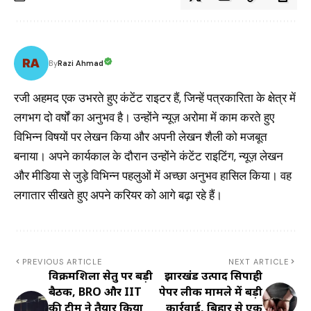
Razi Ahmad
By
रजी अहमद एक उभरते हुए कंटेंट राइटर हैं, जिन्हें पत्रकारिता के क्षेत्र में
लगभग दो वर्षों का अनुभव है। उन्होंने न्यूज़ अरोमा में काम करते हुए
विभिन्न विषयों पर लेखन किया और अपनी लेखन शैली को मजबूत
बनाया। अपने कार्यकाल के दौरान उन्होंने कंटेंट राइटिंग, न्यूज़ लेखन
और मीडिया से जुड़े विभिन्न पहलुओं में अच्छा अनुभव हासिल किया। वह
लगातार सीखते हुए अपने करियर को आगे बढ़ा रहे हैं।
PREVIOUS ARTICLE
NEXT ARTICLE
विक्रमशिला सेतु पर बड़ी
झारखंड उत्पाद सिपाही
बैठक, BRO और IIT
पेपर लीक मामले में बड़ी
की टीम ने तैयार किया
कार्रवाई, बिहार से एक