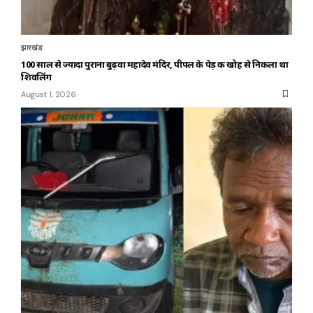
झारखंड
100 साल से ज्यादा पुराना बुढ़वा महादेव मंदिर, पीपल के पेड़ की खोह से निकला था
शिवलिंग
August 1, 2026