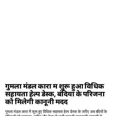
गुमला मंडल कारा में शुरू हुआ विधिक
सहायता हेल्प डेस्क, बंदियों के परिजनों
को मिलेगी कानूनी मदद
गुमला मंडल कारा में शुरू हुए विधिक सहायता हेल्प डेस्क के जरिए अब बंदियों के