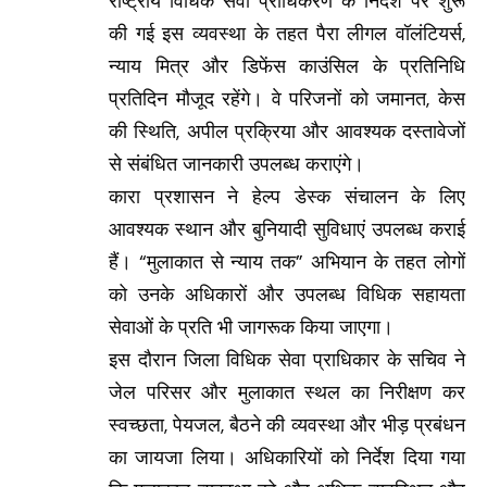
राष्ट्रीय विधिक सेवा प्राधिकरण के निर्देश पर शुरू
की गई इस व्यवस्था के तहत पैरा लीगल वॉलंटियर्स,
न्याय मित्र और डिफेंस काउंसिल के प्रतिनिधि
प्रतिदिन मौजूद रहेंगे। वे परिजनों को जमानत, केस
की स्थिति, अपील प्रक्रिया और आवश्यक दस्तावेजों
से संबंधित जानकारी उपलब्ध कराएंगे।
कारा प्रशासन ने हेल्प डेस्क संचालन के लिए
आवश्यक स्थान और बुनियादी सुविधाएं उपलब्ध कराई
हैं। “मुलाकात से न्याय तक” अभियान के तहत लोगों
को उनके अधिकारों और उपलब्ध विधिक सहायता
सेवाओं के प्रति भी जागरूक किया जाएगा।
इस दौरान जिला विधिक सेवा प्राधिकार के सचिव ने
जेल परिसर और मुलाकात स्थल का निरीक्षण कर
स्वच्छता, पेयजल, बैठने की व्यवस्था और भीड़ प्रबंधन
का जायजा लिया। अधिकारियों को निर्देश दिया गया