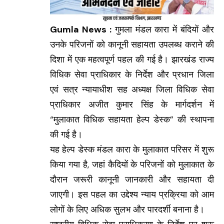
Gumla News :
गुमला मंडल कारा में बंदियों और
उनके परिजनों को कानूनी सहायता उपलब्ध कराने की
दिशा में एक महत्वपूर्ण पहल की गई है। झारखंड राज्य
विधिक सेवा प्राधिकार के निर्देश और प्रधान जिला
एवं सत्र न्यायाधीश सह अध्यक्ष जिला विधिक सेवा
प्राधिकार अजीत कुमार सिंह के मार्गदर्शन में
“मुलाकात विधिक सहायता हेल्प डेस्क” की स्थापना
की गई है।
यह हेल्प डेस्क मंडल कारा के मुलाकात परिसर में शुरू
किया गया है, जहां कैदियों के परिजनों को मुलाकात के
दौरान जरूरी कानूनी जानकारी और सहायता दी
जाएगी। इस पहल का उद्देश्य न्याय प्रक्रिया को आम
लोगों के लिए अधिक सुलभ और पारदर्शी बनाना है।