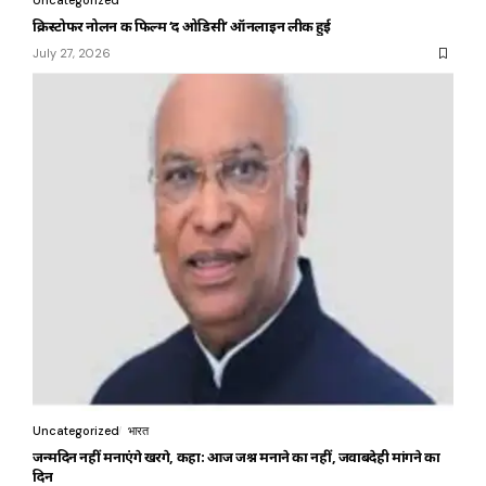
Uncategorized
क्रिस्टोफर नोलन की फिल्म ‘द ओडिसी’ ऑनलाइन लीक हुई
July 27, 2026
Uncategorized
भारत
जन्मदिन नहीं मनाएंगे खरगे, कहा: आज जश्न मनाने का नहीं, जवाबदेही मांगने का
दिन