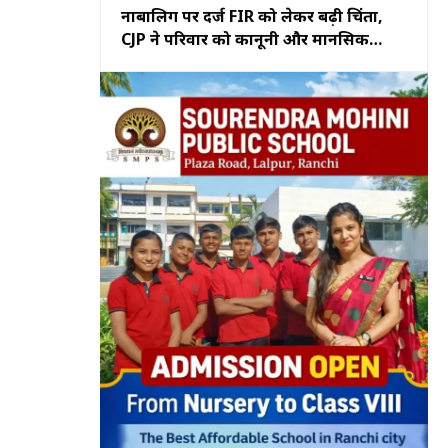
नाबालिग पर दर्ज FIR को लेकर बढ़ी चिंता,
CJP ने परिवार को कानूनी और मानसिक
सहायता का दिया भरोसा