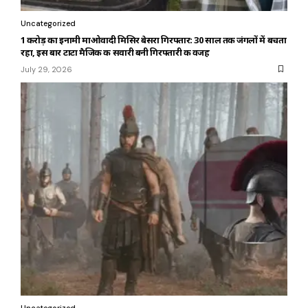
Uncategorized
₹1 करोड़ का इनामी माओवादी मिसिर बेसरा गिरफ्तार: 30 साल तक जंगलों में बचता
रहा, इस बार टाटा मैजिक की सवारी बनी गिरफ्तारी की वजह
July 29, 2026