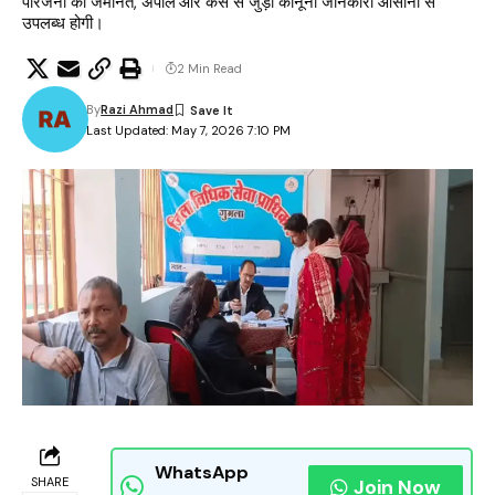
परिजनों को जमानत, अपील और केस से जुड़ी कानूनी जानकारी आसानी से
उपलब्ध होगी।
2 Min Read
By
Razi Ahmad
Last Updated: May 7, 2026 7:10 PM
WhatsApp
SHARE
Join Now