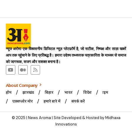
न्यूज अरोमा एक विश्वसनीय डिजिटल न्यूज़ प्लेटफ़ॉर्म है, जो सटीक, निष्पक्ष और ताज़ा खबरें
आप तक पहुंचाने के लिए प्रतिबद्ध है। हमारा उद्देश्य तथ्यपरक पत्रकारिता के माध्यम से समाज
को जागरूक, सजग और सशक्त बनाना है।
About Company
होम
झारखंड
बिहार
भारत
विदेश
क्राइम
एक्सप्लोर मोर
हमारे बारे में
संपर्क करें
© 2025 | News Aroma | Site Developed & Hosted by Midhaxa
Innovations