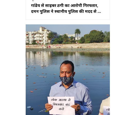
गांडेय से साइबर ठगी का आरोपी गिरफ्तार,
दमन पुलिस ने स्थानीय पुलिस की मदद से की
कार्रवाई