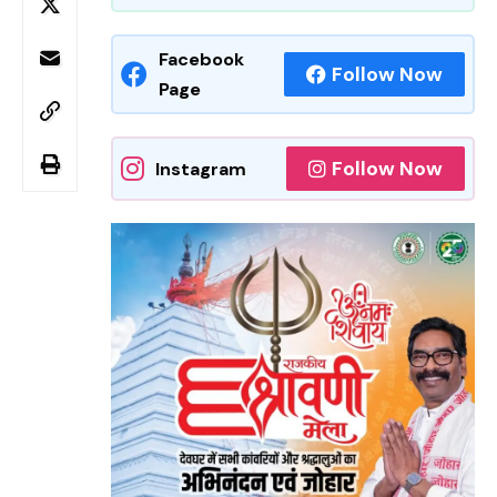
Facebook
Follow Now
Page
Follow Now
Instagram