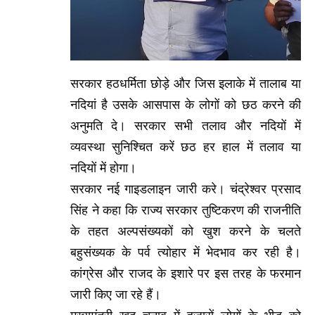
सरकार हठधर्मिता छोड़े और जिस इलाके में तालाब या
नदियां है उसके आसपास के लोगों को छठ करने की
अनुमति दे। सरकार सभी तलाव और नदियों में
व्यवस्था सुनिश्चित करें छठ हर हाल में तलाव या
नदियों में होगा।
सरकार नई गाइडलाइन जारी करे। चंद्रेश्वर प्रसाद
सिंह ने कहा कि राज्य सरकार तुष्टिकरण की राजनीति
के तहत अल्पसंख्यकों को खुश करने के चलते
बहुसंख्यक के पर्व त्योहार में भेदभाव कर रही है।
कांग्रेस और राजद के इशारे पर इस तरह के फरमान
जारी किए जा रहे हैं।