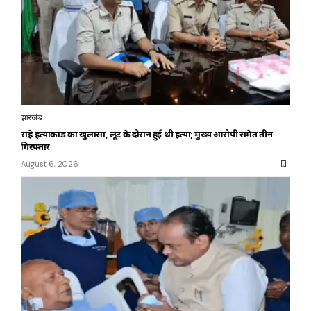
झारखंड
राहे हत्याकांड का खुलासा, लूट के दौरान हुई थी हत्या; मुख्य आरोपी समेत तीन
गिरफ्तार
August 6, 2026