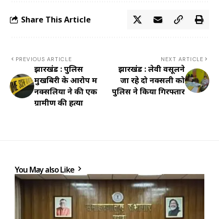
Share This Article
PREVIOUS ARTICLE
NEXT ARTICLE
झारखंड : पुलिस
झारखंड : लेवी वसूलने
मुखबिरी के आरोप में
जा रहे दो नक्सली को
नक्सलियों ने की एक
पुलिस ने किया गिरफ्तार
ग्रामीण की हत्या
You May also Like