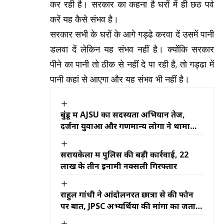
कर रही है। सरकार का कहना है घरों में ही छठ पर्व
करें यह कैसे संभव है।
सरकार सभी के घरों के आगे गड्ढे करवा दें उसमें पानी
डलवा दें लेकिन यह संभव नहीं है। क्योंकि सरकार
पीने का पानी तो ठीक से नहीं दे पा रही है, तो गड्ढा में
पानी कहां से आएगा और यह संभव भी नहीं है।
बुंडू में AJSU का सदस्यता अभियान तेज,
दर्जनों युवाओं और गणमान्य लोगों ने थामा
पार्टी का दामन
सरायकेला में पुलिस की बड़ी कार्रवाई, 22
लाख के तीन इनामी नक्सली गिरफ्तार
राहुल गांधी ने आंदोलनरत छात्रों से की फोन
पर बात, JPSC अभ्यर्थियों की मांगों का जताया
समर्थन