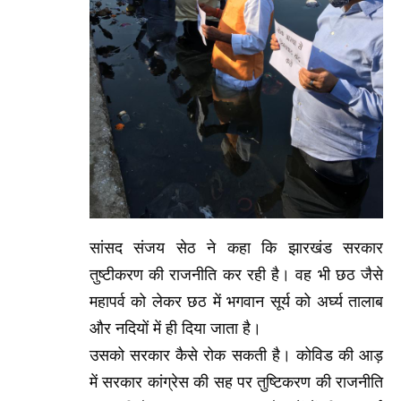
सांसद संजय सेठ ने कहा कि झारखंड सरकार
तुष्टीकरण की राजनीति कर रही है। वह भी छठ जैसे
महापर्व को लेकर छठ में भगवान सूर्य को अर्घ्य तालाब
और नदियों में ही दिया जाता है।
उसको सरकार कैसे रोक सकती है। कोविड की आड़
में सरकार कांग्रेस की सह पर तुष्टिकरण की राजनीति