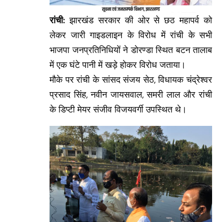
रांची:
झारखंड सरकार की ओर से छठ महापर्व को
लेकर जारी गाइडलाइन के विरोध में रांची के सभी
भाजपा जनप्रतिनिधियों ने डोरण्डा स्थित बटन तालाब
में एक घंटे पानी में खड़े होकर विरोध जताया।
मौके पर रांची के सांसद संजय सेठ, विधायक चंद्रेश्वर
प्रसाद सिंह, नवीन जायसवाल, समरी लाल और रांची
के डिप्टी मेयर संजीव विजयवर्गी उपस्थित थे।