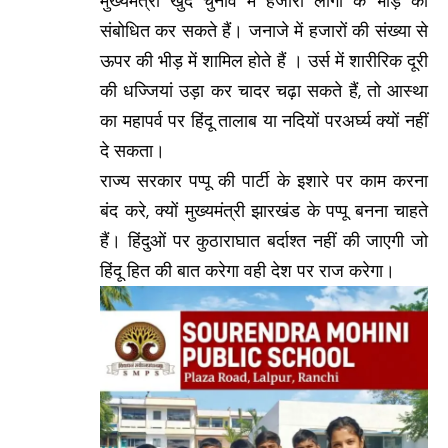
मुख्यमंत्री खुद चुनाव में हजारों लोगों के भीड़ को
संबोधित कर सकते हैं। जनाजे में हजारों की संख्या से
ऊपर की भीड़ में शामिल होते हैं । उर्स में शारीरिक दूरी
की धज्जियां उड़ा कर चादर चढ़ा सकते हैं, तो आस्था
का महापर्व पर हिंदू तालाब या नदियों परअर्घ्य क्यों नहीं
दे सकता।
राज्य सरकार पप्पू की पार्टी के इशारे पर काम करना
बंद करे, क्यों मुख्यमंत्री झारखंड के पप्पू बनना चाहते
हैं। हिंदुओं पर कुठाराघात बर्दाश्त नहीं की जाएगी जो
हिंदू हित की बात करेगा वही देश पर राज करेगा।