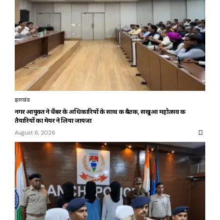
झारखंड
नगर आयुक्त ने चैंबर के अधिकारियों के साथ की बैठक, सखुआ महोत्सव की
तैयारियों का मेयर ने लिया जायजा
August 6, 2026