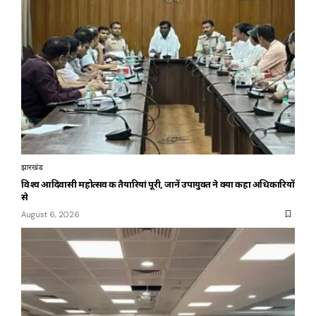
झारखंड
विश्व आदिवासी महोत्सव की तैयारियां पूरी, जानें उपायुक्त ने क्या कहा अधिकारियों
से
August 6, 2026