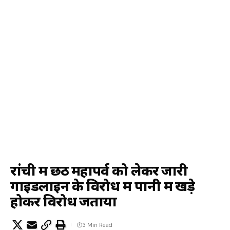
रांची में छठ महापर्व को लेकर जारी
गाइडलाइन के विरोध में पानी में खड़े
होकर विरोध जताया
3 Min Read