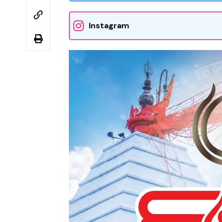
Instagram