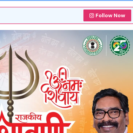
Follow Now