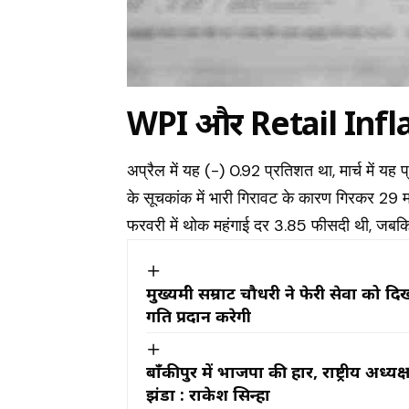
WPI और Retail Inflati
अप्रैल में यह (-) 0.92 प्रतिशत था, मार्च में य
के सूचकांक में भारी गिरावट के कारण गिरकर 29
फरवरी में थोक महंगाई दर 3.85 फीसदी थी, जबक
मुख्यमंत्री सम्राट चौधरी ने फेरी सेवा क
गति प्रदान करेगी
बाँकीपुर में भाजपा की हार, राष्ट्रीय अध्
झंडा : राकेश सिन्हा