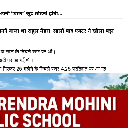
अपनी “डाल” खुद तोड़नी होगी…!
नने वाला था राहुल मेहरा! सालों बाद एक्टर ने खोला बड़ा
दो साल के निचले स्तर पर थी।
ीसदी पर आ गई थी।
को गिरकर 25 महीने के निचले स्तर 4.25 प्रतिशत पर आ गई।