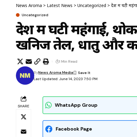
News Aroma
>
Latest News
>
Uncategorized
>
देश में घटी महं
Uncategorized
देश में घटी महंगाई, थोक
खनिज तेल, धातु और क
1 Min Read
By
News Aroma Media
Last Updated: June 14, 2023 7:50 PM
WhatsApp Group
SHARE
Facebook Page