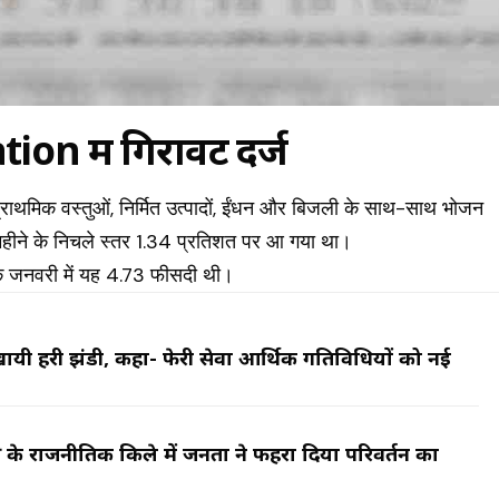
on में गिरावट दर्ज
ह प्राथमिक वस्तुओं, निर्मित उत्पादों, ईंधन और बिजली के साथ-साथ भोजन
 महीने के निचले स्तर 1.34 प्रतिशत पर आ गया था।
ि जनवरी में यह 4.73 फीसदी थी।
ो दिखायी हरी झंडी, कहा- फेरी सेवा आर्थिक गतिविधियों को नई
यक्ष के राजनीतिक किले में जनता ने फहरा दिया परिवर्तन का