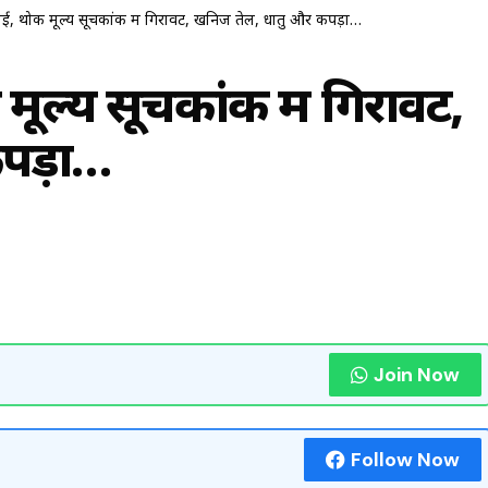
गाई, थोक मूल्य सूचकांक में गिरावट, खनिज तेल, धातु और कपड़ा…
 मूल्य सूचकांक में गिरावट,
पड़ा…
Join Now
Follow Now