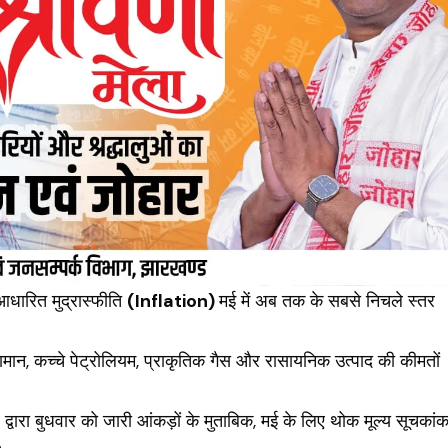
आधारित मुद्रास्फीति
(Inflation)
मई में अब तक के सबसे निचले स्तर
 सामान, कच्चे पेट्रोलियम, प्राकृतिक गैस और रासायनिक उत्पाद की कीमतों
रा बुधवार को जारी आंकड़ों के मुताबिक, मई के लिए थोक मूल्य सूचकां