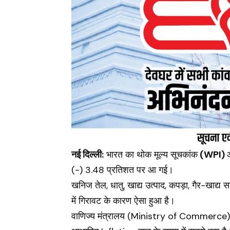
नई दिल्ली:
भारत का थोक मूल्य सूचकांक
(WPI)
(-) 3.48 प्रतिशत पर आ गई।
खनिज तेल, धातु, खाद्य उत्पाद, कपड़ा, गैर-खाद्य
में गिरावट के कारण ऐसा हुआ है।
वाणिज्य मंत्रालय (Ministry of Commerce) द्वा