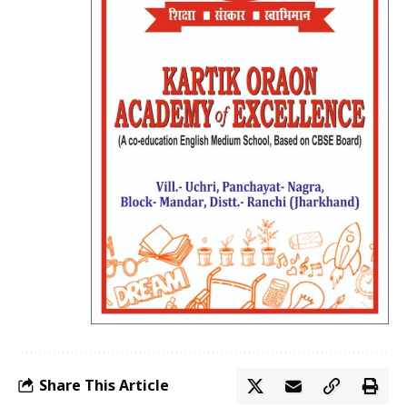
Share This Article