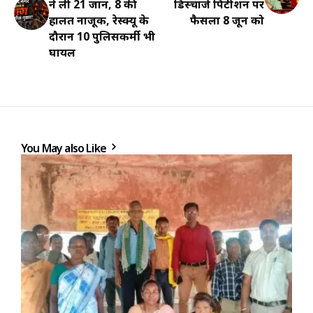
ने ली 21 जानें, 8 की
डिस्चार्ज पिटीशन पर
हालत नाजूक, रेस्क्यू के
फैसला 8 जून को
दौरान 10 पुलिसकर्मी भी
घायल
You May also Like