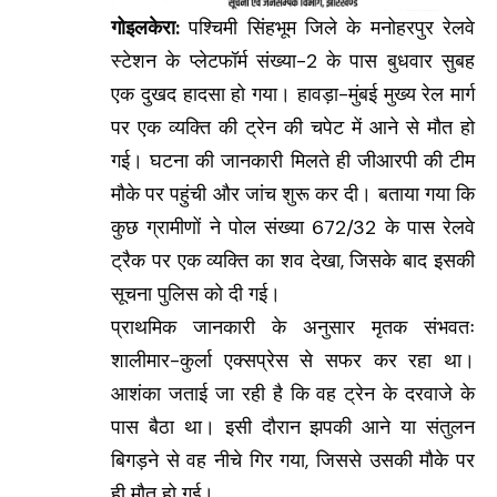
गोइलकेरा:
पश्चिमी सिंहभूम जिले के मनोहरपुर रेलवे
स्टेशन के प्लेटफॉर्म संख्या-2 के पास बुधवार सुबह
एक दुखद हादसा हो गया। हावड़ा-मुंबई मुख्य रेल मार्ग
पर एक व्यक्ति की ट्रेन की चपेट में आने से मौत हो
गई। घटना की जानकारी मिलते ही जीआरपी की टीम
मौके पर पहुंची और जांच शुरू कर दी। बताया गया कि
कुछ ग्रामीणों ने पोल संख्या 672/32 के पास रेलवे
ट्रैक पर एक व्यक्ति का शव देखा, जिसके बाद इसकी
सूचना पुलिस को दी गई।
प्राथमिक जानकारी के अनुसार मृतक संभवतः
शालीमार-कुर्ला एक्सप्रेस से सफर कर रहा था।
आशंका जताई जा रही है कि वह ट्रेन के दरवाजे के
पास बैठा था। इसी दौरान झपकी आने या संतुलन
बिगड़ने से वह नीचे गिर गया, जिससे उसकी मौके पर
ही मौत हो गई।