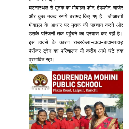
घटनास्थल से मृतक का मोबाइल फोन, हेडफोन, चार्जर
और कुछ नकद रुपये बरामद किए गए हैं। जीआरपी
मोबाइल के आधार पर मृतक की पहचान करने और
उसके परिजनों तक पहुंचने का प्रयास कर रही है।
इस हादसे के कारण राउरकेला-टाटा-बादामपहाड़
पैसेंजर ट्रेन का परिचालन भी करीब आधे घंटे तक
प्रभावित रहा।