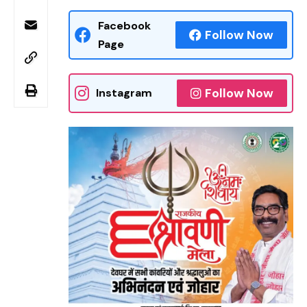
Facebook
Follow Now
Page
Follow Now
Instagram