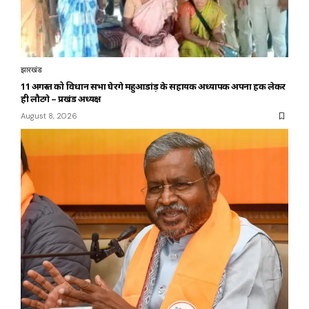
झारखंड
11 अगस्त को विधान सभा घेरेंगे महुआडांड़ के सहायक अध्यापक अपना हक लेकर
ही लौटेंगे – प्रखंड अध्यक्ष
August 8, 2026