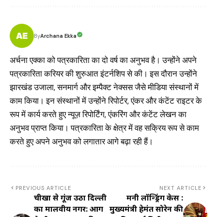
Archana Ekka
By
अर्चना एक्का को पत्रकारिता का दो वर्ष का अनुभव है। उन्होंने अपने
पत्रकारिता करियर की शुरुआत इंटर्नशिप से की। इस दौरान उन्होंने
झारखंड उजाला, सनमार्ग और इम्पैक्ट नेक्सस जैसे मीडिया संस्थानों में
काम किया। इन संस्थानों में उन्होंने रिपोर्टर, एंकर और कंटेंट राइटर के
रूप में कार्य करते हुए न्यूज़ रिपोर्टिंग, एंकरिंग और कंटेंट लेखन का
अनुभव प्राप्त किया। पत्रकारिता के क्षेत्र में वह सक्रिय रूप से काम
करते हुए अपने अनुभव को लगातार आगे बढ़ा रही हैं।
PREVIOUS ARTICLE
NEXT ARTICLE
चीखों से गूंज उठा दिल्ली
मनी लॉन्ड्रिंग केस :
का मालवीय नगर: आग
मुख्यमंत्री हेमंत सोरेन की