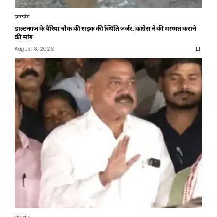
झारखंड
डाल्टनगंज के बैरिया चौक की सड़क की स्थिति जर्जर, कांग्रेस ने की मरम्मत कराने
की मांग
August 8, 2026