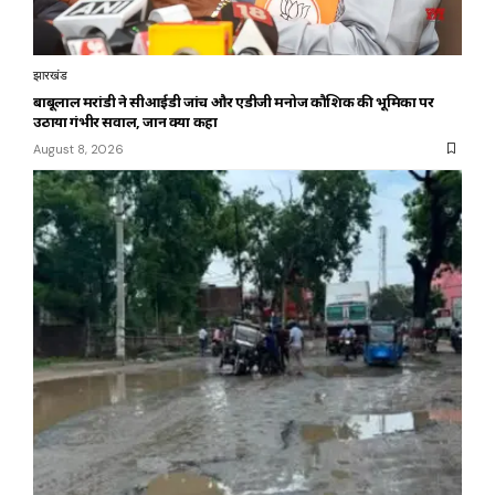
झारखंड
बाबूलाल मरांडी ने सीआईडी जांच और एडीजी मनोज कौशिक की भूमिका पर
उठाया गंभीर सवाल, जानें क्या कहा
August 8, 2026