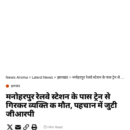
News Aroma
>
Latest News
>
झारखंड
>
मनोहरपुर रेलवे स्टेशन के पास ट्रेन से गिरकर व्यक्ति की मौत, पहचान में जुटी जीआरपी
झारखंड
मनोहरपुर रेलवे स्टेशन के पास ट्रेन से
गिरकर व्यक्ति की मौत, पहचान में जुटी
जीआरपी
1 Min Read