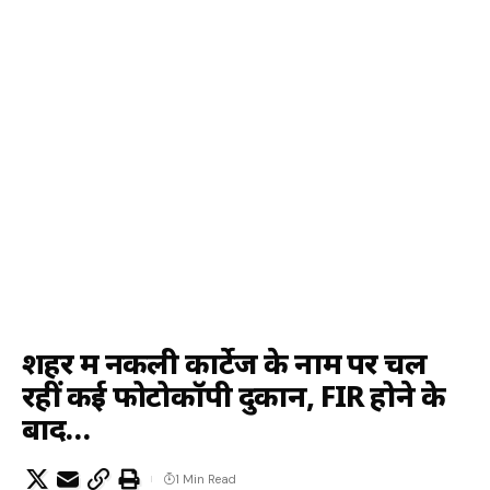
शहर में नकली कार्टेज के नाम पर चल
रहीं कई फोटोकॉपी दुकानें, FIR होने के
बाद…
1 Min Read