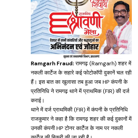
Ramgarh Fraud:
रामगढ़ (
Ramgarh
) शहर में
नकली कार्टेज के सहारे कई फोटोकॉपी दुकानें चल रही
हैं। इस बात का खुलासा तब हुआ जब HP कंपनी के
प्रतिनिधि ने रामगढ़ थाने में प्राथमिक (FIR) की दर्ज
कराई।
थाने में दर्ज प्राथमिकी (FIR) में कंपनी के प्रतिनिधि
राजकुमार ने कहा है कि रामगढ़ शहर की कई दुकानों में
उनकी कंपनी HP टोनर कार्टेज के नाम पर नकली
कार्टेज की बिक्री की जा रही है।