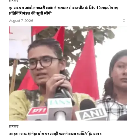
झारखंड
झारखंड में आंदोलनकारी छात्रों ने सरकार से बातचीत के लिए 10 सदस्यीय नए
प्रतिनिधिमंडल की सूची सौंपी
August 7, 2026
झारखंड
आइसा अध्यक्ष नेहा बोरा पर स्याही फेंकने वाला व्यक्ति हिरासत में