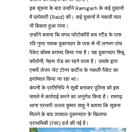
इस सूचना के बाद उन्होंने Ramgarh के कई दुकानों
में छापेमारी (Raid) की। कई दुकानों में नकली माल
भी बिकता हुआ पाया।
उन्होंने बताया कि मगध फोटोकॉपी बस स्टैंड के पास
रवि गुप्ता नामक दुकानदार के पास से भी लगभग पांच
पैकेट बॉक्स बरामद किया गया है। यह दुकानदार शिबू
कॉलोनी, नेहरू रोड का रहने वाला है। उसके द्वारा
एचपी लेजर जेट टोनर कार्टेज के नकली पैकेट का
इस्तेमाल किया जा रहा था।
कंपनी के प्रतिनिधि ने सूची बनाकर पुलिस को इस
मामले में कार्रवाई करने का अनुरोध किया है। रामगढ़
थाना प्रभारी अजय कुमार साहू ने बताया कि सूचना
मिलने के बाद तत्काल दुकानदार के खिलाफ
प्राथमिकी (FIR) दर्ज की गई है।