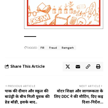
TAGGED:
FIR
Fraud
Ramgarh
Share This Article
PREVIOUS ARTICLE
NEXT ARTICLE
पार्क की दीवार और स्कूल की
वोटर शिक्षा और जागरूकता के
बाउंड्री के बीच मिली युवक की
लिए DDC ने की मीटिंग, दिए कई
डेड बॉडी, इसके बाद..
दिशा-निर्देश…