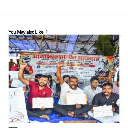
You May also Like