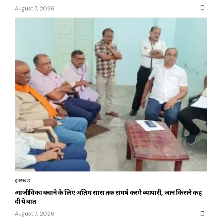
August 7, 2026
झारखंड
आजीविका बचाने के लिए अंतिम सांस तक संघर्ष करेंगे व्यापारी, जानें किसने कह
दी ये बात
August 7, 2026