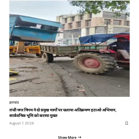
झारखंड
रांची नगर निगम ने दो प्रमुख मार्गों पर चलाया अतिक्रमण हटाओ अभियान,
सार्वजनिक भूमि को कराया मुक्त
August 7, 2026
Show More