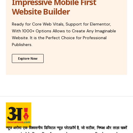
Impressive Mobile First
Website Builder
Ready for Core Web Vitals, Support for Elementor,
With 1000+ Options Allows to Create Any Imaginable
Website. It is the Perfect Choice for Professional
Publishers.
Explore Now
न्यूज अरोमा एक विश्वसनीय डिजिटल न्यूज़ प्लेटफ़ॉर्म है, जो सटीक, निष्पक्ष और ताज़ा खबरें