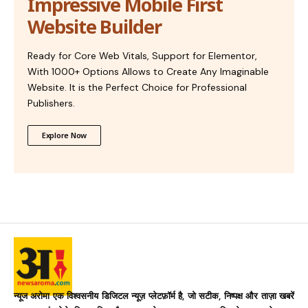
Impressive Mobile First
Website Builder
Ready for Core Web Vitals, Support for Elementor,
With 1000+ Options Allows to Create Any Imaginable
Website. It is the Perfect Choice for Professional
Publishers.
Explore Now
न्यूज अरोमा एक विश्वसनीय डिजिटल न्यूज़ प्लेटफ़ॉर्म है, जो सटीक, निष्पक्ष और ताज़ा खबरें