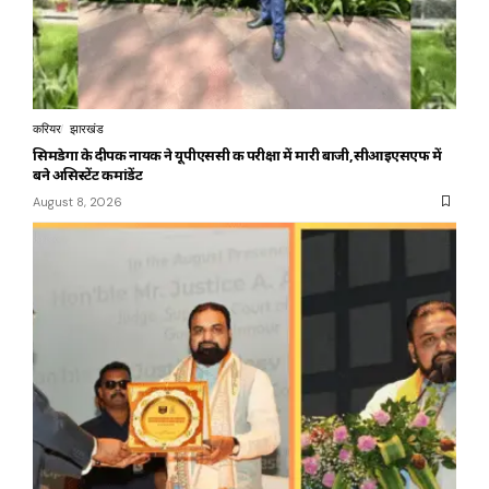
करियर
झारखंड
सिमडेगा के दीपक नायक ने यूपीएससी की परीक्षा में मारी बाजी,सीआइएसएफ में
बने असिस्टेंट कमांडेंट
August 8, 2026