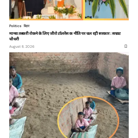
Politics
बिहार
मानव तस्करी रोकने के लिए जीरो टॉलरेंस की नीति पर चल रही सरकार : सम्राट
चौधरी
August 8, 2026