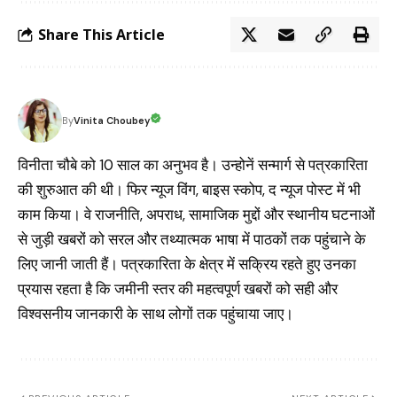
Share This Article
Vinita Choubey
By
विनीता चौबे को 10 साल का अनुभव है। उन्होनें सन्मार्ग से पत्रकारिता
की शुरुआत की थी। फिर न्यूज विंग, बाइस स्कोप, द न्यूज पोस्ट में भी
काम किया। वे राजनीति, अपराध, सामाजिक मुद्दों और स्थानीय घटनाओं
से जुड़ी खबरों को सरल और तथ्यात्मक भाषा में पाठकों तक पहुंचाने के
लिए जानी जाती हैं। पत्रकारिता के क्षेत्र में सक्रिय रहते हुए उनका
प्रयास रहता है कि जमीनी स्तर की महत्वपूर्ण खबरों को सही और
विश्वसनीय जानकारी के साथ लोगों तक पहुंचाया जाए।