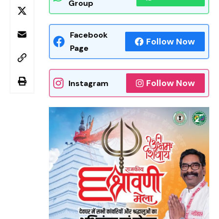
Group
Facebook
Follow Now
Page
Follow Now
Instagram