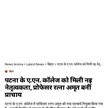
News Aroma
>
Latest News
>
बिहार
>
पटना के ए.एन. कॉलेज को मिली नई नेतृत्वकर्ता, प्रोफेसर रत्ना अमृत बनीं प्राचार्य
बिहार
पटना के ए.एन. कॉलेज को मिली नई
नेतृत्वकर्ता, प्रोफेसर रत्ना अमृत बनीं
प्राचार्य
पटना के ए.एन. कॉलेज में प्रोफेसर रत्ना अमृत को नया प्राचार्य नियुक्त किया गया