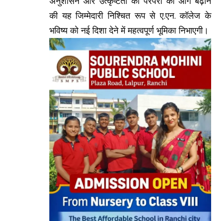
अनुशासन और उत्कृष्टता की परंपरा को आगे बढ़ाने
की यह जिम्मेदारी निश्चित रूप से ए.एन. कॉलेज के
भविष्य को नई दिशा देने में महत्वपूर्ण भूमिका निभाएगी।