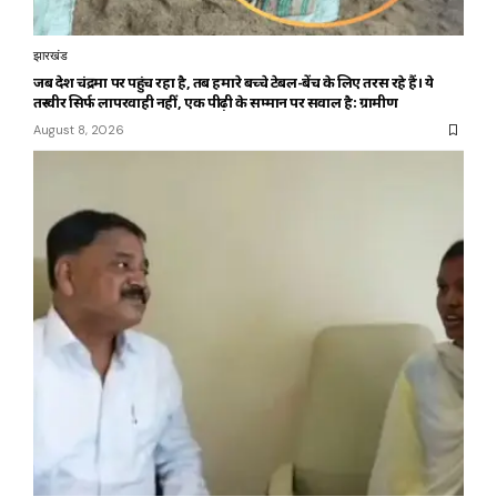
झारखंड
जब देश चंद्रमा पर पहुंच रहा है, तब हमारे बच्चे टेबल-बेंच के लिए तरस रहे हैं। ये
तस्वीर सिर्फ लापरवाही नहीं, एक पीढ़ी के सम्मान पर सवाल है: ग्रामीण
August 8, 2026