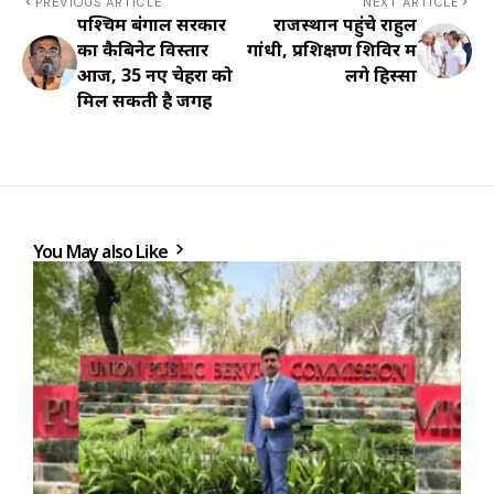
PREVIOUS ARTICLE
NEXT ARTICLE
पश्चिम बंगाल सरकार
राजस्थान पहुंचे राहुल
का कैबिनेट विस्तार
गांधी, प्रशिक्षण शिविर में
आज, 35 नए चेहरों को
लेंगे हिस्सा
मिल सकती है जगह
You May also Like