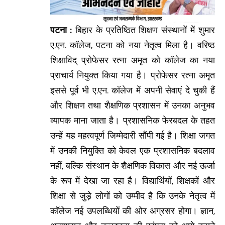
पटना :
बिहार के प्रतिष्ठित शिक्षण संस्थानों में शुमार
ए.एन. कॉलेज, पटना को नया नेतृत्व मिला है। वरिष्ठ
शिक्षाविद् प्रोफेसर रत्ना अमृत को कॉलेज का नया
प्राचार्य नियुक्त किया गया है। प्रोफेसर रत्ना अमृत
इससे पूर्व भी ए.एन. कॉलेज में अपनी सेवाएं दे चुकी हैं
और शिक्षण तथा शैक्षणिक प्रशासन में उनका अनुभव
व्यापक माना जाता है। प्रशासनिक फेरबदल के तहत
उन्हें यह महत्वपूर्ण जिम्मेदारी सौंपी गई है। शिक्षा जगत
में उनकी नियुक्ति को केवल एक प्रशासनिक बदलाव
नहीं, बल्कि संस्थान के शैक्षणिक विकास और नई ऊर्जा
के रूप में देखा जा रहा है। विद्यार्थियों, शिक्षकों और
शिक्षा से जुड़े लोगों को उम्मीद है कि उनके नेतृत्व में
कॉलेज नई उपलब्धियों की ओर अग्रसर होगा। ज्ञान,