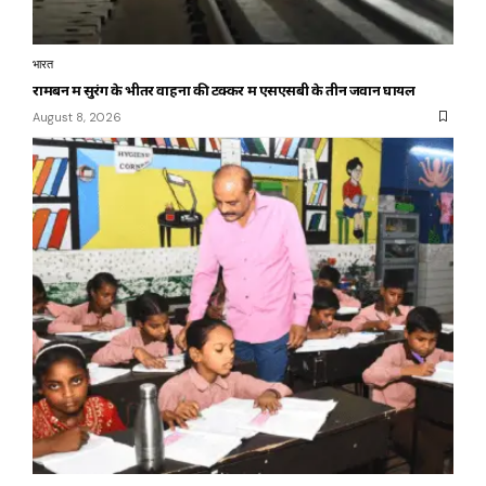
भारत
रामबन में सुरंग के भीतर वाहनों की टक्कर में एसएसबी के तीन जवान घायल
August 8, 2026