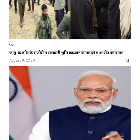
भारत
जम्मू-कश्मीर के राजौरी में सरकारी भूमि कब्जाने के मामले में आरोप पत्र दायर
August 8, 2026