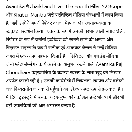
Avantika ने Jharkhand Live, The Fourth Pillar, 22 Scope
और Khabar Mantra जैसे प्रतिष्ठित मीडिया संस्थानों में कार्य किया
है, जहाँ उन्होंने अपनी पेशेवर दक्षता, मेहनत और रचनात्मकता का
उत्कृष्ट प्रदर्शन किया। एंकर के रूप में उनकी प्रभावशाली संवाद शैली,
रिपोर्टर के रूप में जमीनी हकीकत को सामने लाने की क्षमता, और
स्क्रिप्ट राइटर के रूप में सटीक एवं आकर्षक लेखन ने उन्हें मीडिया
जगत में एक अलग पहचान दिलाई है। डिजिटल और ग्राउंड मीडिया
दोनों प्लेटफॉर्म्स पर कार्य करने का अनुभव रखने वाली Avantika Raj
Choudhary पत्रकारिता के बदलते स्वरूप के साथ खुद को निरंतर
अपडेट करती रही हैं। उनकी कार्यशैली में निष्पक्षता, समर्पण और दर्शकों
तक विश्वसनीय जानकारी पहुँचाने का उद्देश्य स्पष्ट रूप से झलकता है।
मीडिया इंडस्ट्री में उनका यह अनुभव और कौशल उन्हें भविष्य में और भी
बड़ी उपलब्धियों की ओर अग्रसर करता है.