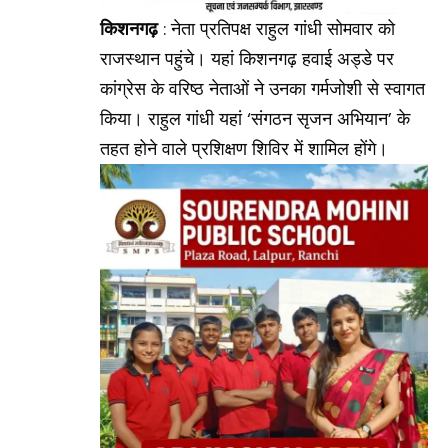
किशनगढ़
: नेता प्रतिपक्ष राहुल गांधी सोमवार को
राजस्थान पहुंचे। यहां किशनगढ़ हवाई अड्डे पर
कांग्रेस के वरिष्ठ नेताओं ने उनका गर्मजोशी से स्वागत
किया। राहुल गांधी यहां ‘संगठन सृजन अभियान’ के
तहत होने वाले प्रशिक्षण शिविर में शामिल होंगे।