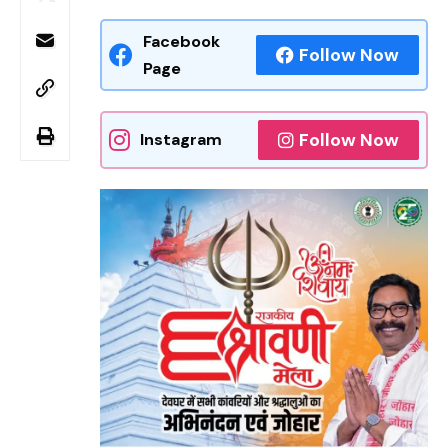
Facebook
Follow Now
Page
Follow Now
Instagram