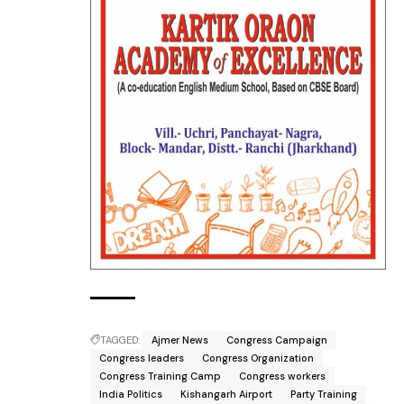
TAGGED:
Ajmer News
Congress Campaign
Congress leaders
Congress Organization
Congress Training Camp
Congress workers
India Politics
Kishangarh Airport
Party Training