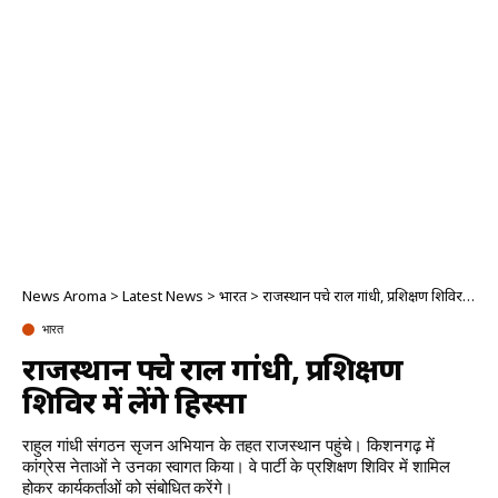
News Aroma
>
Latest News
>
भारत
>
राजस्थान पहुंचे राहुल गांधी, प्रशिक्षण शिविर में लेंगे हिस्सा
भारत
राजस्थान पहुंचे राहुल गांधी, प्रशिक्षण
शिविर में लेंगे हिस्सा
राहुल गांधी संगठन सृजन अभियान के तहत राजस्थान पहुंचे। किशनगढ़ में
कांग्रेस नेताओं ने उनका स्वागत किया। वे पार्टी के प्रशिक्षण शिविर में शामिल
होकर कार्यकर्ताओं को संबोधित करेंगे।