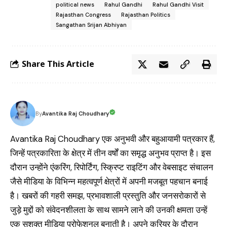
political news
Rahul Gandhi
Rahul Gandhi Visit
Rajasthan Congress
Rajasthan Politics
Sangathan Srijan Abhiyan
Share This Article
Avantika Raj Choudhary
By
Avantika Raj Choudhary एक अनुभवी और बहुआयामी पत्रकार हैं,
जिन्हें पत्रकारिता के क्षेत्र में तीन वर्षों का समृद्ध अनुभव प्राप्त है। इस
दौरान उन्होंने एंकरिंग, रिपोर्टिंग, स्क्रिप्ट राइटिंग और वेबसाइट संचालन
जैसे मीडिया के विभिन्न महत्वपूर्ण क्षेत्रों में अपनी मजबूत पहचान बनाई
है। खबरों की गहरी समझ, प्रभावशाली प्रस्तुति और जनसरोकारों से
जुड़े मुद्दों को संवेदनशीलता के साथ सामने लाने की उनकी क्षमता उन्हें
एक सशक्त मीडिया प्रोफेशनल बनाती है। अपने करियर के दौरान