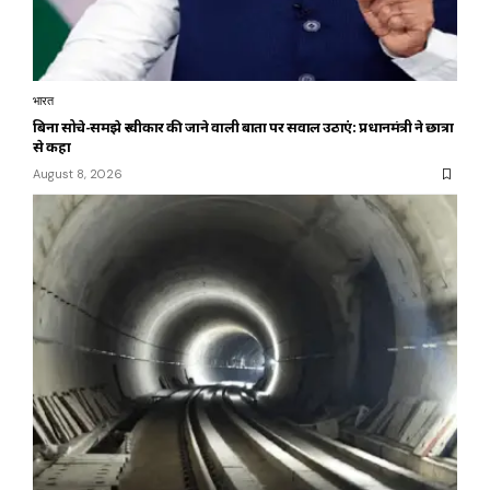
भारत
बिना सोचे-समझे स्वीकार की जाने वाली बातों पर सवाल उठाएं: प्रधानमंत्री ने छात्रों
से कहा
August 8, 2026