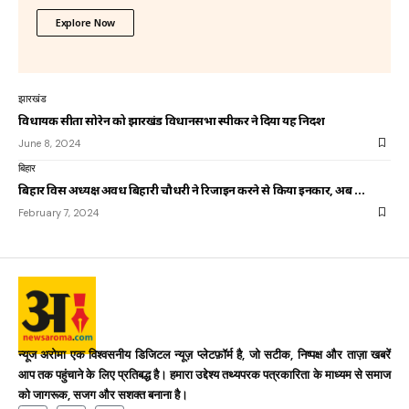
Explore Now
झारखंड
विधायक सीता सोरेन को झारखंड विधानसभा स्पीकर ने दिया यह निर्देश
June 8, 2024
बिहार
बिहार विस अध्यक्ष अवध बिहारी चौधरी ने रिजाइन करने से किया इनकार, अब …
February 7, 2024
न्यूज अरोमा एक विश्वसनीय डिजिटल न्यूज़ प्लेटफ़ॉर्म है, जो सटीक, निष्पक्ष और ताज़ा खबरें
आप तक पहुंचाने के लिए प्रतिबद्ध है। हमारा उद्देश्य तथ्यपरक पत्रकारिता के माध्यम से समाज
को जागरूक, सजग और सशक्त बनाना है।