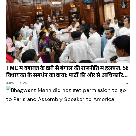
TMC में बगावत के दावे से बंगाल की राजनीति में हलचल, 58
विधायकों के समर्थन का दावा; पार्टी की ओर से आधिकारिक
प्रतिक्रिया नहीं
June 3, 2026