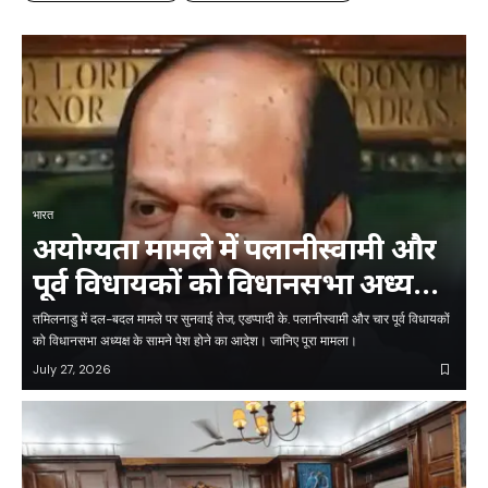
भारत
अयोग्यता मामले में पलानीस्वामी और
पूर्व विधायकों को विधानसभा अध्यक्ष
के समक्ष पेश होने को कहा गया
तमिलनाडु में दल-बदल मामले पर सुनवाई तेज, एडप्पादी के. पलानीस्वामी और चार पूर्व विधायकों
को विधानसभा अध्यक्ष के सामने पेश होने का आदेश। जानिए पूरा मामला।
July 27, 2026