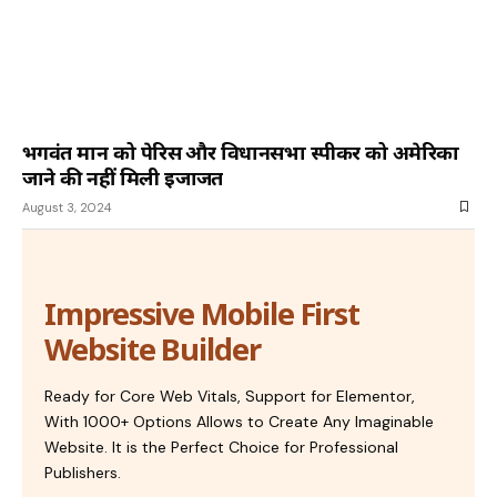
भगवंत मान को पेरिस और विधानसभा स्पीकर को अमेरिका
जाने की नहीं मिली इजाजत
August 3, 2024
Impressive Mobile First
Website Builder
Ready for Core Web Vitals, Support for Elementor,
With 1000+ Options Allows to Create Any Imaginable
Website. It is the Perfect Choice for Professional
Publishers.