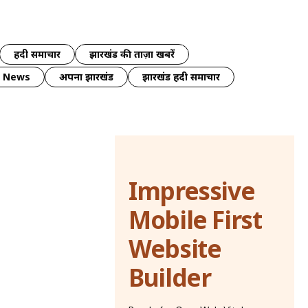
हिंदी समाचार
झारखंड की ताज़ा खबरें
y News
अपना झारखंड
झारखंड हिंदी समाचार
Impressive
Mobile First
Website
Builder