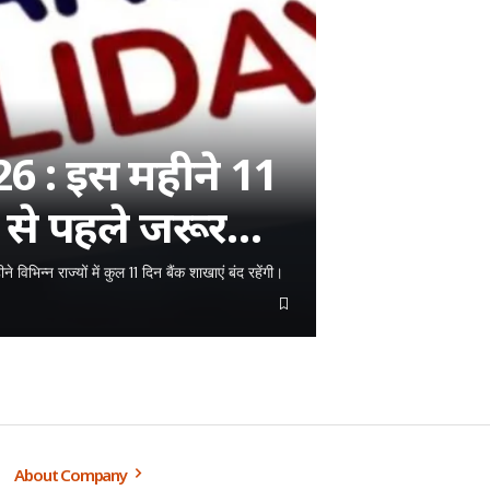
 : इस महीने 11
ाने से पहले जरूर
 विभिन्न राज्यों में कुल 11 दिन बैंक शाखाएं बंद रहेंगी।
About Company