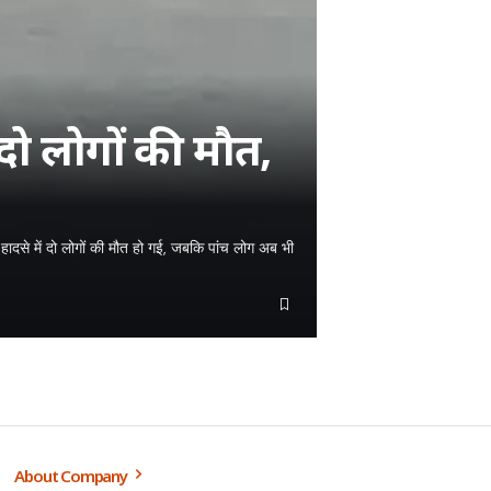
 दो लोगों की मौत,
 हादसे में दो लोगों की मौत हो गई, जबकि पांच लोग अब भी
About Company