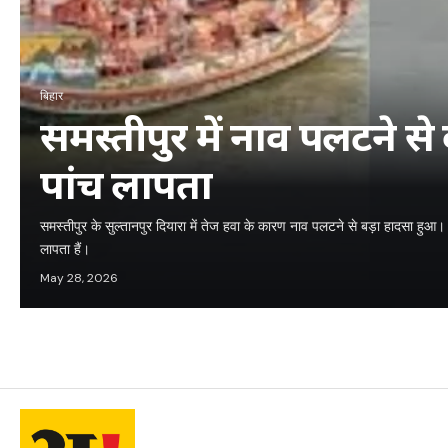
बिहार
समस्तीपुर में नाव पलटने से
पांच लापता
समस्तीपुर के सुल्तानपुर दियारा में तेज हवा के कारण नाव पलटने से बड़ा हादसा हुआ।
लापता हैं।
May 28, 2026