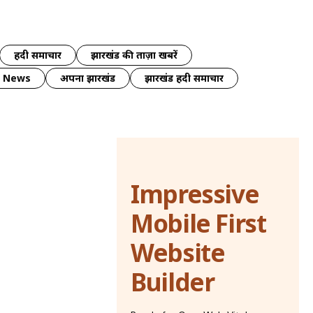
हिंदी समाचार
झारखंड की ताज़ा खबरें
y News
अपना झारखंड
झारखंड हिंदी समाचार
Impressive
Mobile First
Website
Builder