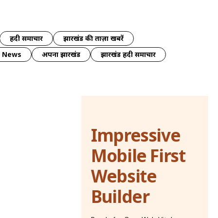
हिंदी समाचार
झारखंड की ताज़ा खबरें
y News
अपना झारखंड
झारखंड हिंदी समाचार
Impressive
Mobile First
Website
Builder