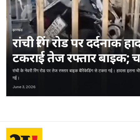
झारखंड
रांची रिंग रोड पर दर्दनाक हा
टकराई तेज रफ्तार बाइक; 
मौत
रांची के नेवरी रिंग रोड पर तेज रफ्तार बाइक बैरिकेडिंग से टकरा गई। हादसा इतना
गई।
June 3, 2026