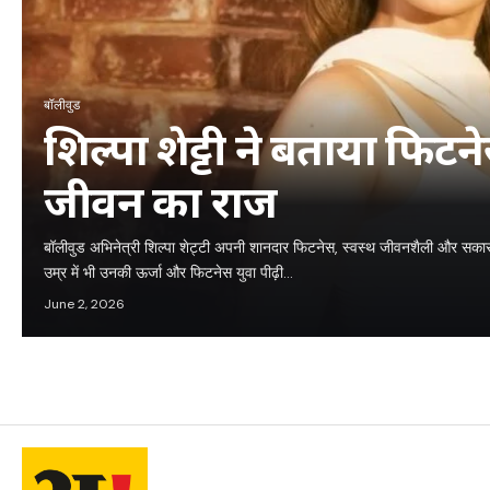
बॉलीवुड
शिल्पा शेट्टी ने बताया फि
जीवन का राज
बॉलीवुड अभिनेत्री शिल्पा शेट्टी अपनी शानदार फिटनेस, स्वस्थ जीवनशैली और सकार
उम्र में भी उनकी ऊर्जा और फिटनेस युवा पीढ़ी…
June 2, 2026