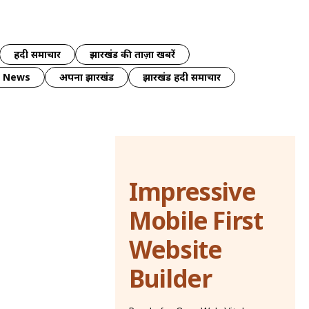
हिंदी समाचार
झारखंड की ताज़ा खबरें
y News
अपना झारखंड
झारखंड हिंदी समाचार
Impressive
Mobile First
Website
Builder