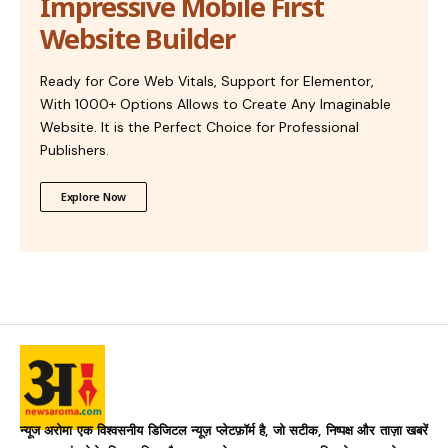
Impressive Mobile First
Website Builder
Ready for Core Web Vitals, Support for Elementor,
With 1000+ Options Allows to Create Any Imaginable
Website. It is the Perfect Choice for Professional
Publishers.
Explore Now
न्यूज अरोमा एक विश्वसनीय डिजिटल न्यूज़ प्लेटफ़ॉर्म है, जो सटीक, निष्पक्ष और ताज़ा खबरें