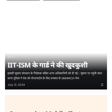
झारखंड
IIT-ISM के गार्ड ने की खुदकुशी
इसकी सूचना संस्थान के निदेशक सहित अन्य अधिकारियों को दी गई। सूचना पर पहुंची सदर
थाना पुलिस ने शव को पोस्टमार्टम के लिए धनबाद के SNMMCH भेज
July 12, 2024