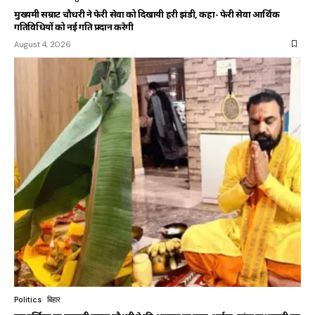
मुख्यमंत्री सम्राट चौधरी ने फेरी सेवा को दिखायी हरी झंडी, कहा- फेरी सेवा आर्थिक
गतिविधियों को नई गति प्रदान करेगी
August 4, 2026
Politics
बिहार