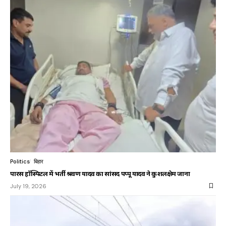
Politics
बिहार
पारस हॉस्पिटल में भर्ती श्रवण यादव का सांसद पप्पू यादव ने कुशलक्षेम जाना
July 19, 2026