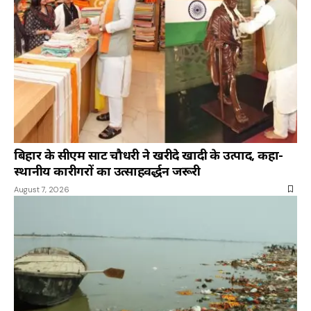
बिहार के सीएम सम्राट चौधरी ने खरीदे खादी के उत्पाद, कहा-
स्थानीय कारीगरों का उत्साहवर्द्धन जरूरी
August 7, 2026