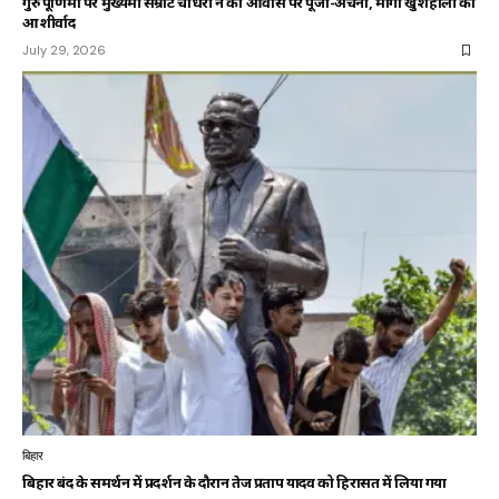
गुरु पूर्णिमा पर मुख्यमंत्री सम्राट चौधरी ने की आवास पर पूजा-अर्चना, मांगा खुशहाली का
आशीर्वाद
July 29, 2026
बिहार
बिहार बंद के समर्थन में प्रदर्शन के दौरान तेज प्रताप यादव को हिरासत में लिया गया