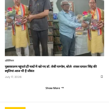
ओपिनियन
पुस्तकालय पहुंचते ही यादों में खो गए डॉ. जेबी पाण्डेय, बोले- शंकर दयाल सिंह की
स्मृतियां आज भी हैं जीवंत
July 17, 2026
Show More