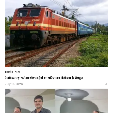
झारखंड
भारत
रेलवे कर रहा परीक्षा स्पेशल ट्रेनों का परिचालन, देखें क्या है शेड्यूल
July 18, 2026