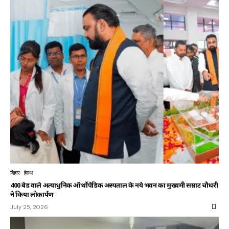
बिहार
हेल्थ
400 बेड वाले अत्याधुनिक ऑर्थोपेडिक अस्पताल के नये भवन का मुख्यमंत्री सम्राट चौधरी
ने किया लोकार्पण
July 25, 2026