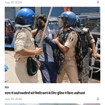
July 25, 2026
बिहार
पटना में प्रदर्शनकारियों को नियंत्रित करने के लिए पुलिस ने किया लाठीचार्ज
July 25, 2026