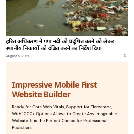
हरित अधिकरण ने गंगा नदी को प्रदूषित करने को लेकर
स्थानीय निकायों को दंडित करने का निर्देश दिया
August 5, 2026
Impressive Mobile First
Website Builder
Ready for Core Web Vitals, Support for Elementor,
With 1000+ Options Allows to Create Any Imaginable
Website. It is the Perfect Choice for Professional
Publishers.