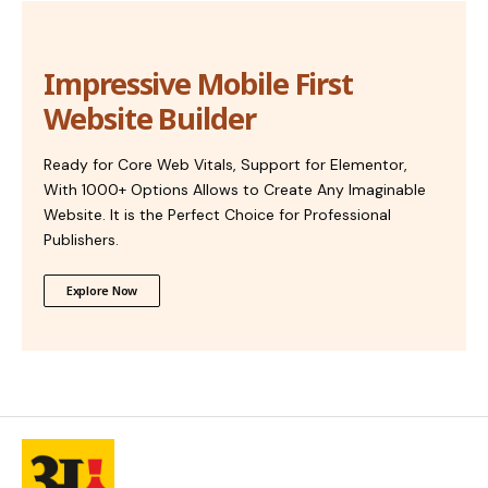
Impressive Mobile First
Website Builder
Ready for Core Web Vitals, Support for Elementor,
With 1000+ Options Allows to Create Any Imaginable
Website. It is the Perfect Choice for Professional
Publishers.
Explore Now