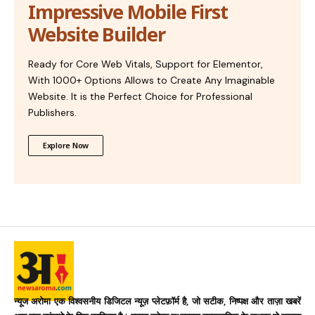
Impressive Mobile First
Website Builder
Ready for Core Web Vitals, Support for Elementor,
With 1000+ Options Allows to Create Any Imaginable
Website. It is the Perfect Choice for Professional
Publishers.
Explore Now
न्यूज अरोमा एक विश्वसनीय डिजिटल न्यूज़ प्लेटफ़ॉर्म है, जो सटीक, निष्पक्ष और ताज़ा खबरें