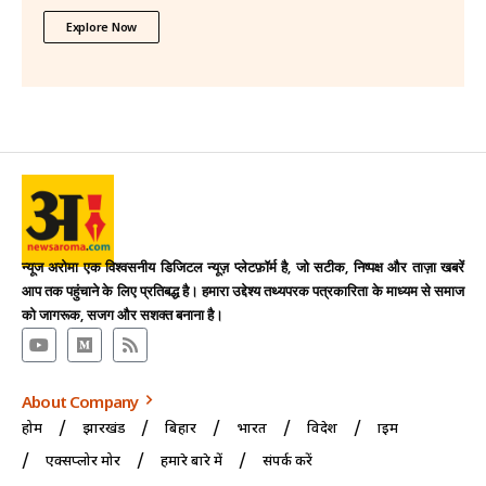
Explore Now
न्यूज अरोमा एक विश्वसनीय डिजिटल न्यूज़ प्लेटफ़ॉर्म है, जो सटीक, निष्पक्ष और ताज़ा खबरें
आप तक पहुंचाने के लिए प्रतिबद्ध है। हमारा उद्देश्य तथ्यपरक पत्रकारिता के माध्यम से समाज
को जागरूक, सजग और सशक्त बनाना है।
About Company
होम
झारखंड
बिहार
भारत
विदेश
क्राइम
एक्सप्लोर मोर
हमारे बारे में
संपर्क करें