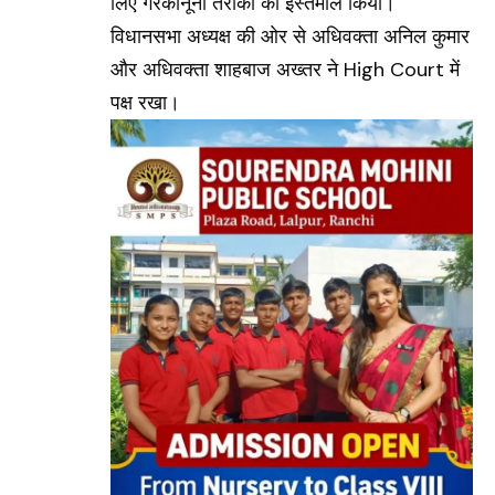
लिए गैरकानूनी तरीकों का इस्तेमाल किया।
विधानसभा अध्यक्ष की ओर से अधिवक्ता अनिल कुमार
और अधिवक्ता शाहबाज अख्तर ने High Court में
पक्ष रखा।