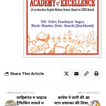
Share This Article
PREVIOUS ARTICLE
NEXT ARTICLE
साहिबगंज में चाइल्ड
कांग्रेस ने जारी की 40
ट्रैफिकिंग मामले में
स्टार प्रचारकों की लिस्ट,