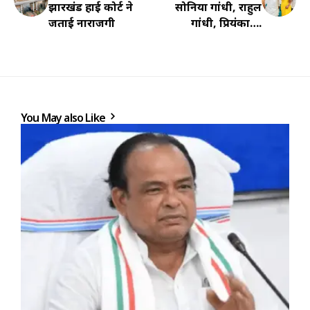
झारखंड हाई कोर्ट ने
सोनिया गांधी, राहुल
जताई नाराजगी
गांधी, प्रियंका….
You May also Like