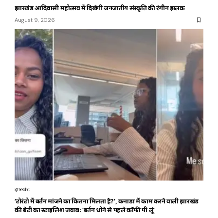
झारखंड आदिवासी महोत्सव में दिखेगी जनजातीय संस्कृति की रंगीन झलक
August 9, 2026
झारखंड
‘टोरंटो में बर्तन मांजने का कितना मिलता है?’, कनाडा में काम करने वाली झारखंड
की बेटी का स्टाइलिश जवाब: ‘बर्तन धोने से पहले कॉफी पी लूं’