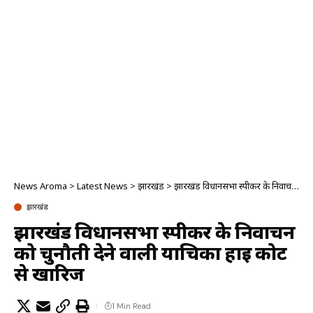
News Aroma
>
Latest News
>
झारखंड
>
झारखंड विधानसभा स्पीकर के निर्वाचन को चुनौती देने वाली याचिका हाई कोर्ट से खारिज
झारखंड
झारखंड विधानसभा स्पीकर के निर्वाचन
को चुनौती देने वाली याचिका हाई कोर्ट
से खारिज
1 Min Read