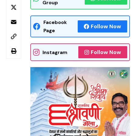
Group
Facebook
Follow Now
Page
Follow Now
Instagram