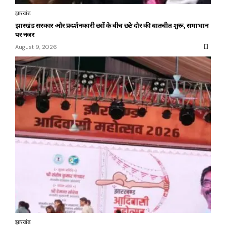
झारखंड
झारखंड सरकार और प्रदर्शनकारी छात्रों के बीच छठे दौर की बातचीत शुरू, समाधान
पर नजर
August 9, 2026
झारखंड