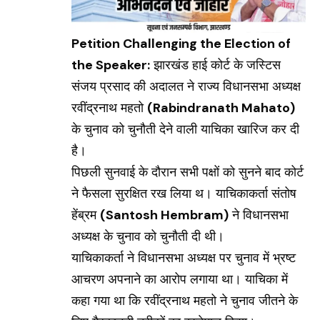
Petition Challenging the Election of
the Speaker:
झारखंड हाई कोर्ट के जस्टिस
संजय प्रसाद की अदालत ने राज्य विधानसभा अध्यक्ष
रवींद्रनाथ महतो
(Rabindranath Mahato)
के चुनाव को चुनौती देने वाली याचिका खारिज कर दी
है।
पिछली सुनवाई के दौरान सभी पक्षों को सुनने बाद कोर्ट
ने फैसला सुरक्षित रख लिया थ। याचिकाकर्ता संतोष
हेंब्रम
(Santosh Hembram)
ने विधानसभा
अध्यक्ष के चुनाव को चुनौती दी थी।
याचिकाकर्ता ने विधानसभा अध्यक्ष पर चुनाव में भ्रष्ट
आचरण अपनाने का आरोप लगाया था। याचिका में
कहा गया था कि रवींद्रनाथ महतो ने चुनाव जीतने के