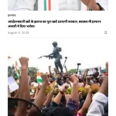
झारखंड
आंदोलनकारी छात्रों के इलाज का पूरा खर्च उठाएगी सरकार, स्वास्थ्य मंत्री इरफान
अंसारी ने दिया भरोसा
August 9, 2026