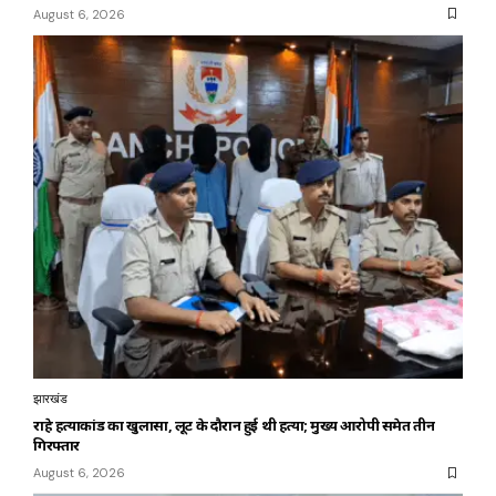
August 6, 2026
झारखंड
राहे हत्याकांड का खुलासा, लूट के दौरान हुई थी हत्या; मुख्य आरोपी समेत तीन
गिरफ्तार
August 6, 2026