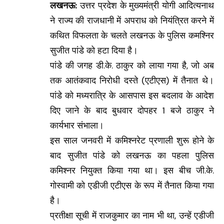
लखनऊ:
उत्तर प्रदेश के मुख्यमंत्री योगी आदित्यनाथ
ने राज्य की राजधानी में अपराध को नियंत्रित करने में
कथित विफलता के चलते लखनऊ के पुलिस कमश्निर
सुजीत पांडे को हटा दिया है।
पांडे की जगह डी.के. ठाकुर को लाया गया है, जो अब
तक आतंकवाद निरोधी दस्ते (एटीएस) में तैनात थे।
पांडे को मध्यरात्रि के आसपास इस बदलाव के आदेश
दिए जाने के बाद बुधवार दोपहर 1 बजे ठाकुर ने
कार्यभार संभाला।
इस साल जनवरी में कमिश्नरेट प्रणाली शुरू होने के
बाद सुजीत पांडे को लखनऊ का पहला पुलिस
कमिश्नर नियुक्त किया गया था। इस बीच जी.के.
गोस्वामी को एडीजी एटीएस के रूप में तैनात किया गया
है।
प्रतीक्षा सूची में राजकुमार का नाम भी था, उन्हें एडीजी