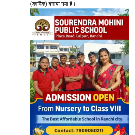
(कार्मिक) बनाया गया है।