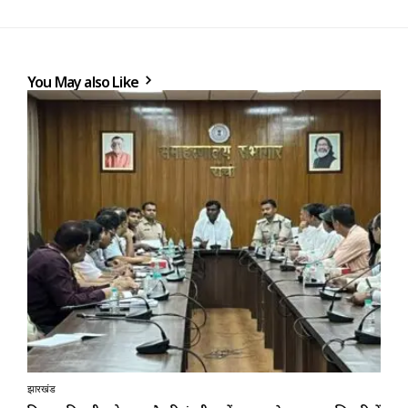
You May also Like
झारखंड