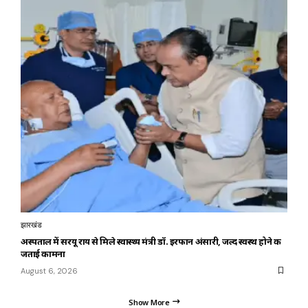
झारखंड
अस्पताल में सरयू राय से मिले स्वास्थ्य मंत्री डॉ. इरफान अंसारी, जल्द स्वस्थ होने की
जताई कामना
August 6, 2026
Show More