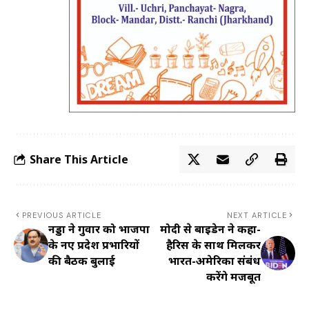
Share This Article
PREVIOUS ARTICLE
NEXT ARTICLE
नड्डा ने गुरुवार को भाजपा
मोदी से बाइडेन ने कहा-
के नए प्रदेश प्रभारियों
हैरिस के साथ मिलकर
की बैठक बुलाई
भारत-अमेरिका संबंध
करेंगे मजबूत