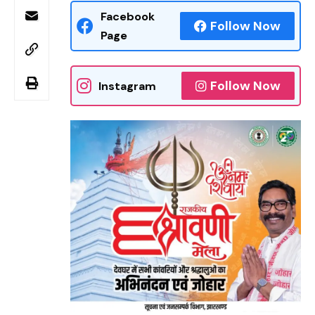
Facebook
Follow Now
Page
Follow Now
Instagram