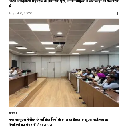
विश्व आदिवासी महोत्सव की तैयारियां पूरी, जानें उपायुक्त ने क्या कहा अधिकारियों
से
August 6, 2026
झारखंड
नगर आयुक्त ने चैंबर के अधिकारियों के साथ की बैठक, सखुआ महोत्सव की
तैयारियों का मेयर ने लिया जायजा