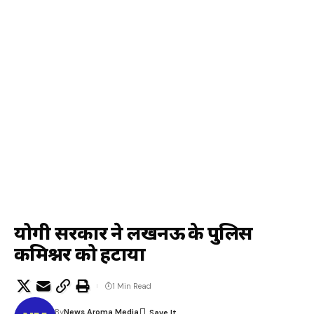
योगी सरकार ने लखनऊ के पुलिस
कमिश्नर को हटाया
1 Min Read
By
News Aroma Media