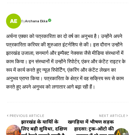
Archana Ekka
By
अर्चना एक्का को पत्रकारिता का दो वर्ष का अनुभव है। उन्होंने अपने
पत्रकारिता करियर की शुरुआत इंटर्नशिप से की। इस दौरान उन्होंने
झारखंड उजाला, सनमार्ग और इम्पैक्ट नेक्सस जैसे मीडिया संस्थानों में
काम किया। इन संस्थानों में उन्होंने रिपोर्टर, एंकर और कंटेंट राइटर के
रूप में कार्य करते हुए न्यूज़ रिपोर्टिंग, एंकरिंग और कंटेंट लेखन का
अनुभव प्राप्त किया। पत्रकारिता के क्षेत्र में वह सक्रिय रूप से काम
करते हुए अपने अनुभव को लगातार आगे बढ़ा रही हैं।
PREVIOUS ARTICLE
NEXT ARTICLE
झारखंड के यात्रियों के
खगड़िया में भीषण सड़क
लिए बड़ी सुविधा, दक्षिण
हादसा: ट्रक-ऑटो की