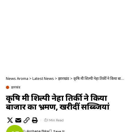
News Aroma
>
Latest News
>
झारखंड
>
कृषि मंत्री शिल्पी नेहा तिर्की ने किया बाजार का भ्रमण, खरीदीं सब्ब्जियां
झारखंड
कृषि मंत्री शिल्पी नेहा तिर्की ने किया
बाजार का भ्रमण, खरीदीं सब्ब्जियां
1 Min Read
By
Archana Ekka