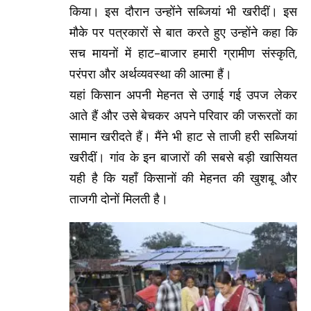
किया। इस दौरान उन्होंने सब्जियां भी खरीदीं। इस
मौके पर पत्रकारों से बात करते हुए उन्होंने कहा कि
सच मायनों में हाट-बाजार हमारी ग्रामीण संस्कृति,
परंपरा और अर्थव्यवस्था की आत्मा हैं।
यहां किसान अपनी मेहनत से उगाई गई उपज लेकर
आते हैं और उसे बेचकर अपने परिवार की जरूरतों का
सामान खरीदते हैं। मैंने भी हाट से ताजी हरी सब्जियां
खरीदीं। गांव के इन बाजारों की सबसे बड़ी खासियत
यही है कि यहाँ किसानों की मेहनत की खुशबू और
ताजगी दोनों मिलती है।