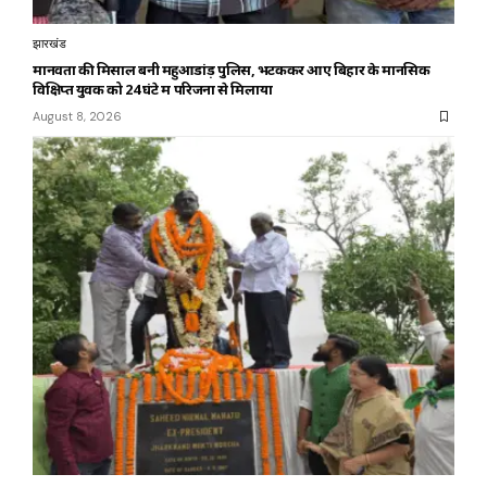
झारखंड
मानवता की मिसाल बनी महुआडांड़ पुलिस, भटककर आए बिहार के मानसिक
विक्षिप्त युवक को 24 घंटे में परिजनों से मिलाया
August 8, 2026