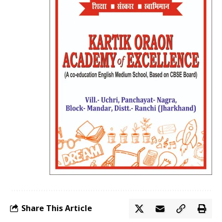
Share This Article