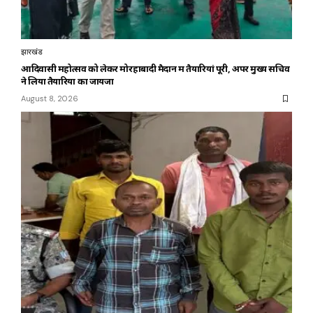
झारखंड
आदिवासी महोत्सव को लेकर मोरहाबादी मैदान में तैयारियां पूरी, अपर मुख्य सचिव
ने लिया तैयारियों का जायजा
August 8, 2026