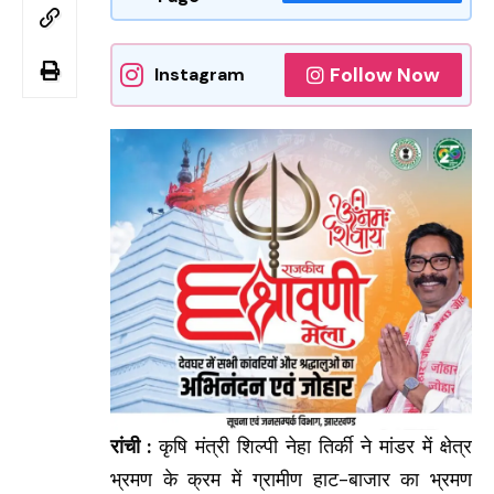
Follow Now
Instagram
रांची :
कृषि मंत्री शिल्पी नेहा तिर्की ने मांडर में क्षेत्र
भ्रमण के क्रम में ग्रामीण हाट-बाजार का भ्रमण