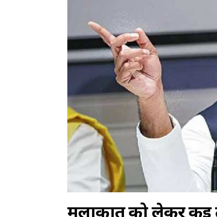
मुलाकात को लेकर कई तर