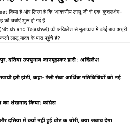
weet किया है और लिखा है कि ‘आदरणीय लालू जी से एक ‘कुशलक्षेम-
ी चर्चाएं शुरू हो गई हैं।
्वी (Nitish and Tejashwi) की अखिलेश से मुलाकात में कोई बात अधूरी
ने लालू यादव के पास पहुंचे हैं?
ीपुर, दतिया उपचुनाव जानबूझकर हारी : अखिलेश
ो दिखायी हरी झंडी, कहा- फेरी सेवा आर्थिक गतिविधियों को नई
ाव का शंखनाद किया: कांग्रेस
और दतिया में क्यों नहीं हुई वोट की चोरी, क्या जवाब देगा