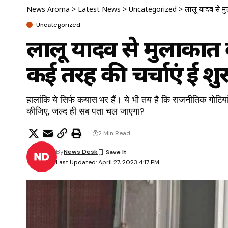
News Aroma
>
Latest News
>
Uncategorized
>
लालू यादव से मु
Uncategorized
लालू यादव से मुलाकात 
कई तरह की चर्चाएं हुई शु
हालांकि ये सिर्फ कयास भर हैं। ये भी तय है कि राजनीतिक गोटिय
कीजिए, जल्द ही सब पता चल जाएगा?
2 Min Read
By
News Desk
Last Updated: April 27, 2023 4:17 PM