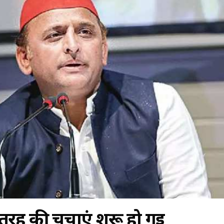
ह की चर्चाएं शुरू हो गई