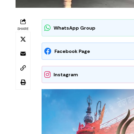
WhatsApp Group
SHARE
Facebook Page
Instagram