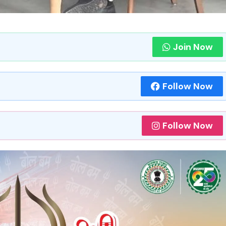
Join Now
Follow Now
Follow Now