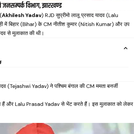
(
Akhilesh Yadav
)
RJD
सुप्रीमो लालू प्रसाद यादव (Lalu
ी में बिहार (Bihar) के CM नीतीश कुमार (Nitish Kumar) और उप
ादव से मुलाकात की थी।
ई
यादव (Tejashwi Yadav) ने पश्चिम बंगाल की CM ममता बनर्जी
ते हैं और Lalu Prasad Yadav से भेंट करते हैं। इस मुलाकात को लेकर