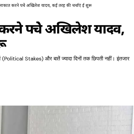
लाकात करने पहुंचे अखिलेश यादव, कई तरह की चर्चाएं हुई शुरू
करने पहुंचे अखिलेश यादव,
रू
ां (Political Stakes) और बातें ज्यादा दिनों तक छिपती नहीं। इंतजार