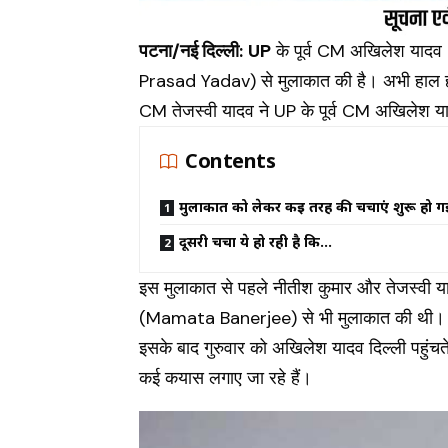
पटना/नई दिल्ली:
UP
के पूर्व CM अखिलेश यादव 
Prasad Yadav) से मुलाकात की है। अभी हाल ह
CM तेजस्वी यादव ने UP के पूर्व CM अखिलेश य
Contents
मुलाकात को लेकर कई तरह की चर्चाएं शुरू हो ग
दूसरी चर्चा ये हो रही है कि…
इस मुलाकात से पहले नीतीश कुमार और तेजस्वी 
(Mamata Banerjee) से भी मुलाकात की थी।
इसके बाद गुरुवार को अखिलेश यादव दिल्ली पहुंच
कई कयास लगाए जा रहे हैं।