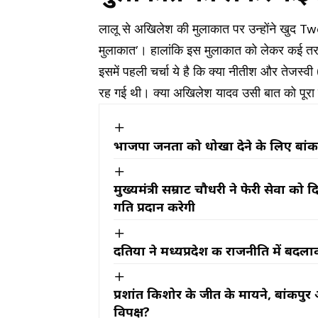
लालू से अखिलेश की मुलाकात पर उन्होंने खुद T
मुलाकात’। हालांकि इस मुलाकात को लेकर कई तरह क
इसमें पहली चर्चा ये है कि क्या नीतीश और तेजस
रह गई थी। क्या अखिलेश यादव उसी बात को पूरा कर
भाजपा जनता को धोखा देने के लिए बांक
मुख्यमंत्री सम्राट चौधरी ने फेरी सेवा क
गति प्रदान करेगी
दतिया ने मध्यप्रदेश की राजनीति में बदल
प्रशांत किशोर के जीत के मायने, बांकीपुर 
विपक्ष?