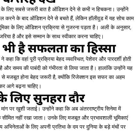
के लिए सबसे जरूरी बात है ऑडिशन देने से कभी न हिचकना। उन्होंने
 करने के बाद ऑडिशन देने से बचते हैं, लेकिन हॉलीवुड में यह सोच काम
ी भूमिका के लिए ऑडिशन प्रक्रिया से गुजरना पड़ता है। अली के अनुसार,
िया है और इसे सम्मान के साथ स्वीकार करना चाहिए।
 भी है सफलता का हिस्सा
े कहा कि वहां पूरी प्रक्रिया बेहद व्यवस्थित, पेशेवर और पारदर्शी होती
ै और समय की पाबंदी को गंभीरता से लिया जाता है। हालांकि उन्होंने यह
 से मजबूत होना बेहद जरूरी है, क्योंकि रिजेक्शन इस सफर का अहम
कर आगे बढ़ना चाहिए।
े लिए सुनहरा दौर
ंग पर खुशी जताई। उन्होंने कहा कि अब अंतरराष्ट्रीय सिनेमा में
तक सीमित नहीं रखा जाता। उनके लिए मजबूत और प्रभावशाली भूमिकाएं
 अभिनेताओं के लिए अपनी प्रतिभा के दम पर दुनिया के बड़े मंचों पर