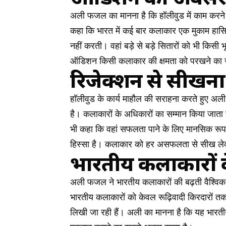
अली फजल का मानना है कि हॉलीवुड में काम करने 
कहा कि भारत में कई बार कलाकार एक मुकाम हासिल
नहीं करती। वहां बड़े से बड़े सितारों को भी किस
ऑडिशन किसी कलाकार की क्षमता को परखने का जर
रिजेक्शन से सीखना
हॉलीवुड के कार्य माहौल की सराहना करते हुए अली न
है। कलाकारों के अधिकारों का सम्मान किया जाता ह
भी कहा कि वहां सफलता पाने के लिए मानसिक रूप
हिस्सा है। कलाकार को हर असफलता से सीख ले
भारतीय कलाकारों क
अली फजल ने भारतीय कलाकारों की बढ़ती वैश्विक मा
भारतीय कलाकारों को केवल रूढ़िवादी किरदारों 
लिखी जा रही हैं। अली का मानना है कि यह भारतीय