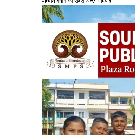
पहचान बनाने का सबसे अच्छा समय है।