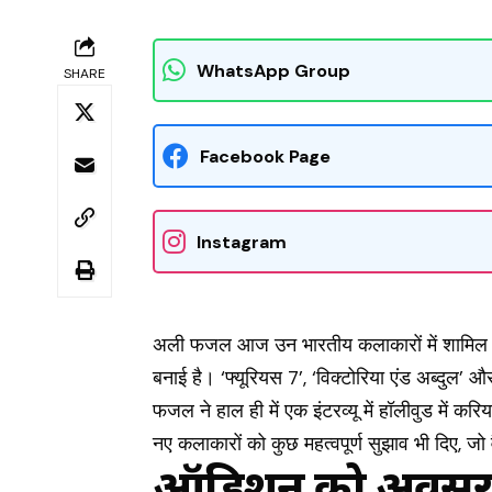
WhatsApp Group
SHARE
Facebook Page
Instagram
अली फजल आज उन भारतीय कलाकारों में शामिल हैं
बनाई है। ‘फ्यूरियस 7’, ‘विक्टोरिया एंड अब्दुल’ 
फजल ने हाल ही में एक इंटरव्यू में हॉलीवुड में क
नए कलाकारों को कुछ महत्वपूर्ण सुझाव भी दिए, जो
ऑडिशन को अवसर की