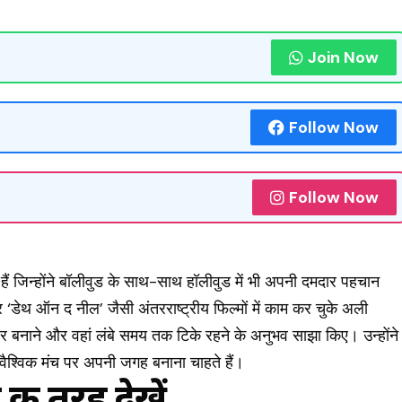
Join Now
Follow Now
Follow Now
 जिन्होंने बॉलीवुड के साथ-साथ हॉलीवुड में भी अपनी दमदार पहचान
और ‘डेथ ऑन द नील’ जैसी अंतरराष्ट्रीय फिल्मों में काम कर चुके अली
रियर बनाने और वहां लंबे समय तक टिके रहने के अनुभव साझा किए। उन्होंने
 वैश्विक मंच पर अपनी जगह बनाना चाहते हैं।
 तरह देखें