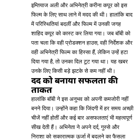
इम्तियाज अली और अभिनेत्री करीना कपूर को इस
फिल्म के लिए साथ लाने में मदद की थी। हालांकि बाद
में परिस्थितियां बदलीं और फिल्म में उनकी जगह
शाहिद कपूर को कास्ट कर लिया गया। जब बॉबी को
पता चला कि वही प्रोडक्शन हाउस, वही निर्देशक और
वही अभिनेत्री फिल्म का हिस्सा हैं, लेकिन उन्हें हटा
दिया गया है, तो उनका दिल टूट गया था। यह खबर
उनके लिए किसी बड़े झटके से कम नहीं थी।
दर्द को बनाया सफलता की
ताकत
हालांकि बॉबी ने इस अनुभव को अपनी कमजोरी नहीं
बनने दिया। उन्होंने कहा कि जिंदगी में हर समय अच्छी
चीजें नहीं होतीं और कई बार असफलताएं भी महत्वपूर्ण
सीख देती हैं। अभिनेता ने अपने दर्द, गुस्से और
निराशा को सकारात्मक ऊर्जा में बदलने का फैसला