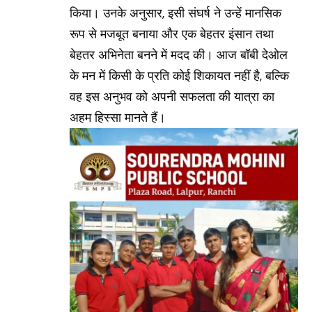
किया। उनके अनुसार, इसी संघर्ष ने उन्हें मानसिक
रूप से मजबूत बनाया और एक बेहतर इंसान तथा
बेहतर अभिनेता बनने में मदद की। आज बॉबी देओल
के मन में किसी के प्रति कोई शिकायत नहीं है, बल्कि
वह इस अनुभव को अपनी सफलता की यात्रा का
अहम हिस्सा मानते हैं।