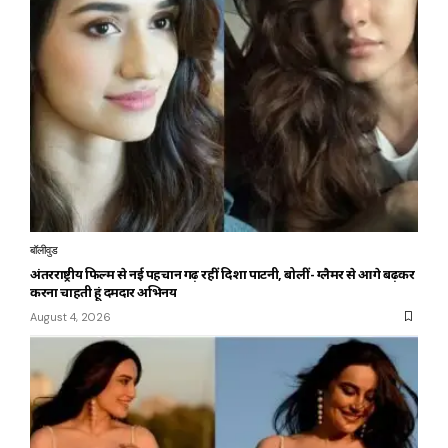
बॉलीवुड
अंतरराष्ट्रीय फिल्म से नई पहचान गढ़ रहीं दिशा पाटनी, बोलीं- ग्लैमर से आगे बढ़कर
करना चाहती हूं दमदार अभिनय
August 4, 2026