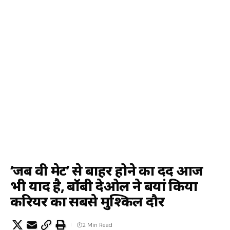
‘जब वी मेट’ से बाहर होने का दर्द आज
भी याद है, बॉबी देओल ने बयां किया
करियर का सबसे मुश्किल दौर
2 Min Read