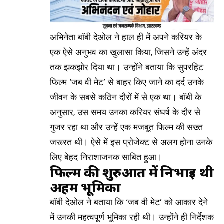
अभिनेता बॉबी देओल ने हाल ही में अपने करियर के
एक ऐसे अनुभव का खुलासा किया, जिसने उन्हें अंदर
तक झकझोर दिया था। उन्होंने बताया कि सुपरहिट
फिल्म ‘जब वी मेट’ से बाहर किए जाने का दर्द उनके
जीवन के सबसे कठिन दौरों में से एक था। बॉबी के
अनुसार, उस समय उनका करियर संघर्ष के दौर से
गुजर रहा था और उन्हें एक मजबूत फिल्म की सख्त
जरूरत थी। ऐसे में इस प्रोजेक्ट से अलग होना उनके
लिए बेहद निराशाजनक साबित हुआ।
फिल्म की शुरुआत में निभाई थी
अहम भूमिका
बॉबी देओल ने बताया कि ‘जब वी मेट’ को आकार देने
में उनकी महत्वपूर्ण भूमिका रही थी। उन्होंने ही निर्देशक