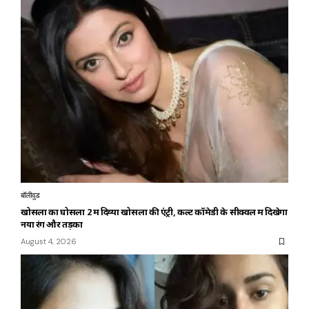
बॉलीवुड
खोसला का घोसला 2 में दिव्या खोसला की एंट्री, कल्ट कॉमेडी के सीक्वल में दिखेगा
नया रंग और तड़का
August 4, 2026