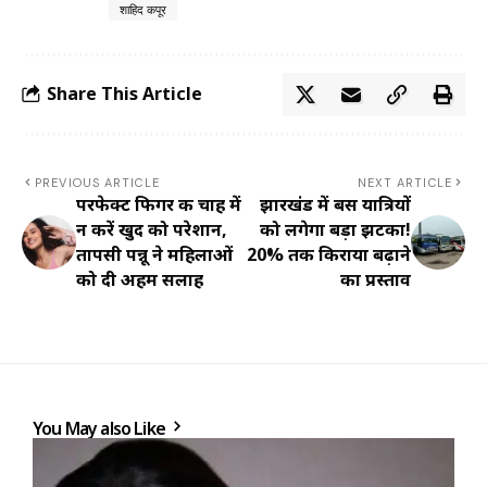
शाहिद कपूर
Share This Article
PREVIOUS ARTICLE
NEXT ARTICLE
परफेक्ट फिगर की चाह में
झारखंड में बस यात्रियों
न करें खुद को परेशान,
को लगेगा बड़ा झटका!
तापसी पन्नू ने महिलाओं
20% तक किराया बढ़ाने
को दी अहम सलाह
का प्रस्ताव
You May also Like