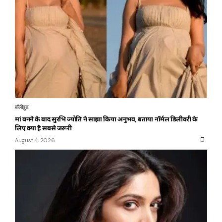
बॉलीवुड
मां बनने के बाद सुरभि ज्योति ने साझा किया अनुभव, बताया नॉर्मल डिलीवरी के
लिए क्या है सबसे जरूरी
August 4, 2026