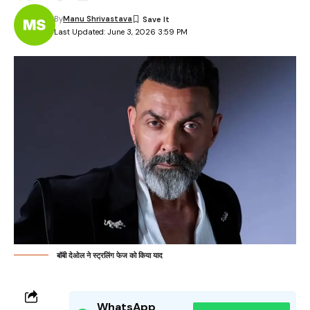
By
Manu Shrivastava
Last Updated: June 3, 2026 3:59 PM
बॉबी देओल ने स्ट्रलिंग फेज को किया याद
WhatsApp