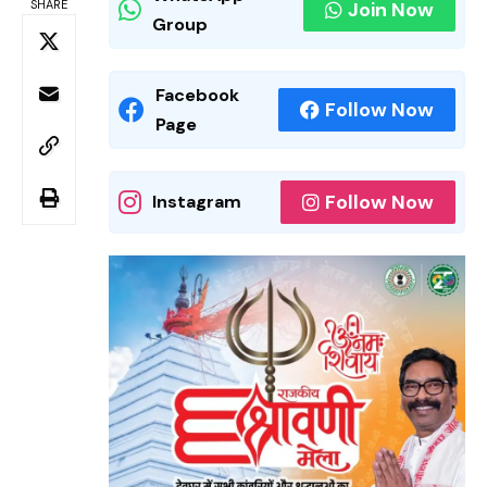
SHARE
Join Now
Group
Facebook
Follow Now
Page
Follow Now
Instagram