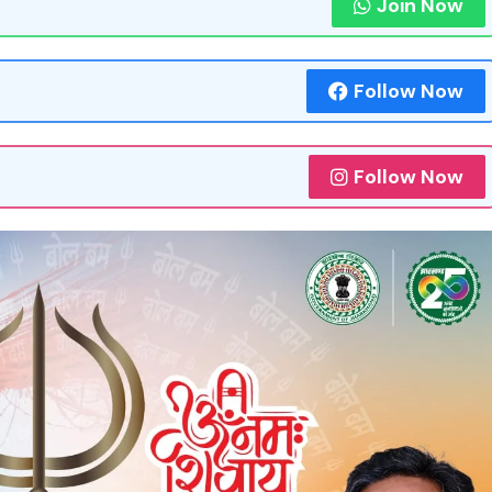
Join Now
Follow Now
Follow Now