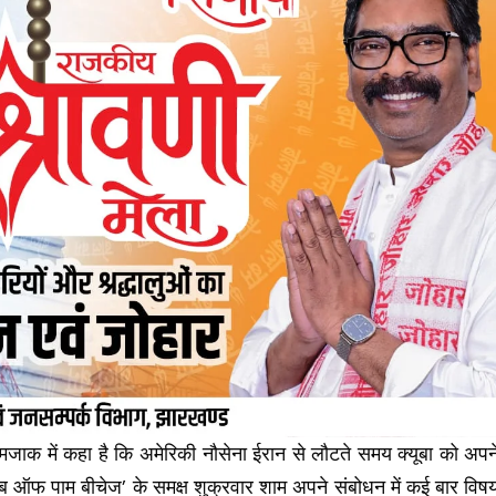
े मजाक में कहा है कि अमेरिकी नौसेना ईरान से लौटते समय क्यूबा को अपन
लब ऑफ पाम बीचेज’ के समक्ष शुक्रवार शाम अपने संबोधन में कई बार विष