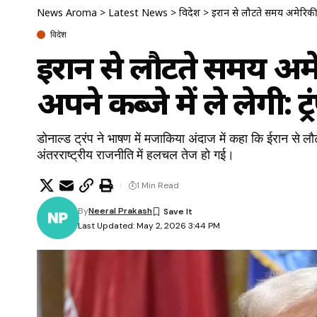
News Aroma
>
Latest News
>
विदेश
>
ईरान से लौटते समय अमेरिकी नौ
विदेश
ईरान से लौटते समय अमे
अपने कब्जे में ले लेगी: ट
डोनाल्ड ट्रंप ने भाषण में मजाकिया अंदाज में कहा कि ईरान से 
अंतरराष्ट्रीय राजनीति में हलचल तेज हो गई।
1 Min Read
By
Neeral Prakash
Last Updated: May 2, 2026 3:44 PM