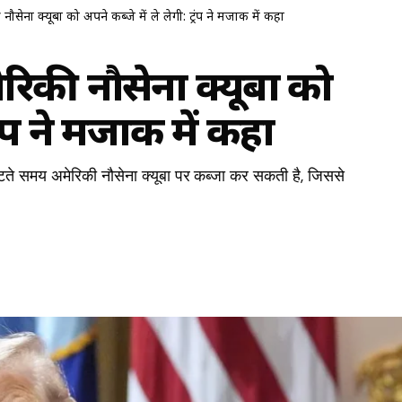
सेना क्यूबा को अपने कब्जे में ले लेगी: ट्रंप ने मजाक में कहा
रिकी नौसेना क्यूबा को
्रंप ने मजाक में कहा
लौटते समय अमेरिकी नौसेना क्यूबा पर कब्जा कर सकती है, जिससे