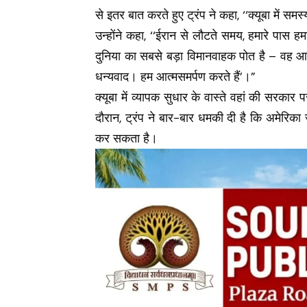
से इतर बात करते हुए ट्रंप ने कहा, ‘‘क्यूबा में समस्या
उन्होंने कहा, ‘‘ईरान से लौटते समय, हमारे पास
दुनिया का सबसे बड़ा विमानवाहक पोत है – वह आए
धन्यवाद। हम आत्मसमर्पण करते हैं’।”
क्यूबा में व्यापक सुधार के वास्ते वहां की सरका
दौरान, ट्रंप ने बार-बार धमकी दी है कि अमेरिका
कर सकता है।