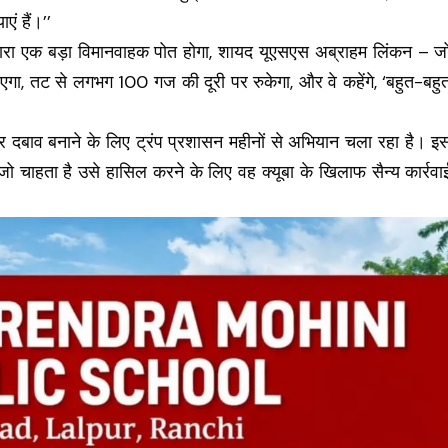
एं हैं।’’
 हमारा एक बड़ा विमानवाहक पोत होगा, शायद यूएसएस अब्राहम लिंकन – ज
गा, तट से लगभग 100 गज की दूरी पर रुकेगा, और वे कहेंगे, ‘बहुत-बहु
र पर दबाव बनाने के लिए ट्रंप प्रशासन महीनों से अभियान चला रहा है। इ
 जो चाहता है उसे हासिल करने के लिए वह क्यूबा के खिलाफ सैन्य कार्रवा