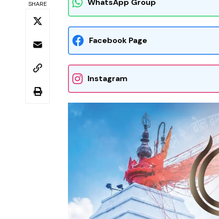
WhatsApp Group
SHARE
Facebook Page
Instagram