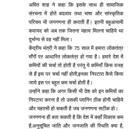
अमित शाह ने कहा कि इसके साथ ही सामाजिक
संरचना में होते बदलाव तथा भाषा और सांस्कृतिक
परिचय भी जनगणना ही कराती हैं। इतनी बहुआयामी
कवायद को अब तक जितना महत्व मिलना चाहिये था
दुर्भाग्य से वह नहीं मिला।
केंद्रीय मंत्री ने कहा कि 75 साल में हमारा लोकतंत्र
माँगों पर आधारित लोकतंत्र हो गया है। हमारे देश में
कमियों की चर्चा तो होती है परंतु ये कमियाँ किस वजह
से हैं इस पर चर्चा नहीं होती,इनका निपटारा कैसे किया
जाये इस पर बहुत कम चर्चा होती है।
उन्होंने कहा कि अगर किसी भी देश को इन कमियों का
निपटारा करना है तो उसकी प्लानिंग ठीक होनी चाहिये
और यहतभी हो सकती है जब जनगणना सटीक हो।
जनगणना ही बता सकती है कि देश में कहाँ विकास कम
है,अनुसूचित जाति और जनजाति की स्थिति क्या है,