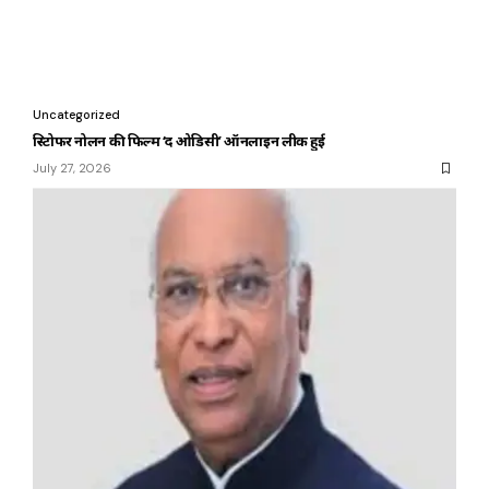
Uncategorized
क्रिस्टोफर नोलन की फिल्म ‘द ओडिसी’ ऑनलाइन लीक हुई
July 27, 2026