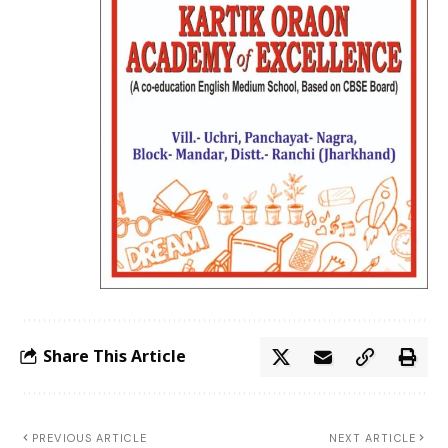
Share This Article
PREVIOUS ARTICLE
NEXT ARTICLE