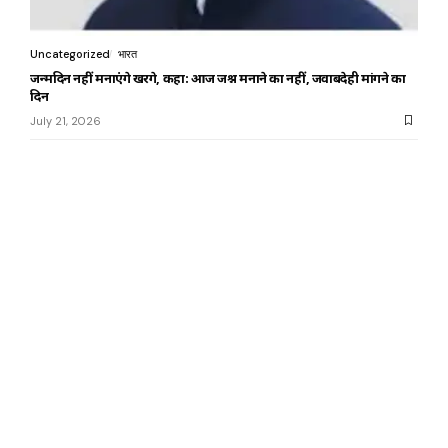
Uncategorized
भारत
जन्मदिन नहीं मनाएंगे खरगे, कहा: आज जश्न मनाने का नहीं, जवाबदेही मांगने का
दिन
July 21, 2026