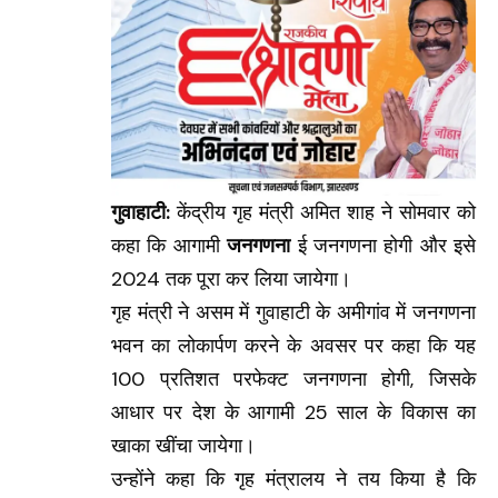
गुवाहाटी:
केंद्रीय गृह मंत्री अमित शाह ने सोमवार को
कहा कि आगामी
जनगणना
ई जनगणना होगी और इसे
2024 तक पूरा कर लिया जायेगा।
गृह मंत्री ने असम में गुवाहाटी के अमीगांव में जनगणना
भवन का लोकार्पण करने के अवसर पर कहा कि यह
100 प्रतिशत परफेक्ट जनगणना होगी, जिसके
आधार पर देश के आगामी 25 साल के विकास का
खाका खींचा जायेगा।
उन्होंने कहा कि गृह मंत्रालय ने तय किया है कि