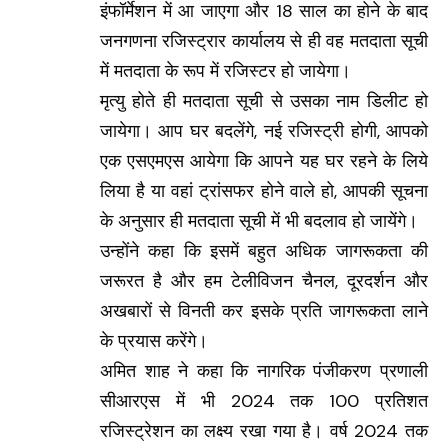
इंफॉर्मेशन में आ जाएगा और 18 साल का होने के बाद
जनगणना रजिस्ट्रार कार्यालय से ही वह मतदाता सूची
में मतदाता के रूप में रजिस्टर हो जायेगा।
मृत्यु होते ही मतदाता सूची से उसका नाम डिलीट हो
जायेगा। आप घर बदलेंगे, नई रजिस्ट्री होगी, आपको
एक एसएमएस आयेगा कि आपने यह घर रहने के लिये
लिया है या वहां ट्रांसफर होने वाले हो, आपकी सूचना
के अनुसार ही मतदाता सूची में भी बदलाव हो जायेंगे।
उन्होंने कहा कि इसमें बहुत अधिक जागरूकता की
जरूरत है और हम टेलीविजन चैनल, दूरदर्शन और
अखबारों से विनती कर इसके प्रति जागरूकता लाने
के प्रयास करेंगे।
अमित शाह ने कहा कि नागरिक पंजीकरण प्रणाली
सीआरएस में भी 2024 तक 100 प्रतिशत
रजिस्ट्रेशन का लक्ष्य रखा गया है। वर्ष 2024 तक