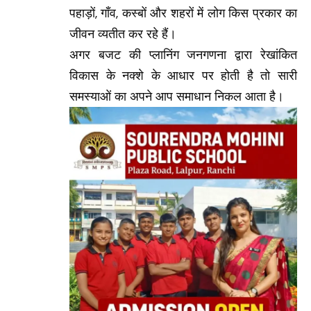
पहाड़ों, गाँव, कस्बों और शहरों में लोग किस प्रकार का
जीवन व्यतीत कर रहे हैं।
अगर बजट की प्लानिंग जनगणना द्वारा रेखांकित
विकास के नक्शे के आधार पर होती है तो सारी
समस्याओं का अपने आप समाधान निकल आता है।