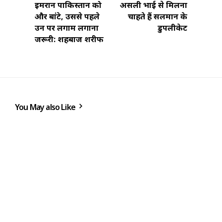
इमरान पाकिस्तान को
असली भाई से मिलना
और बांटे, उससे पहले
चाहते हैं सलमान के
उन पर लगाम लगाना
डुपलीकेट
जरूरी: शहबाज शरीफ
You May also Like