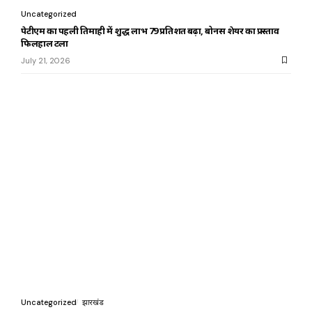
Uncategorized
पेटीएम का पहली तिमाही में शुद्ध लाभ 79 प्रतिशत बढ़ा, बोनस शेयर का प्रस्ताव
फिलहाल टला
July 21, 2026
Uncategorized
झारखंड