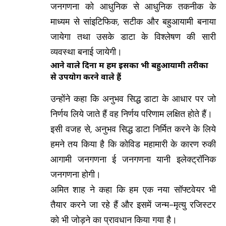
जनगणना को आधुनिक से आधुनिक तकनीक के
माध्यम से सांइटिफिक, सटीक और बहुआयामी बनाया
जायेगा तथा उसके डाटा के विश्लेषण की सारी
व्यवस्था बनाई जायेगी।
आने वाले दिनों में हम इसका भी बहुआयामी तरीकों
से उपयोग करने वाले हैं
उन्होंने कहा कि अनुभव सिद्ध डाटा के आधार पर जो
निर्णय लिये जाते हैं वह निर्णय परिणाम लक्षित होते हैं।
इसी वजह से, अनुभव सिद्ध डाटा निर्मित करने के लिये
हमने तय किया है कि कोविड महामारी के कारण रुकी
आगामी जनगणना ई जनगणना यानी इलेक्ट्रॉनिक
जनगणना होगी।
अमित शाह ने कहा कि हम एक नया सॉफ्टवेयर भी
तैयार करने जा रहे हैं और इसमें जन्म-मृत्यु रजिस्टर
को भी जोड़ने का प्रावधान किया गया है।