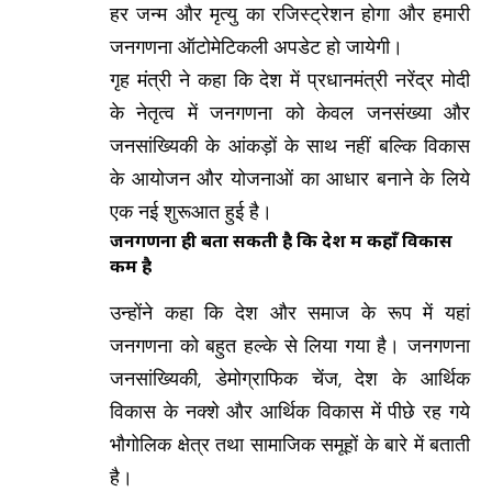
हर जन्म और मृत्यु का रजिस्ट्रेशन होगा और हमारी
जनगणना ऑटोमेटिकली अपडेट हो जायेगी।
गृह मंत्री ने कहा कि देश में प्रधानमंत्री नरेंद्र मोदी
के नेतृत्व में जनगणना को केवल जनसंख्या और
जनसांख्यिकी के आंकड़ों के साथ नहीं बल्कि विकास
के आयोजन और योजनाओं का आधार बनाने के लिये
एक नई शुरूआत हुई है।
जनगणना ही बता सकती है कि देश में कहाँ विकास
कम है
उन्होंने कहा कि देश और समाज के रूप में यहां
जनगणना को बहुत हल्के से लिया गया है। जनगणना
जनसांख्यिकी, डेमोग्राफिक चेंज, देश के आर्थिक
विकास के नक्शे और आर्थिक विकास में पीछे रह गये
भौगोलिक क्षेत्र तथा सामाजिक समूहों के बारे में बताती
है।