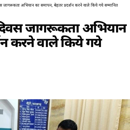
िवस जागरूकता अभियान का समापन, बेहतर प्रदर्शन करने वाले किये गये सम्मानित
लय दिवस जागरूकता अभियान
शन करने वाले किये गये