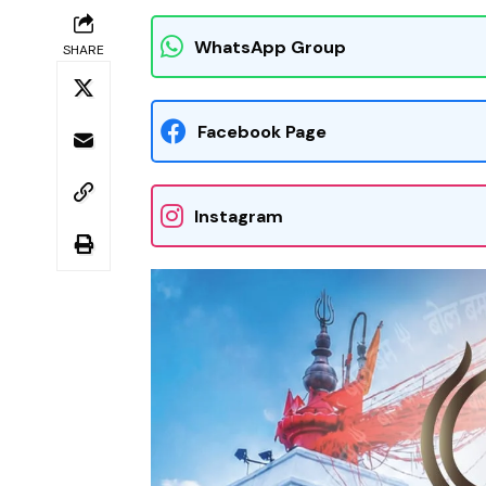
WhatsApp Group
SHARE
Facebook Page
Instagram