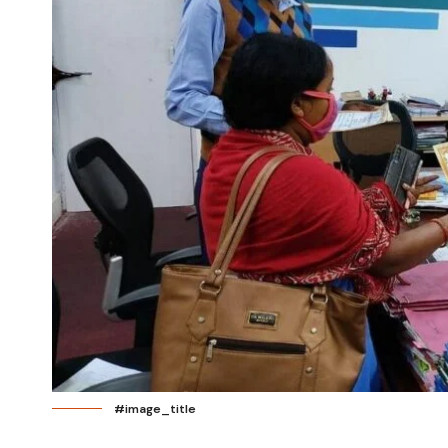
#image_title