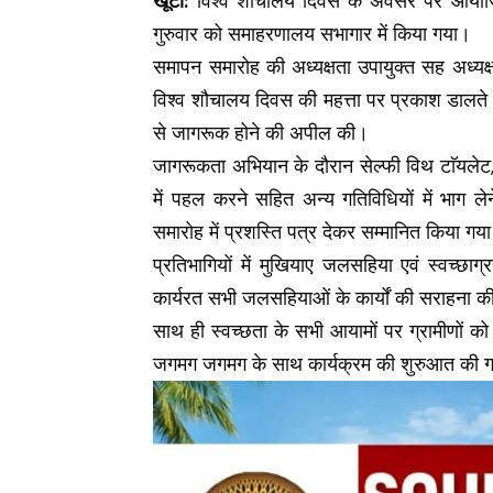
खूंटी:
विश्व शौचालय दिवस के अवसर पर आयोज
गुरुवार को समाहरणालय सभागार में किया गया।
समापन समारोह की अध्यक्षता उपायुक्त सह अध्यक
विश्व शौचालय दिवस की महत्ता पर प्रकाश डालते 
से जागरूक होने की अपील की।
जागरूकता अभियान के दौरान सेल्फी विथ टाॅयलेट, 
में पहल करने सहित अन्य गतिविधियों में भाग लेने
समारोह में प्रशस्ति पत्र देकर सम्मानित किया गय
प्रतिभागियों में मुखियाए जलसहिया एवं स्वच्छा
कार्यरत सभी जलसहियाओं के कार्यों की सराहना 
साथ ही स्वच्छता के सभी आयामों पर ग्रामीणों 
जगमग जगमग के साथ कार्यक्रम की शुरुआत की ग