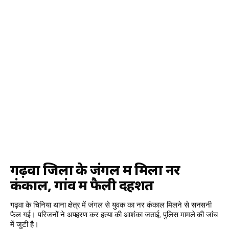
गढ़वा जिला के जंगल में मिला नर
कंकाल, गांव में फैली दहशत
गढ़वा के चिनिया थाना क्षेत्र में जंगल से युवक का नर कंकाल मिलने से सनसनी
फैल गई। परिजनों ने अपहरण कर हत्या की आशंका जताई, पुलिस मामले की जांच
में जुटी है।