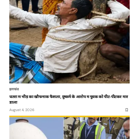
झारखंड
चतरा में भीड़ का खौफनाक फैसला, दुष्कर्म के आरोप में युवक को पीट-पीटकर मार
डाला
August 4, 2026