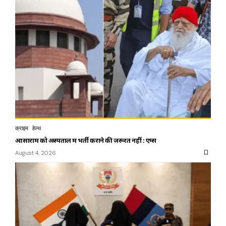
क्राइम
हेल्थ
आसाराम को अस्पताल में भर्ती कराने की जरूरत नहीं : एम्स
August 4, 2026