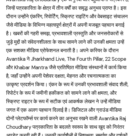
जिन्हें पत्रकारिता के क्षेत्र में तीन वर्षों का समृद्ध अनुभव प्राप्त है। इस
दौरान उन्होंने एंकरिंग, रिपोर्टिंग, स्क्रिप्ट राइटिंग और वेबसाइट संचालन
जैसे मीडिया के विभिन्न महत्वपूर्ण क्षेत्रों में अपनी मजबूत पहचान बनाई
है। खबरों की गहरी समझ, प्रभावशाली प्रस्तुति और जनसरोकारों से
जुड़े मुद्दों को संवेदनशीलता के साथ सामने लाने की उनकी क्षमता उन्हें
एक सशक्त मीडिया प्रोफेशनल बनाती है। अपने करियर के दौरान
Avantika ने Jharkhand Live, The Fourth Pillar, 22 Scope
और Khabar Mantra जैसे प्रतिष्ठित मीडिया संस्थानों में कार्य किया
है, जहाँ उन्होंने अपनी पेशेवर दक्षता, मेहनत और रचनात्मकता का
उत्कृष्ट प्रदर्शन किया। एंकर के रूप में उनकी प्रभावशाली संवाद शैली,
रिपोर्टर के रूप में जमीनी हकीकत को सामने लाने की क्षमता, और
स्क्रिप्ट राइटर के रूप में सटीक एवं आकर्षक लेखन ने उन्हें मीडिया
जगत में एक अलग पहचान दिलाई है। डिजिटल और ग्राउंड मीडिया
दोनों प्लेटफॉर्म्स पर कार्य करने का अनुभव रखने वाली Avantika Raj
Choudhary पत्रकारिता के बदलते स्वरूप के साथ खुद को निरंतर
अपडेट करती रही हैं। उनकी कार्यशैली में निष्पक्षता, समर्पण और दर्शकों