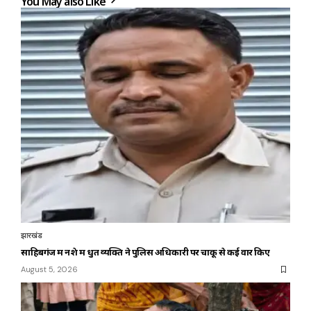
You May also Like
झारखंड
साहिबगंज में नशे में धुत व्यक्ति ने पुलिस अधिकारी पर चाकू से कई वार किए
August 5, 2026