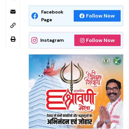
Facebook
Follow Now
Page
Follow Now
Instagram