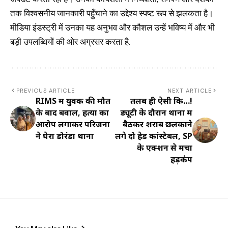
तक विश्वसनीय जानकारी पहुँचाने का उद्देश्य स्पष्ट रूप से झलकता है।
मीडिया इंडस्ट्री में उनका यह अनुभव और कौशल उन्हें भविष्य में और भी
बड़ी उपलब्धियों की ओर अग्रसर करता है.
PREVIOUS ARTICLE
NEXT ARTICLE
RIMS में युवक की मौत
तलब ही ऐसी कि…!
के बाद बवाल, हत्या का
ड्यूटी के दौरान थाना में
आरोप लगाकर परिजनों
बैठकर शराब छलकाने
ने घेरा डोरंडा थाना
लगे दो हेड कांस्टेबल, SP
के एक्शन से मचा
हड़कंप