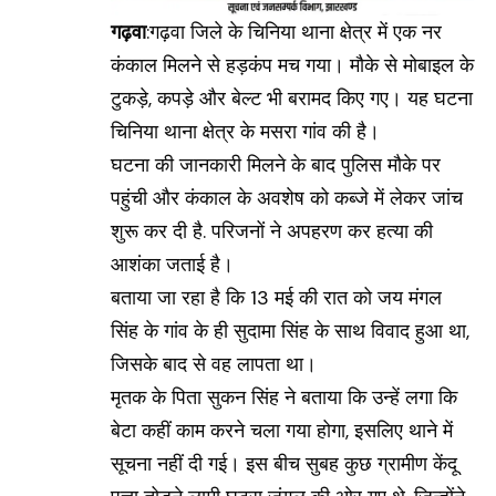
गढ़वा
:गढ़वा जिले के चिनिया थाना क्षेत्र में एक नर
कंकाल मिलने से हड़कंप मच गया। मौके से मोबाइल के
टुकड़े, कपड़े और बेल्ट भी बरामद किए गए। यह घटना
चिनिया थाना क्षेत्र के मसरा गांव की है।
घटना की जानकारी मिलने के बाद पुलिस मौके पर
पहुंची और कंकाल के अवशेष को कब्जे में लेकर जांच
शुरू कर दी है. परिजनों ने अपहरण कर हत्या की
आशंका जताई है।
बताया जा रहा है कि 13 मई की रात को जय मंगल
सिंह के गांव के ही सुदामा सिंह के साथ विवाद हुआ था,
जिसके बाद से वह लापता था।
मृतक के पिता सुकन सिंह ने बताया कि उन्हें लगा कि
बेटा कहीं काम करने चला गया होगा, इसलिए थाने में
सूचना नहीं दी गई। इस बीच सुबह कुछ ग्रामीण केंदू