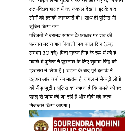
पत्ता तोड़ने लामी घुटरा जंगल की ओर गए थे, जिन्होंने
क्षत-विक्षत हालत में नर कंकाल देखा। इसके बाद
लोगों को इसकी जानकारी दी। साथ ही पुलिस भी
सूचित किया गया।
परिजनों ने बरामद सामान के आधार पर शव की
पहचान मसरा गांव निवासी जय मंगल सिंह (उम्र
लगभग 30 वर्ष), पिता सुकन सिंह के रूप में की है।
मामले में पुलिस ने पूछताछ के लिए सुदामा सिंह को
हिरासत में लिया है। घटना के बाद पूरे इलाके में
दहशत और चर्चा का माहौल है. जंगल में सैकड़ों लोगों
की भीड़ जुटी। पुलिस का कहना है कि मामले की हर
पहलू से जांच की जा रही है और दोषी को जल्द
गिरफ्तार किया जाएगा।