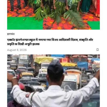
झारखंड
एस्कॉट इंटरनेशनल स्कूल में मनाया गया विश्व आदिवासी दिवस, संस्कृति और
प्रकृति की दिखी अनूठी झलक
August 8, 2026