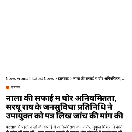
News Aroma
>
Latest News
>
झारखंड
>
नालों की सफाई में घोर अनियमितता, सरयू राय के जनसुविधा प्रतिनिधि ने उपायुक्त को पत्र लिख जांच की मांग की
झारखंड
नालों की सफाई में घोर अनियमितता,
सरयू राय के जनसुविधा प्रतिनिधि ने
उपायुक्त को पत्र लिख जांच की मांग की
बरसात से पहले नालों की सफाई में अनियमितता का आरोप, मुकुल मिश्रा ने डीसी