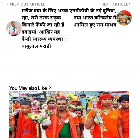
PREVIOUS ARTICLE
NEXT ARTICLE
मरीज दवा के लिए भटक
एनडीटीवी के नई दुनिया,
रहा, दूसरी तरफ सड़क
नया भारत कॉन्क्लेव में
किनारे फेंकी जा रही हैं
शामिल हुए राम माधव
दवाइयां, आखिर यह
कैसी स्वास्थ्य व्यवस्था :
बाबूलाल मरांडी
You May also Like