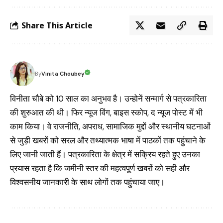
Share This Article
Vinita Choubey
By
विनीता चौबे को 10 साल का अनुभव है। उन्होनें सन्मार्ग से पत्रकारिता
की शुरुआत की थी। फिर न्यूज विंग, बाइस स्कोप, द न्यूज पोस्ट में भी
काम किया। वे राजनीति, अपराध, सामाजिक मुद्दों और स्थानीय घटनाओं
से जुड़ी खबरों को सरल और तथ्यात्मक भाषा में पाठकों तक पहुंचाने के
लिए जानी जाती हैं। पत्रकारिता के क्षेत्र में सक्रिय रहते हुए उनका
प्रयास रहता है कि जमीनी स्तर की महत्वपूर्ण खबरों को सही और
विश्वसनीय जानकारी के साथ लोगों तक पहुंचाया जाए।