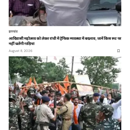
झारखंड
आदिवासी महोत्सव को लेकर रांची में ट्रैफिक व्यवस्था में बदलाव, जानें किस रूट पर
नहीं चलेंगी गाड़ियां
August 8, 2026