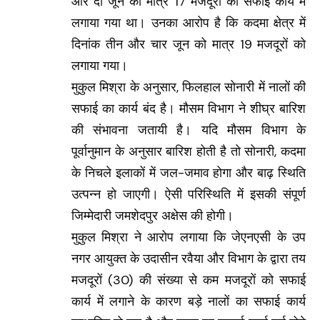
और दो जून को मात्र 17 मजदूरों को सफाई कार्य में
लगाया गया था। उनका आरोप है कि कदमा क्षेत्र में
दिनांक तीन और चार जून को मात्र 19 मजदूरों को
लगाया गया।
मुकुल मिश्रा के अनुसार, फिलहाल सोनारी में नालों की
सफाई का कार्य बंद है। मौसम विभाग ने शीघ्र बारिश
की संभावना जतायी है। यदि मौसम विभाग के
पूर्वानुमान के अनुसार बारिश होती है तो सोनारी, कदमा
के निचले इलाकों में जल-जमाव होगा और बाढ़ स्थिति
उत्पन्न हो जाएगी। ऐसी परिस्थिति में इसकी संपूर्ण
जिम्मेदारी जमशेदपुर अक्षेस की होगी।
मुकुल मिश्रा ने आरोप लगाया कि जेएनएसी के उप
नगर आयुक्त के उदासीन रवैया और विभाग के द्वारा तय
मजदूरों (30) की संख्या से कम मजदूरों को सफाई
कार्य में लगाने के कारण बड़े नालों का सफाई कार्य