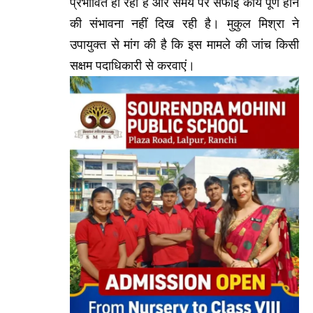
प्रभावित हो रहा है और समय पर सफाई कार्य पूर्ण होने
की संभावना नहीं दिख रही है। मुकुल मिश्रा ने
उपायुक्त से मांग की है कि इस मामले की जांच किसी
सक्षम पदाधिकारी से करवाएं।