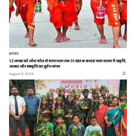
झारखंड
12 अगस्त को लोध फॉल से सरनाधाम तक 51 KM की कावड़ यात्रा सावन में प्रकृति,
आस्था और संस्कृति का दुर्लभ संगम
August 8, 2026