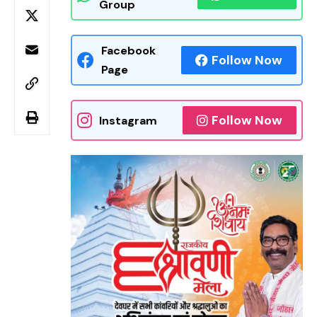
Group
Facebook
Follow Now
Page
Follow Now
Instagram