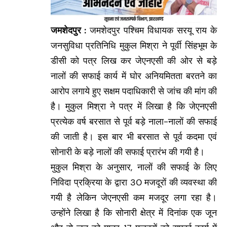
जमशेदपुर :
जमशेदपुर पश्चिम विधायक सरयू राय के
जनसुविधा प्रतिनिधि मुकुल मिश्रा ने पूर्वी सिंहभूम के
डीसी को पत्र लिख कर जेएनएसी की ओर से बड़े
नालों की सफाई कार्य में घोर अनियमितता बरतने का
आरोप लगाये हुए सक्षम पदाधिकारी से जांच की मांग की
है। मुकुल मिश्रा ने पत्र में लिखा है कि जेएनएसी
प्रत्येक वर्ष बरसात से पूर्व बड़े नाला-नालों की सफाई
की जाती है। इस बार भी बरसात से पूर्व कदमा एवं
सोनारी के बड़े नालों की सफाई प्रारंभ की गयी है।
मुकुल मिश्रा के अनुसार, नालों की सफाई के लिए
निविदा प्रक्रिया के द्वारा 30 मजदूरों की व्यवस्था की
गयी है लेकिन जेएनएसी कम मजदूर लगा रहा है।
उन्होंने लिखा है कि सोनारी क्षेत्र में दिनांक एक जून