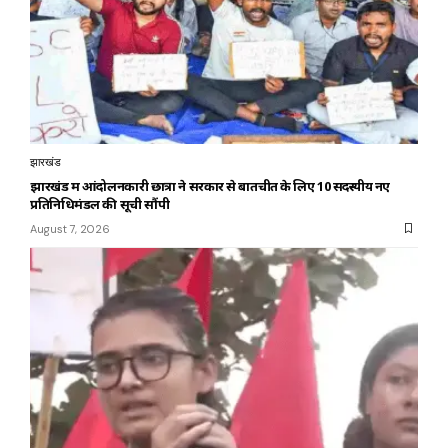
झारखंड
झारखंड में आंदोलनकारी छात्रों ने सरकार से बातचीत के लिए 10 सदस्यीय नए
प्रतिनिधिमंडल की सूची सौंपी
August 7, 2026