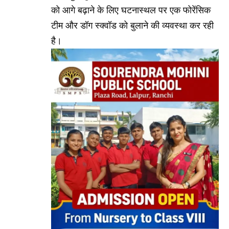
को आगे बढ़ाने के लिए घटनास्थल पर एक फोरेंसिक
टीम और डॉग स्क्वॉड को बुलाने की व्यवस्था कर रही
है।