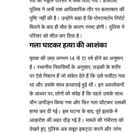
शव को स्कूल परिसर में फेंक दिया गया। हालांकि,
पुलिस ने अभी तक आधिकारिक तौर पर बलात्कार की
पुष्टि नहीं की है। उन्होंने कहा है कि पोस्टमार्टम रिपोर्ट
मिलने के बाद ही मौत के कारण स्पष्ट होगी। पुलिस ने
परिसर को सील कर दिया है।
गला घोंटकर हत्या की आशंका
मृतक की उम्र लगभग 14 से 15 वर्ष होने का अनुमान
है। स्थानीय निवासियों के अनुसार, लड़की के शरीर
पर ऐसे निशान हैं जो संकेत देते हैं कि उसे घसीटा गया
था और उसके साथ हाथापाई हुई थी। इन अवलोकनों
के आधार पर, लोगों को संदेह है कि पहले उसके साथ
यौन उत्पीड़न किया गया और फिर गला घोंटकर उसकी
हत्या कर दी गई। इस घटना के बाद, पूरे इलाके में
आक्रोश की लहर दौड़ गई है। मामले की गंभीरता को
देखते हुए, पुलिस अब सबूत इकट्ठा करने और जांच