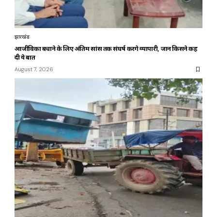
झारखंड
आजीविका बचाने के लिए अंतिम सांस तक संघर्ष करेंगे व्यापारी, जानें किसने कह
दी ये बात
August 7, 2026