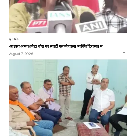
झारखंड
आइसा अध्यक्ष नेहा बोरा पर स्याही फेंकने वाला व्यक्ति हिरासत में
August 7, 2026