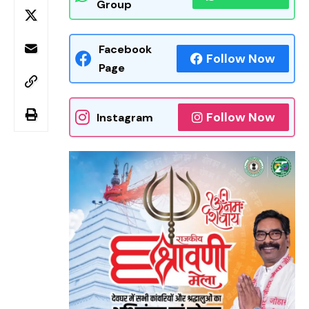
Group
Facebook
Follow Now
Page
Follow Now
Instagram