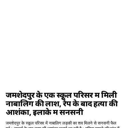
जमशेदपुर के एक स्कूल परिसर में मिली
नाबालिग की लाश, रेप के बाद हत्या की
आशंका, इलाके में सनसनी
जमशेदपुर के स्कूल परिसर में नाबालिग लड़की का शव मिलने से सनसनी फैल