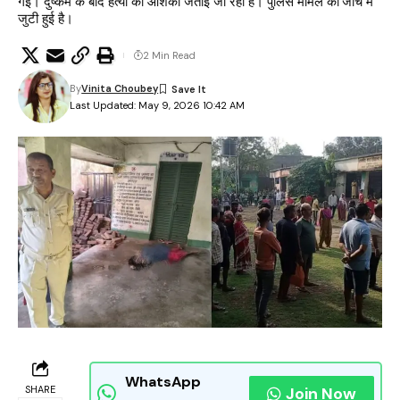
गई। दुष्कर्म के बाद हत्या की आशंका जताई जा रही है। पुलिस मामले की जांच में
जुटी हुई है।
2 Min Read
By
Vinita Choubey
Last Updated: May 9, 2026 10:42 AM
WhatsApp
SHARE
Join Now