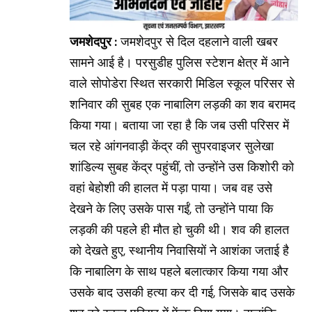
जमशेदपुर :
जमशेदपुर से दिल दहलाने वाली खबर
सामने आई है। परसुडीह पुलिस स्टेशन क्षेत्र में आने
वाले सोपोडेरा स्थित सरकारी मिडिल स्कूल परिसर से
शनिवार की सुबह एक नाबालिग लड़की का शव बरामद
किया गया। बताया जा रहा है कि जब उसी परिसर में
चल रहे आंगनवाड़ी केंद्र की सुपरवाइजर सुलेखा
शांडिल्य सुबह केंद्र पहुंचीं, तो उन्होंने उस किशोरी को
वहां बेहोशी की हालत में पड़ा पाया। जब वह उसे
देखने के लिए उसके पास गईं, तो उन्होंने पाया कि
लड़की की पहले ही मौत हो चुकी थी। शव की हालत
को देखते हुए, स्थानीय निवासियों ने आशंका जताई है
कि नाबालिग के साथ पहले बलात्कार किया गया और
उसके बाद उसकी हत्या कर दी गई, जिसके बाद उसके