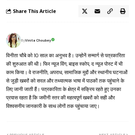
Share This Article
Vinita Choubey
By
विनीता चौबे को 10 साल का अनुभव है। उन्होनें सन्मार्ग से पत्रकारिता
की शुरुआत की थी। फिर न्यूज विंग, बाइस स्कोप, द न्यूज पोस्ट में भी
काम किया। वे राजनीति, अपराध, सामाजिक मुद्दों और स्थानीय घटनाओं
से जुड़ी खबरों को सरल और तथ्यात्मक भाषा में पाठकों तक पहुंचाने के
लिए जानी जाती हैं। पत्रकारिता के क्षेत्र में सक्रिय रहते हुए उनका
प्रयास रहता है कि जमीनी स्तर की महत्वपूर्ण खबरों को सही और
विश्वसनीय जानकारी के साथ लोगों तक पहुंचाया जाए।