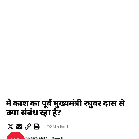
प्रेम प्रकाश का पूर्व मुख्यमंत्री रघुवर दास से
क्या संबंध रहा है?
2 Min Read
By
News Alert