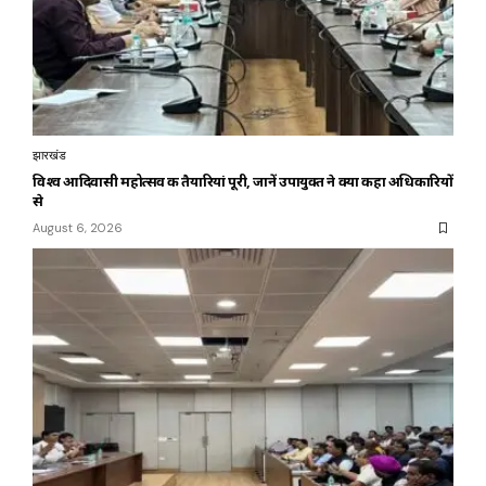
झारखंड
विश्व आदिवासी महोत्सव की तैयारियां पूरी, जानें उपायुक्त ने क्या कहा अधिकारियों
से
August 6, 2026