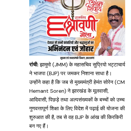
रांची:
झामुमो
(JMM)
के महासचिव सुप्रियो भट्टाचार्य
ने भाजपा
(BJP)
पर जमकर निशाना साधा है।
उन्होंने कहा है कि जब से मुख्यमंत्री हेमंत सोरेन
(CM
Hemant Soren)
ने झारखंड के मूलवासी,
आदिवासी, पिछड़े तथा अल्पसंख्यकों के बच्चों को उच्च
गुणवत्तापूर्ण शिक्षा के लिए विदेश में पढ़ाई की योजना की
शुरुआत की है, तब से वह BJP के आंख की किरकिरी
बन गए हैं।