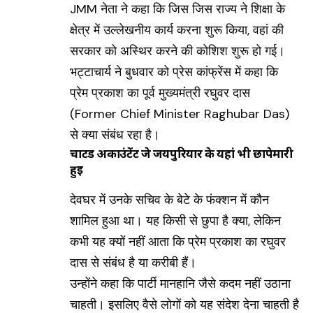
JMM नेता ने कहा कि जिस जिस राज्य ने शिक्षा के
क्षेत्र में उल्लेखनीय कार्य करना शुरू किया, वहां की
सरकार को अस्थिर करने की कोशिश शुरू हो गई।
भट्टाचार्य ने बुधवार को प्रेस कांफ्रेंस में कहा कि
प्रेम प्रकाश का पूर्व मुख्यमंत्री रघुवर दास
(Former Chief Minister Raghubar Das)
से क्या संबंध रहा है।
चार्टर्ड अकाउंटेंट जे जयपुरियार के यहां भी छापेमारी
हुई
देवघर में उनके सचिव के बेटे के फंक्शन में कौन
शामिल हुआ था। यह किसी से छुपा है क्या, लेकिन
कभी यह क्यों नहीं आता कि प्रेम प्रकाश का रघुवर
दास से संबंध है या करीबी हैं।
उन्होंने कहा कि पार्टी मानहानि जैसे कदम नहीं उठाना
चाहती। इसलिए वैसे लोगों को यह संदेश देना चाहती है