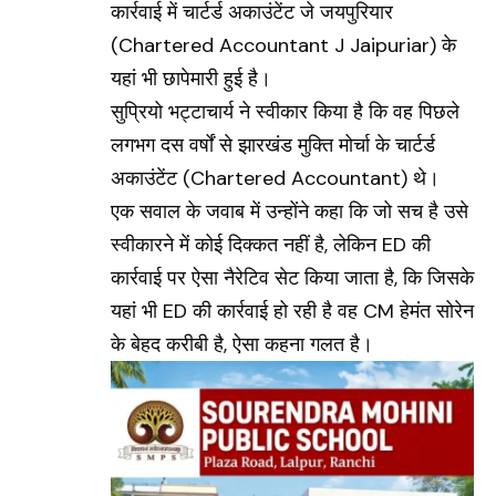
कार्रवाई में चार्टर्ड अकाउंटेंट जे जयपुरियार
(Chartered Accountant J Jaipuriar)
के
यहां भी छापेमारी हुई है।
सुप्रियो भट्टाचार्य ने स्वीकार किया है कि वह पिछले
लगभग दस वर्षों से झारखंड मुक्ति मोर्चा के चार्टर्ड
अकाउंटेंट (Chartered Accountant) थे।
एक सवाल के जवाब में उन्होंने कहा कि जो सच है उसे
स्वीकारने में कोई दिक्कत नहीं है, लेकिन
ED
की
कार्रवाई पर ऐसा नैरेटिव सेट किया जाता है, कि जिसके
यहां भी ED की कार्रवाई हो रही है वह CM हेमंत सोरेन
के बेहद करीबी है, ऐसा कहना गलत है।