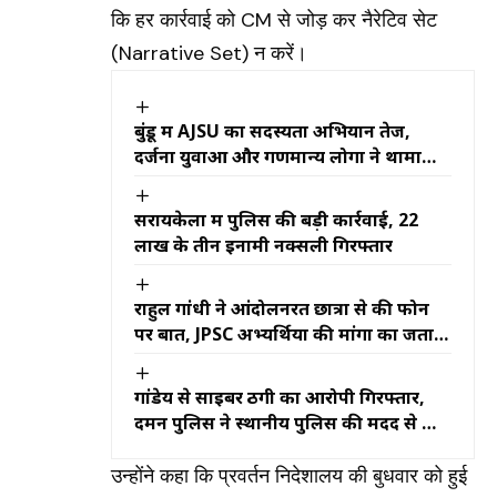
कि हर कार्रवाई को CM से जोड़ कर नैरेटिव सेट
(Narrative Set) न करें।
बुंडू में AJSU का सदस्यता अभियान तेज,
दर्जनों युवाओं और गणमान्य लोगों ने थामा
पार्टी का दामन
सरायकेला में पुलिस की बड़ी कार्रवाई, 22
लाख के तीन इनामी नक्सली गिरफ्तार
राहुल गांधी ने आंदोलनरत छात्रों से की फोन
पर बात, JPSC अभ्यर्थियों की मांगों का जताया
समर्थन
गांडेय से साइबर ठगी का आरोपी गिरफ्तार,
दमन पुलिस ने स्थानीय पुलिस की मदद से की
कार्रवाई
उन्होंने कहा कि प्रवर्तन निदेशालय की बुधवार को हुई