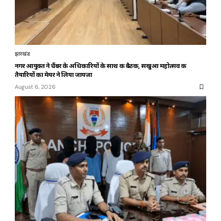
झारखंड
नगर आयुक्त ने चैंबर के अधिकारियों के साथ की बैठक, सखुआ महोत्सव की
तैयारियों का मेयर ने लिया जायजा
August 6, 2026