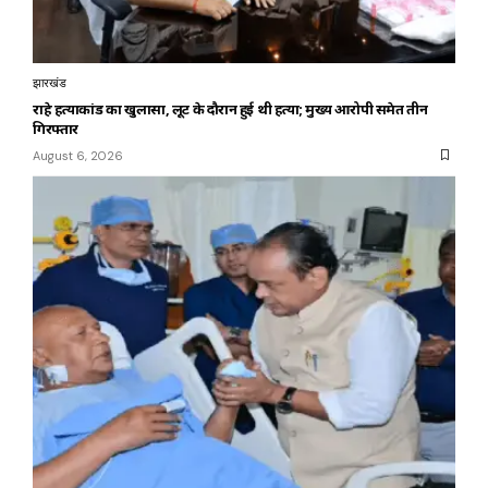
झारखंड
राहे हत्याकांड का खुलासा, लूट के दौरान हुई थी हत्या; मुख्य आरोपी समेत तीन
गिरफ्तार
August 6, 2026