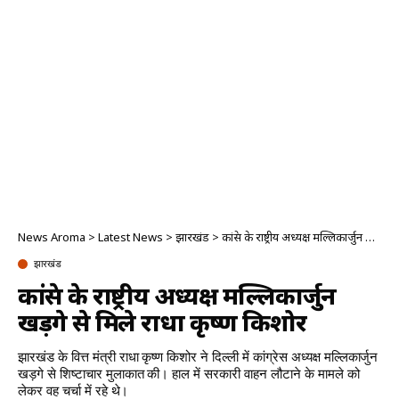
News Aroma
>
Latest News
>
झारखंड
>
कांग्रेस के राष्ट्रीय अध्यक्ष मल्लिकार्जुन खड़गे से मिले राधा कृष्ण किशोर
झारखंड
कांग्रेस के राष्ट्रीय अध्यक्ष मल्लिकार्जुन
खड़गे से मिले राधा कृष्ण किशोर
झारखंड के वित्त मंत्री राधा कृष्ण किशोर ने दिल्ली में कांग्रेस अध्यक्ष मल्लिकार्जुन
खड़गे से शिष्टाचार मुलाकात की। हाल में सरकारी वाहन लौटाने के मामले को
लेकर वह चर्चा में रहे थे।