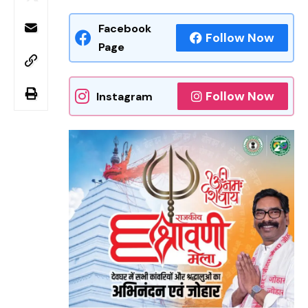
Facebook
Follow Now
Page
Follow Now
Instagram