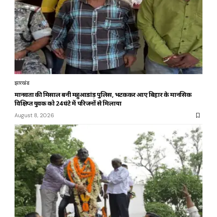
झारखंड
मानवता की मिसाल बनी महुआडांड़ पुलिस, भटककर आए बिहार के मानसिक
विक्षिप्त युवक को 24 घंटे में परिजनों से मिलाया
August 8, 2026