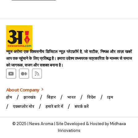
न्यूज अरोमा एक विश्वसनीय डिजिटल न्यूज़ प्लेटफ़ॉर्म है, जो सटीक, निष्पक्ष और ताज़ा खबरें
आप तक पहुंचाने के लिए प्रतिबद्ध है। हमारा उद्देश्य तथ्यपरक पत्रकारिता के माध्यम से समाज
को जागरूक, सजग और सशक्त बनाना है।
About Company
होम
झारखंड
बिहार
भारत
विदेश
क्राइम
एक्सप्लोर मोर
हमारे बारे में
संपर्क करें
© 2025 | News Aroma | Site Developed & Hosted by Midhaxa
Innovations