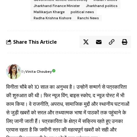
Jharkhand Finance Minister
Jharkhand politics
Mallikarjun Kharge
political news
Radha Krishna Kishore
Ranchi News
Share This Article
Vinita Choubey
By
विनीता चौबे को 10 साल का अनुभव है। उन्होनें सन्मार्ग से पत्रकारिता
की शुरुआत की थी। फिर न्यूज विंग, बाइस स्कोप, द न्यूज पोस्ट में भी
काम किया। वे राजनीति, अपराध, सामाजिक मुद्दों और स्थानीय घटनाओं
से जुड़ी खबरों को सरल और तथ्यात्मक भाषा में पाठकों तक पहुंचाने के
लिए जानी जाती हैं। पत्रकारिता के क्षेत्र में सक्रिय रहते हुए उनका
प्रयास रहता है कि जमीनी स्तर की महत्वपूर्ण खबरों को सही और