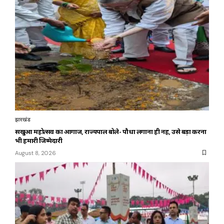
झारखंड
सखुआ महोत्सव का आगाज, राज्यपाल बोले- पौधा लगाना ही नहीं, उसे बड़ा करना
भी हमारी जिम्मेदारी
August 8, 2026