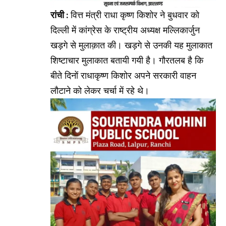
रांची :
वित्त मंत्री राधा कृष्ण किशोर ने बुधवार को
दिल्ली में कांग्रेस के राष्ट्रीय अध्यक्ष मल्लिकार्जुन
खड़गे से मुलाक़ात की। खड़गे से उनकी यह मुलाकात
शिष्टाचार मुलाकात बतायी गयी है। गौरतलब है कि
बीते दिनों राधाकृष्ण किशोर अपने सरकारी वाहन
लौटाने को लेकर चर्चा में रहे थे।