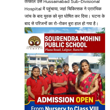
तत्काल उसे
Hussainabad Sub-Divisional
Hospital
में पहुंचाया, जहां चिकित्सक ने प्रारंभिक
जांच के बाद युवक को मृत घोषित कर दिया। घटना के
बाद से परिजनों का रो-रोकर बुरा हाल हो गया है।