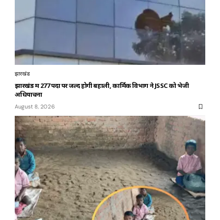
झारखंड
झारखंड में 277 पदों पर जल्द होगी बहाली, कार्मिक विभाग ने JSSC को भेजी
अधियाचना
August 8, 2026