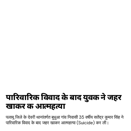
पारिवारिक विवाद के बाद युवक ने जहर
खाकर की आत्महत्या
पलामू जिले के देवरी थानांतर्गत बुधुआ गांव निवासी 35 वर्षीय सतेंद्र कुमार सिंह ने
पारिवारिक विवाद के बाद जहर खाकर आत्महत्या (Suicide) कर ली।