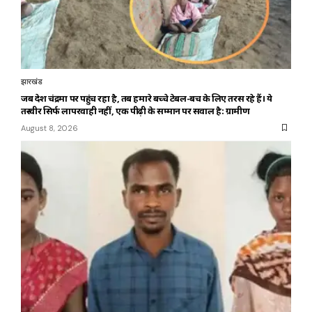
झारखंड
जब देश चंद्रमा पर पहुंच रहा है, तब हमारे बच्चे टेबल-बेंच के लिए तरस रहे हैं। ये
तस्वीर सिर्फ लापरवाही नहीं, एक पीढ़ी के सम्मान पर सवाल है: ग्रामीण
August 8, 2026