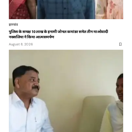
झारखंड
पुलिस के समक्ष 10 लाख के इनामी जोनल कमांडर समेत तीन माओवादी
नक्सलियों ने किया आत्मसमर्पण
August 8, 2026