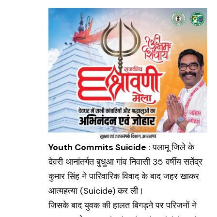
Youth Commits Suicide
: पलामू जिले के
देवरी थानांतर्गत बुधुआ गांव निवासी 35 वर्षीय सतेंद्र
कुमार सिंह ने पारिवारिक विवाद के बाद जहर खाकर
आत्महत्या (
Suicide
) कर ली।
जिसके बाद युवक की हालत बिगड़ने पर परिजनों ने