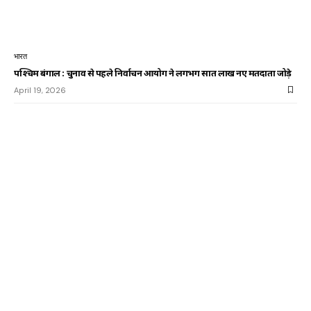
भारत
पश्चिम बंगाल : चुनाव से पहले निर्वाचन आयोग ने लगभग सात लाख नए मतदाता जोड़े
April 19, 2026