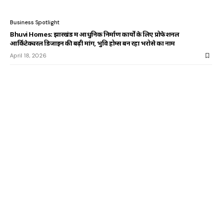
Business Spotlight
Bhuvi Homes: झारखंड में आधुनिक निर्माण कार्यों के लिए प्रोफेशनल
आर्किटेक्चरल डिजाइन की बढ़ी मांग, भुवि होम्स बन रहा भरोसे का नाम
April 18, 2026