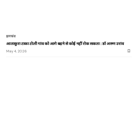
झारखंड
आताकुरा टोंका टोली गांव को आगे बढ़ने से कोई नहीं रोक सकता : डॉ अरुण उरांव
May 4, 2026