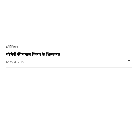
ओपिनियन
बीजेपी की बंगाल विजय के शिल्पकार
May 4, 2026