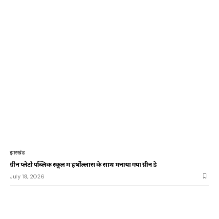
झारखंड
ग्रीन प्लेटो पब्लिक स्कूल में हर्षोल्लास के साथ मनाया गया ग्रीन डे
July 18, 2026