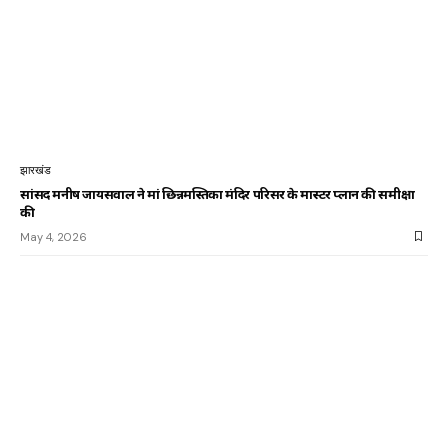
झारखंड
सांसद मनीष जायसवाल ने मां छिन्नमस्तिका मंदिर परिसर के मास्टर प्लान की समीक्षा
की
May 4, 2026