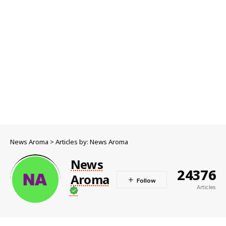
News Aroma
>
Articles by: News Aroma
News
24376
Aroma
Articles