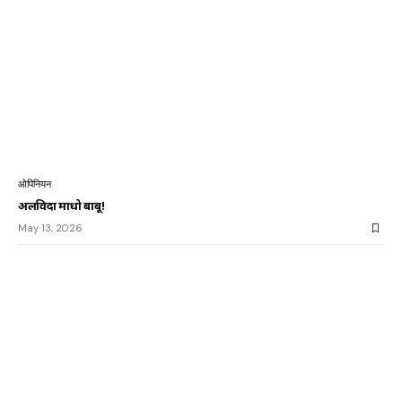
ओपिनियन
अलविदा माधो बाबू!
May 13, 2026