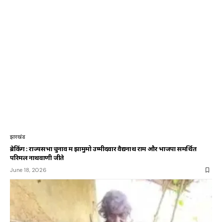
झारखंड
ब्रेकिंग : राज्यसभा चुनाव में झामुमो उम्मीदवार वैद्यनाथ राम और भाजपा समर्थित
परिमल नाथवाणी जीते
June 18, 2026