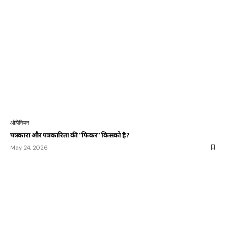
ओपिनियन
पत्रकारों और पत्रकारिता की “फिकर” किसको है?
May 24, 2026