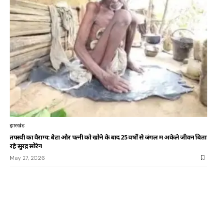
झारखंड
तपस्वी का वैराग्य: बेटों और पत्नी को खोने के बाद 25 वर्षों से जंगल में अकेले जीवन बिता
रहे सुरेंद्र सोरेन
May 27, 2026