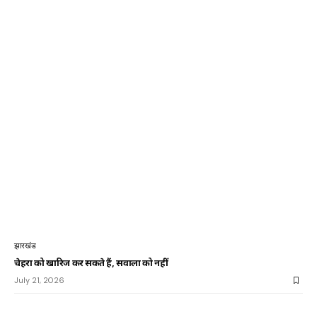
झारखंड
चेहरों को खारिज कर सकते हैं, सवालों को नहीं
July 21, 2026