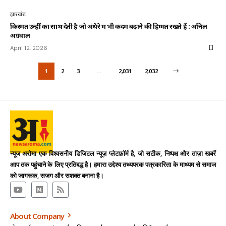
झारखंड
किस्मत उन्हीं का साथ देती है जो अंधेरे में भी कदम बढ़ाने की हिम्मत रखते हैं : अनिल
अग्रवाल
April 12, 2026
1
2
3
…
2,031
2,032
न्यूज अरोमा एक विश्वसनीय डिजिटल न्यूज़ प्लेटफ़ॉर्म है, जो सटीक, निष्पक्ष और ताज़ा खबरें
आप तक पहुंचाने के लिए प्रतिबद्ध है। हमारा उद्देश्य तथ्यपरक पत्रकारिता के माध्यम से समाज
को जागरूक, सजग और सशक्त बनाना है।
About Company