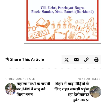
Share This Article
PREVIOUS ARTICLE
NEXT ARTICLE
महात्मा गांधी की जयंती
बिहार में बाढ़ पीड़ितों के
पर JMM ने बापू को
लिए राहत सामग्री पहुंचा
किया नमन
रहा हेलीकॉप्टर
दुर्घटनाग्रस्त