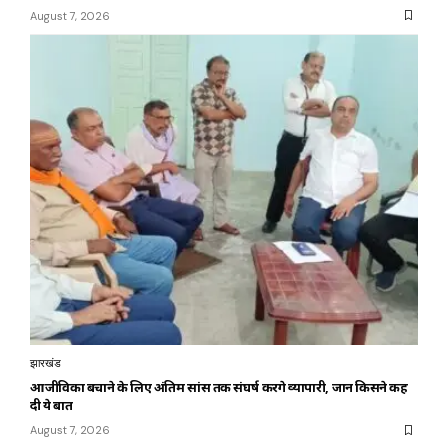
August 7, 2026
झारखंड
आजीविका बचाने के लिए अंतिम सांस तक संघर्ष करेंगे व्यापारी, जानें किसने कह
दी ये बात
August 7, 2026