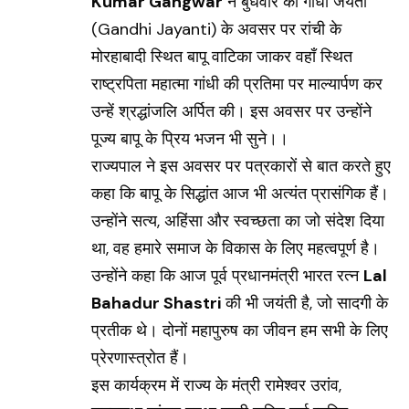
Kumar Gangwar
ने बुधवार को गांधी जयंती
(Gandhi Jayanti) के अवसर पर रांची के
मोरहाबादी स्थित बापू वाटिका जाकर वहाँ स्थित
राष्ट्रपिता महात्मा गांधी की प्रतिमा पर माल्यार्पण कर
उन्हें श्रद्धांजलि अर्पित की। इस अवसर पर उन्होंने
पूज्य बापू के प्रिय भजन भी सुने।।
राज्यपाल ने इस अवसर पर पत्रकारों से बात करते हुए
कहा कि बापू के सिद्धांत आज भी अत्यंत प्रासंगिक हैं।
उन्होंने सत्य, अहिंसा और स्वच्छता का जो संदेश दिया
था, वह हमारे समाज के विकास के लिए महत्वपूर्ण है।
उन्होंने कहा कि आज पूर्व प्रधानमंत्री भारत रत्न
Lal
Bahadur Shastri
की भी जयंती है, जो सादगी के
प्रतीक थे। दोनों महापुरुष का जीवन हम सभी के लिए
प्रेरणास्त्रोत हैं।
इस कार्यक्रम में राज्य के मंत्री रामेश्वर उरांव,