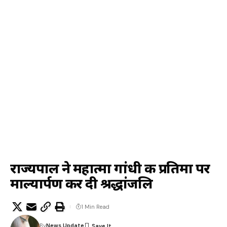
राज्यपाल ने महात्मा गांधी की प्रतिमा पर
माल्यार्पण कर दी श्रद्धांजलि
1 Min Read
By
News Update