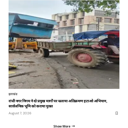
झारखंड
रांची नगर निगम ने दो प्रमुख मार्गों पर चलाया अतिक्रमण हटाओ अभियान,
सार्वजनिक भूमि को कराया मुक्त
August 7, 2026
Show More