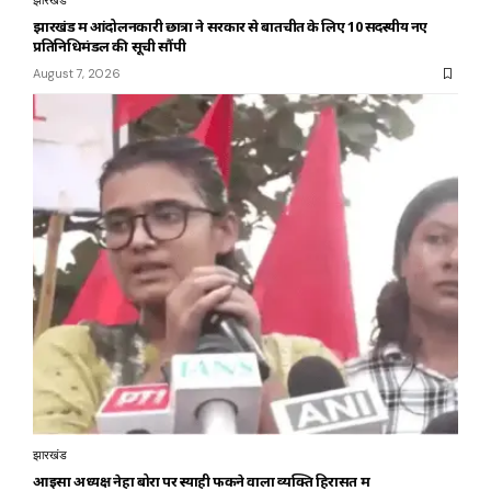
झारखंड
झारखंड में आंदोलनकारी छात्रों ने सरकार से बातचीत के लिए 10 सदस्यीय नए
प्रतिनिधिमंडल की सूची सौंपी
August 7, 2026
झारखंड
आइसा अध्यक्ष नेहा बोरा पर स्याही फेंकने वाला व्यक्ति हिरासत में