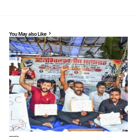
You May also Like