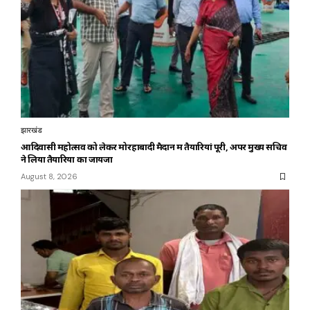
झारखंड
आदिवासी महोत्सव को लेकर मोरहाबादी मैदान में तैयारियां पूरी, अपर मुख्य सचिव
ने लिया तैयारियों का जायजा
August 8, 2026