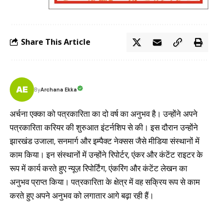
Share This Article
Archana Ekka
By
अर्चना एक्का को पत्रकारिता का दो वर्ष का अनुभव है। उन्होंने अपने
पत्रकारिता करियर की शुरुआत इंटर्नशिप से की। इस दौरान उन्होंने
झारखंड उजाला, सनमार्ग और इम्पैक्ट नेक्सस जैसे मीडिया संस्थानों में
काम किया। इन संस्थानों में उन्होंने रिपोर्टर, एंकर और कंटेंट राइटर के
रूप में कार्य करते हुए न्यूज़ रिपोर्टिंग, एंकरिंग और कंटेंट लेखन का
अनुभव प्राप्त किया। पत्रकारिता के क्षेत्र में वह सक्रिय रूप से काम
करते हुए अपने अनुभव को लगातार आगे बढ़ा रही हैं।