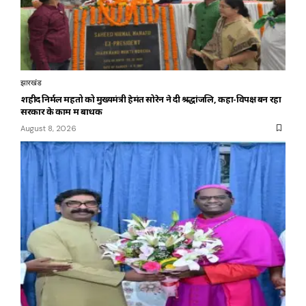
झारखंड
शहीद निर्मल महतो को मुख्यमंत्री हेमंत सोरेन ने दी श्रद्धांजलि, कहा-विपक्ष बन रहा
सरकार के काम में बाधक
August 8, 2026