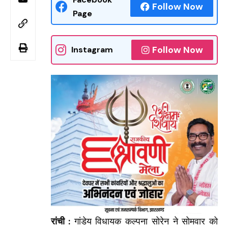
Follow Now
Page
Follow Now
Instagram
रांची :
गांडेय विधायक कल्पना सोरेन ने सोमवार को