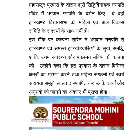
महाराष्ट्र प्रवास के दौरान श्री सिद्धिविनायक गणपति
मंदिर में भगवान गणपति के दर्शन किए। वे वहां
झारखण्ड विधानसभा की महिला एंव बाल विकास
समिति के सदस्यों के साथ गयीं हैं।
इस मौके पर कल्पना सोरेन ने भगवान गणपति से
झारखण्ड एवं समस्त झारखंडवासियों के सुख, समृद्धि,
शांति, उत्तम स्वास्थ्य और मंगलमय भविष्य की कामना
की। उन्होंने कहा कि इस प्रवास के दौरान विभिन्न
क्षेत्रों का भ्रमण करने तथा महिला संगठनों एवं स्वयं
सहायता समूहों से संवाद स्थापित कर उनके कार्यों और
अनुभवों को जानने का अवसर भी प्राप्त होगा।