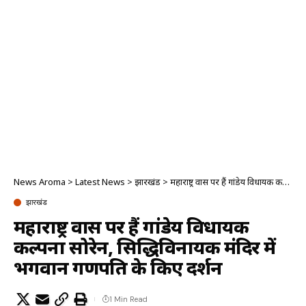
News Aroma
>
Latest News
>
झारखंड
>
महाराष्ट्र प्रवास पर हैं गांडेय विधायक कल्पना सोरेन, सिद्धिविनायक मंदिर में भगवान गणपति के किए दर्शन
झारखंड
महाराष्ट्र प्रवास पर हैं गांडेय विधायक
कल्पना सोरेन, सिद्धिविनायक मंदिर में
भगवान गणपति के किए दर्शन
1 Min Read